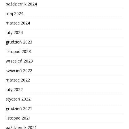
październik 2024
maj 2024
marzec 2024
luty 2024
grudzień 2023
listopad 2023
wrzesień 2023
kwiecień 2022
marzec 2022
luty 2022
styczeń 2022
grudzień 2021
listopad 2021
październik 2021