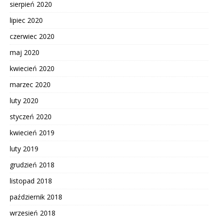
sierpień 2020
lipiec 2020
czerwiec 2020
maj 2020
kwiecień 2020
marzec 2020
luty 2020
styczeń 2020
kwiecień 2019
luty 2019
grudzień 2018
listopad 2018
październik 2018
wrzesień 2018