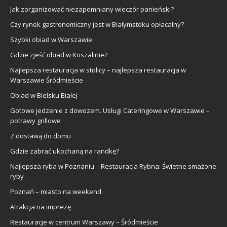
Jak zorganizować niezapomniany wieczór panieński?
Czy rynek gastronomiczny jest w Białymstoku opłacalny?
Szybki obiad w Warszawie
Gdzie zjeść obiad w Koszalinie?
Najlepsza restauracja w stolicy – najlepsza restauracja w
Warszawie Śródmieście
Obiad w Bielsku Białej
Gotowe jedzenie z dowozem. Usługi Cateringowe w Warszawie –
potrawy grillowe
Z dostawą do domu
Gdzie zabrać ukochaną na randkę?
Najlepsza ryba w Poznaniu – Restauracja Rybna: Świetne smażone
ryby
Poznań – miasto na weekend
Atrakcja na imprezę
Restauracje w centrum Warszawy – Śródmieście