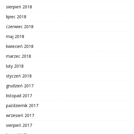
sierpień 2018
lipiec 2018
czerwiec 2018
maj 2018
kwiecień 2018
marzec 2018
luty 2018
styczeń 2018
grudzień 2017
listopad 2017
październik 2017
wrzesień 2017
sierpień 2017