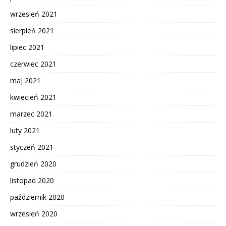
wrzesień 2021
sierpień 2021
lipiec 2021
czerwiec 2021
maj 2021
kwiecień 2021
marzec 2021
luty 2021
styczeń 2021
grudzień 2020
listopad 2020
październik 2020
wrzesień 2020