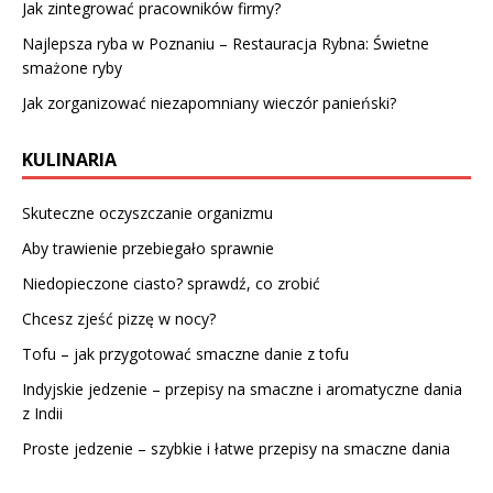
Jak zintegrować pracowników firmy?
Najlepsza ryba w Poznaniu – Restauracja Rybna: Świetne
smażone ryby
Jak zorganizować niezapomniany wieczór panieński?
KULINARIA
Skuteczne oczyszczanie organizmu
Aby trawienie przebiegało sprawnie
Niedopieczone ciasto? sprawdź, co zrobić
Chcesz zjeść pizzę w nocy?
Tofu – jak przygotować smaczne danie z tofu
Indyjskie jedzenie – przepisy na smaczne i aromatyczne dania
z Indii
Proste jedzenie – szybkie i łatwe przepisy na smaczne dania