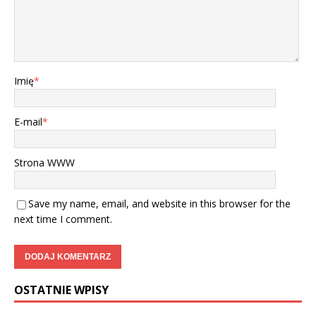
Imię
*
E-mail
*
Strona WWW
Save my name, email, and website in this browser for the
next time I comment.
OSTATNIE WPISY