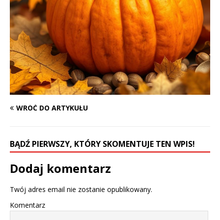
WRÓĆ DO ARTYKUŁU
BĄDŹ PIERWSZY, KTÓRY SKOMENTUJE TEN WPIS!
Dodaj komentarz
Twój adres email nie zostanie opublikowany.
Komentarz