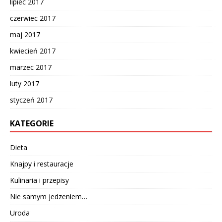
lipiec 2017
czerwiec 2017
maj 2017
kwiecień 2017
marzec 2017
luty 2017
styczeń 2017
KATEGORIE
Dieta
Knajpy i restauracje
Kulinaria i przepisy
Nie samym jedzeniem…
Uroda