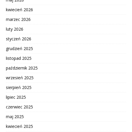
kwiecień 2026
marzec 2026
luty 2026
styczeń 2026
grudzień 2025
listopad 2025
październik 2025
wrzesień 2025
sierpień 2025
lipiec 2025
czerwiec 2025
maj 2025
kwiecień 2025