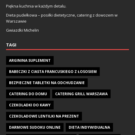
Piękna kuchnia w każdym detalu.
Dieta pudełkowa – posiłki dietetyczne, catering z dowozem w
Warszawie
Gwiazdki Michelin
TAGI
ARGININA SUPLEMENT
BABECZKI Z CIASTA FRANCUSKIEGO Z ŁOSOSIEM
BEZPIECZNE TABLETKI NA ODCHUDZANIE
CATERING DO DOMU
CATERING GRILL WARSZAWA
CZEKOLADKI DO KAWY
CZEKOLADOWE LENTILKI NA PREZENT
DARMOWE SUDOKU ONLINE
DIETA INDYWIDUALNA