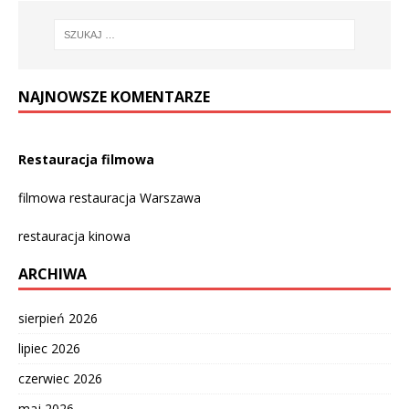
NAJNOWSZE KOMENTARZE
Restauracja filmowa
filmowa restauracja Warszawa
restauracja kinowa
ARCHIWA
sierpień 2026
lipiec 2026
czerwiec 2026
maj 2026