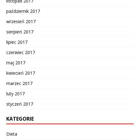
listopad 2017
październik 2017
wrzesień 2017
sierpień 2017
lipiec 2017
czerwiec 2017
maj 2017
kwiecień 2017
marzec 2017
luty 2017
styczeń 2017
KATEGORIE
Dieta