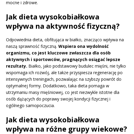
mocne i zdrowe.
Jak dieta wysokobiałkowa
wpływa na aktywność fizyczną?
Odpowiednia dieta, obfitująca w białko, znacząco wpływa na
naszą sprawność fizyczną.
Wspiera ona wydolność
organizmu, co jest kluczowe zwłaszcza dla osób
aktywnych i sportowców, pragnących osiągać lepsze
rezultaty.
Białko, jako podstawowy budulec mięśni, nie tylko
wspomaga ich rozwój, ale także przyspiesza regenerację po
intensywnych treningach, pozwalając na szybszy powrót do
optymalnej formy. Dodatkowo, taka dieta pomaga w
utrzymaniu masy mięśniowej, co jest niezwykle istotne dla
osób dążących do poprawy swojej kondycji fizycznej i
ogólnego samopoczucia.
Jak dieta wysokobiałkowa
wpływa na różne grupy wiekowe?