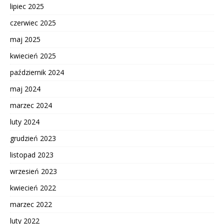
lipiec 2025
czerwiec 2025
maj 2025
kwiecień 2025
październik 2024
maj 2024
marzec 2024
luty 2024
grudzień 2023
listopad 2023
wrzesień 2023
kwiecień 2022
marzec 2022
luty 2022