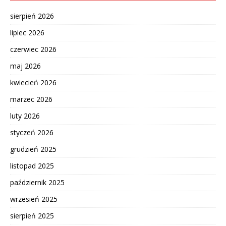
sierpień 2026
lipiec 2026
czerwiec 2026
maj 2026
kwiecień 2026
marzec 2026
luty 2026
styczeń 2026
grudzień 2025
listopad 2025
październik 2025
wrzesień 2025
sierpień 2025