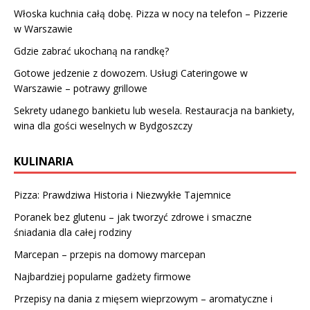
Włoska kuchnia całą dobę. Pizza w nocy na telefon – Pizzerie
w Warszawie
Gdzie zabrać ukochaną na randkę?
Gotowe jedzenie z dowozem. Usługi Cateringowe w
Warszawie – potrawy grillowe
Sekrety udanego bankietu lub wesela. Restauracja na bankiety,
wina dla gości weselnych w Bydgoszczy
KULINARIA
Pizza: Prawdziwa Historia i Niezwykłe Tajemnice
Poranek bez glutenu – jak tworzyć zdrowe i smaczne
śniadania dla całej rodziny
Marcepan – przepis na domowy marcepan
Najbardziej popularne gadżety firmowe
Przepisy na dania z mięsem wieprzowym – aromatyczne i