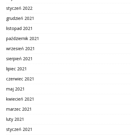
styczeń 2022
grudzień 2021
listopad 2021
październik 2021
wrzesień 2021
sierpień 2021
lipiec 2021
czerwiec 2021
maj 2021
kwiecień 2021
marzec 2021
luty 2021
styczeń 2021