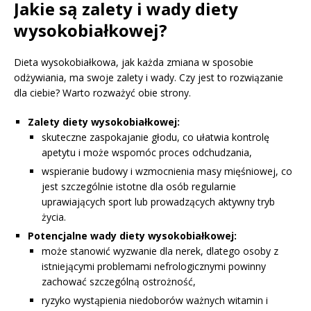
Jakie są zalety i wady diety
wysokobiałkowej?
Dieta wysokobiałkowa, jak każda zmiana w sposobie
odżywiania, ma swoje zalety i wady. Czy jest to rozwiązanie
dla ciebie? Warto rozważyć obie strony.
Zalety diety wysokobiałkowej:
skuteczne zaspokajanie głodu, co ułatwia kontrolę
apetytu i może wspomóc proces odchudzania,
wspieranie budowy i wzmocnienia masy mięśniowej, co
jest szczególnie istotne dla osób regularnie
uprawiających sport lub prowadzących aktywny tryb
życia.
Potencjalne wady diety wysokobiałkowej:
może stanowić wyzwanie dla nerek, dlatego osoby z
istniejącymi problemami nefrologicznymi powinny
zachować szczególną ostrożność,
ryzyko wystąpienia niedoborów ważnych witamin i