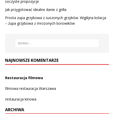
soczyste propozycje
Jak przygotować idealne danie z grilla
Prosta zupa grzybowa z suszonych grzybów. Wigilijna kolacja
– zupa grzybowa z mrożonych borowików
NAJNOWSZE KOMENTARZE
Restauracja filmowa
filmowa restauracja Warszawa
restauracja kinowa
ARCHIWA