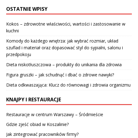
OSTATNIE WPISY
Kokos – zdrowotne właściwości, wartości i zastosowanie w
kuchni
Komody do każdego wnętrza: jak wybrać rozmiar, układ
szuflad i materiał oraz dopasować styl do sypialni, salonu i
przedpokoju
Dieta niskotłuszczowa – produkty do unikania dla zdrowia
Figura gruszki – jak schudnąć i dbać o zdrowe nawyki?
Dieta odkwaszająca: Klucz do równowagi i zdrowia organizmu
KNAJPY I RESTAURACJE
Restauracje w centrum Warszawy – Śródmieście
Gdzie zjeść obiad w Koszalinie?
Jak zintegrować pracowników firmy?