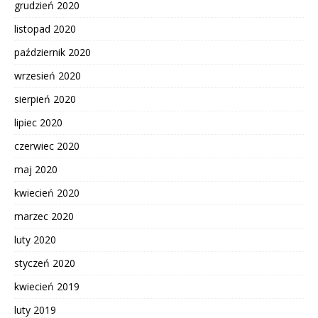
grudzień 2020
listopad 2020
październik 2020
wrzesień 2020
sierpień 2020
lipiec 2020
czerwiec 2020
maj 2020
kwiecień 2020
marzec 2020
luty 2020
styczeń 2020
kwiecień 2019
luty 2019