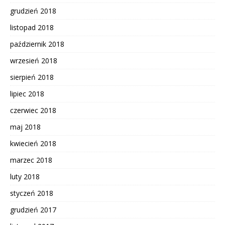
grudzień 2018
listopad 2018
październik 2018
wrzesień 2018
sierpień 2018
lipiec 2018
czerwiec 2018
maj 2018
kwiecień 2018
marzec 2018
luty 2018
styczeń 2018
grudzień 2017