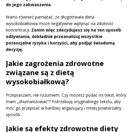
do jego zakwaszenia.
Warto również pamiętać, że długotrwała dieta
wysokobiałkowa może negatywnie wpłynąć na zdolność
koncentracji.
Zanim więc zdecydujesz się na ten sposób
odżywiania, dokładnie przeanalizuj wszystkie
potencjalne ryzyka i korzyści, aby podjąć świadomą
decyzję.
Jakie zagrożenia zdrowotne
związane są z dietą
wysokobiałkową?
Przepraszam, nie rozumiem. Czy możesz podać mi tekst, który
mam „zhumanizować”? Potrzebuję oryginalnego tekstu, aby
móc go przepisać w bardziej angażujący i mniej powtarzalny
sposób.
Jakie są efekty zdrowotne diety