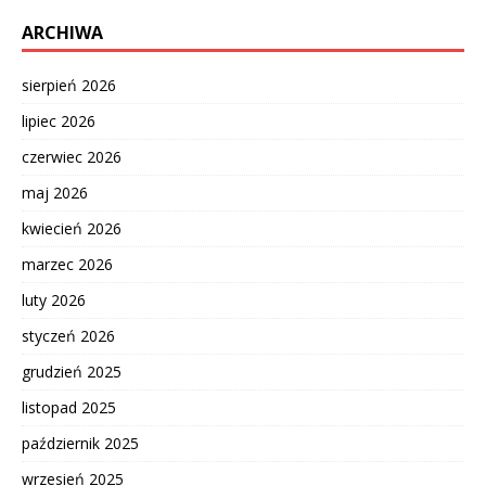
ARCHIWA
sierpień 2026
lipiec 2026
czerwiec 2026
maj 2026
kwiecień 2026
marzec 2026
luty 2026
styczeń 2026
grudzień 2025
listopad 2025
październik 2025
wrzesień 2025