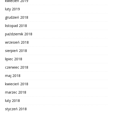
kwiecień 2019
luty 2019
grudzień 2018
listopad 2018
październik 2018
wrzesień 2018
sierpień 2018
lipiec 2018
czerwiec 2018
maj 2018
kwiecień 2018
marzec 2018
luty 2018
styczeń 2018