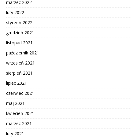
marzec 2022
luty 2022
styczeń 2022
grudzień 2021
listopad 2021
październik 2021
wrzesień 2021
sierpień 2021
lipiec 2021
czerwiec 2021
maj 2021
kwiecień 2021
marzec 2021
luty 2021