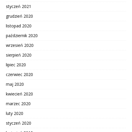
styczeń 2021
grudzień 2020
listopad 2020
październik 2020
wrzesień 2020
sierpień 2020
lipiec 2020
czerwiec 2020
maj 2020
kwiecień 2020
marzec 2020
luty 2020
styczeń 2020