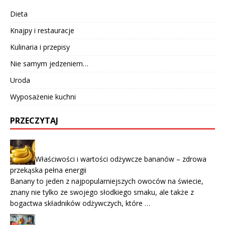
Dieta
Knajpy i restauracje
Kulinaria i przepisy
Nie samym jedzeniem…
Uroda
Wyposażenie kuchni
PRZECZYTAJ
Właściwości i wartości odżywcze bananów – zdrowa
przekąska pełna energii
Banany to jeden z najpopularniejszych owoców na świecie,
znany nie tylko ze swojego słodkiego smaku, ale także z
bogactwa składników odżywczych, które …