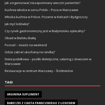
Jak zorganizować niezapomniany wieczór panieński?
Kuchnia włoska w sercu Polski – Pizza w Warszawie
Włoska kuchnia w Polsce. Pizzerie w Kielcach i Bydgoszczy
Jak myć lodówkę?
Czy rynek gastronomiczny jest w Białymstoku opłacalny?
Obiad w Bielsku Białej
Poznań – miasto na weekend
Gdzie zabrać ukochaną na randkę?
Dieta pudełkowa – posiłki dietetyczne, catering z dowozem w
Warszawie
Restauracje w centrum Warszawy – Śródmieście
TAGI
ARGININA SUPLEMENT
BABECZKI Z CIASTA FRANCUSKIEGO Z ŁOSOSIEM