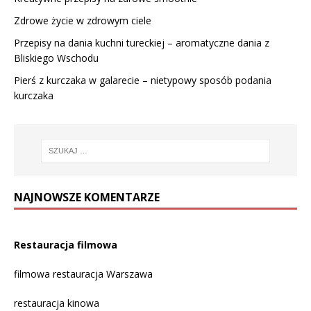
Zdrowe życie w zdrowym ciele
Przepisy na dania kuchni tureckiej – aromatyczne dania z
Bliskiego Wschodu
Pierś z kurczaka w galarecie – nietypowy sposób podania
kurczaka
NAJNOWSZE KOMENTARZE
Restauracja filmowa
filmowa restauracja Warszawa
restauracja kinowa