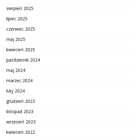
sierpień 2025
lipiec 2025
czerwiec 2025
maj 2025
kwiecień 2025
październik 2024
maj 2024
marzec 2024
luty 2024
grudzień 2023
listopad 2023
wrzesień 2023
kwiecień 2022