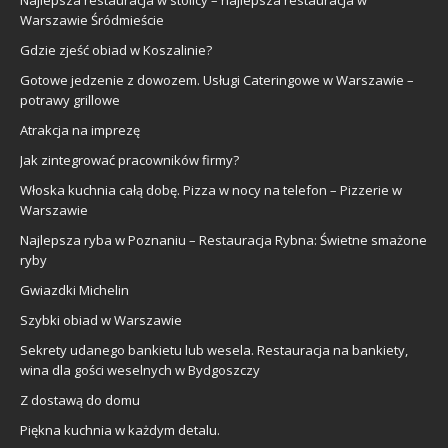
Warszawie Śródmieście
Gdzie zjeść obiad w Koszalinie?
Gotowe jedzenie z dowozem. Usługi Cateringowe w Warszawie –
potrawy grillowe
Atrakcja na imprezę
Jak zintegrować pracowników firmy?
Włoska kuchnia całą dobę. Pizza w nocy na telefon – Pizzerie w
Warszawie
Najlepsza ryba w Poznaniu – Restauracja Rybna: Świetne smażone
ryby
Gwiazdki Michelin
Szybki obiad w Warszawie
Sekrety udanego bankietu lub wesela. Restauracja na bankiety,
wina dla gości weselnych w Bydgoszczy
Z dostawą do domu
Piękna kuchnia w każdym detalu.