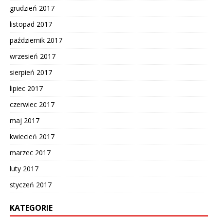
grudzień 2017
listopad 2017
październik 2017
wrzesień 2017
sierpień 2017
lipiec 2017
czerwiec 2017
maj 2017
kwiecień 2017
marzec 2017
luty 2017
styczeń 2017
KATEGORIE