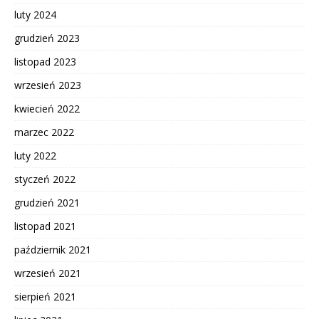
luty 2024
grudzień 2023
listopad 2023
wrzesień 2023
kwiecień 2022
marzec 2022
luty 2022
styczeń 2022
grudzień 2021
listopad 2021
październik 2021
wrzesień 2021
sierpień 2021