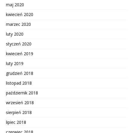
maj 2020
kwiecień 2020
marzec 2020
luty 2020
styczeń 2020
kwiecień 2019
luty 2019
grudzień 2018
listopad 2018
październik 2018
wrzesień 2018
sierpień 2018
lipiec 2018
czerwiec 2018