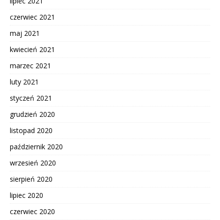
lipiec 2021
czerwiec 2021
maj 2021
kwiecień 2021
marzec 2021
luty 2021
styczeń 2021
grudzień 2020
listopad 2020
październik 2020
wrzesień 2020
sierpień 2020
lipiec 2020
czerwiec 2020