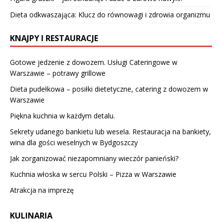
Dieta odkwaszająca: Klucz do równowagi i zdrowia organizmu
KNAJPY I RESTAURACJE
Gotowe jedzenie z dowozem. Usługi Cateringowe w
Warszawie – potrawy grillowe
Dieta pudełkowa – posiłki dietetyczne, catering z dowozem w
Warszawie
Piękna kuchnia w każdym detalu.
Sekrety udanego bankietu lub wesela. Restauracja na bankiety,
wina dla gości weselnych w Bydgoszczy
Jak zorganizować niezapomniany wieczór panieński?
Kuchnia włoska w sercu Polski – Pizza w Warszawie
Atrakcja na imprezę
KULINARIA