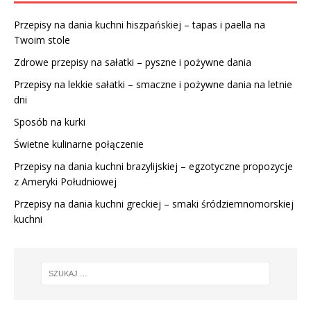
Przepisy na dania kuchni hiszpańskiej – tapas i paella na
Twoim stole
Zdrowe przepisy na sałatki – pyszne i pożywne dania
Przepisy na lekkie sałatki – smaczne i pożywne dania na letnie
dni
Sposób na kurki
Świetne kulinarne połączenie
Przepisy na dania kuchni brazylijskiej – egzotyczne propozycje
z Ameryki Południowej
Przepisy na dania kuchni greckiej – smaki śródziemnomorskiej
kuchni