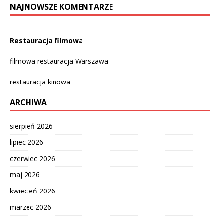
NAJNOWSZE KOMENTARZE
Restauracja filmowa
filmowa restauracja Warszawa
restauracja kinowa
ARCHIWA
sierpień 2026
lipiec 2026
czerwiec 2026
maj 2026
kwiecień 2026
marzec 2026