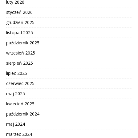
luty 2026
styczeń 2026
grudzień 2025
listopad 2025
październik 2025
wrzesień 2025
sierpień 2025
lipiec 2025
czerwiec 2025
maj 2025
kwiecień 2025
październik 2024
maj 2024
marzec 2024