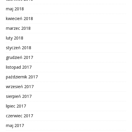
maj 2018
kwiecień 2018
marzec 2018
luty 2018
styczeń 2018
grudzień 2017
listopad 2017
październik 2017
wrzesień 2017
sierpień 2017
lipiec 2017
czerwiec 2017
maj 2017