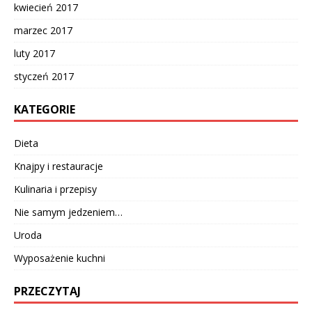
kwiecień 2017
marzec 2017
luty 2017
styczeń 2017
KATEGORIE
Dieta
Knajpy i restauracje
Kulinaria i przepisy
Nie samym jedzeniem…
Uroda
Wyposażenie kuchni
PRZECZYTAJ