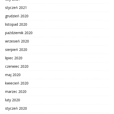
styczeń 2021
grudzień 2020
listopad 2020
październik 2020
wrzesień 2020
sierpień 2020
lipiec 2020
czerwiec 2020
maj 2020
kwiecień 2020
marzec 2020
luty 2020
styczeń 2020