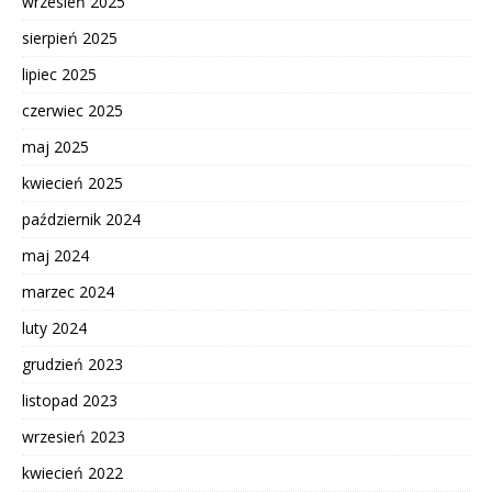
wrzesień 2025
sierpień 2025
lipiec 2025
czerwiec 2025
maj 2025
kwiecień 2025
październik 2024
maj 2024
marzec 2024
luty 2024
grudzień 2023
listopad 2023
wrzesień 2023
kwiecień 2022