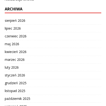
ARCHIWA
sierpień 2026
lipiec 2026
czerwiec 2026
maj 2026
kwiecień 2026
marzec 2026
luty 2026
styczeń 2026
grudzień 2025
listopad 2025
październik 2025