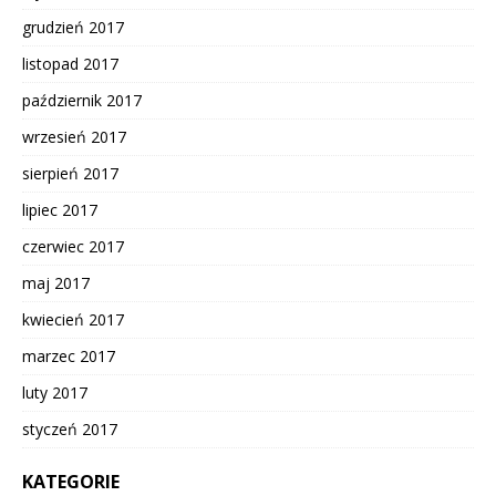
grudzień 2017
listopad 2017
październik 2017
wrzesień 2017
sierpień 2017
lipiec 2017
czerwiec 2017
maj 2017
kwiecień 2017
marzec 2017
luty 2017
styczeń 2017
KATEGORIE