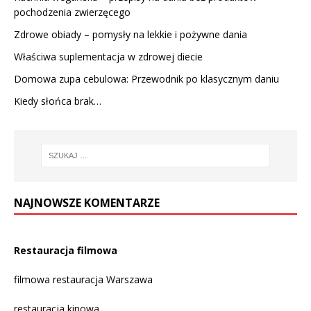
pochodzenia zwierzęcego
Zdrowe obiady – pomysły na lekkie i pożywne dania
Właściwa suplementacja w zdrowej diecie
Domowa zupa cebulowa: Przewodnik po klasycznym daniu
Kiedy słońca brak…
NAJNOWSZE KOMENTARZE
Restauracja filmowa
filmowa restauracja Warszawa
restauracja kinowa