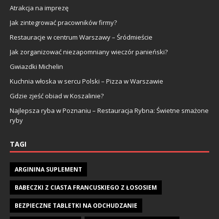
Atrakcja na imprezę
Jak zintegrować pracowników firmy?
Restauracje w centrum Warszawy – Śródmieście
Jak zorganizować niezapomniany wieczór panieński?
Gwiazdki Michelin
Kuchnia włoska w sercu Polski – Pizza w Warszawie
Gdzie zjeść obiad w Koszalinie?
Najlepsza ryba w Poznaniu – Restauracja Rybna: Świetne smażone
ryby
TAGI
ARGININA SUPLEMENT
BABECZKI Z CIASTA FRANCUSKIEGO Z ŁOSOSIEM
BEZPIECZNE TABLETKI NA ODCHUDZANIE