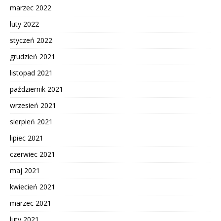
marzec 2022
luty 2022
styczeń 2022
grudzień 2021
listopad 2021
październik 2021
wrzesień 2021
sierpień 2021
lipiec 2021
czerwiec 2021
maj 2021
kwiecień 2021
marzec 2021
luty 2021