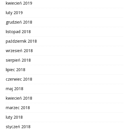
kwiecień 2019
luty 2019
grudzień 2018
listopad 2018
październik 2018
wrzesień 2018
sierpień 2018
lipiec 2018
czerwiec 2018
maj 2018
kwiecień 2018
marzec 2018
luty 2018
styczeń 2018