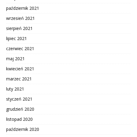
październik 2021
wrzesień 2021
sierpień 2021
lipiec 2021
czerwiec 2021
maj 2021
kwiecień 2021
marzec 2021
luty 2021
styczeń 2021
grudzień 2020
listopad 2020
październik 2020