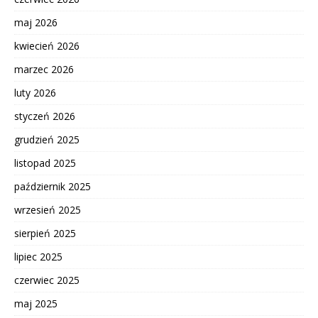
maj 2026
kwiecień 2026
marzec 2026
luty 2026
styczeń 2026
grudzień 2025
listopad 2025
październik 2025
wrzesień 2025
sierpień 2025
lipiec 2025
czerwiec 2025
maj 2025