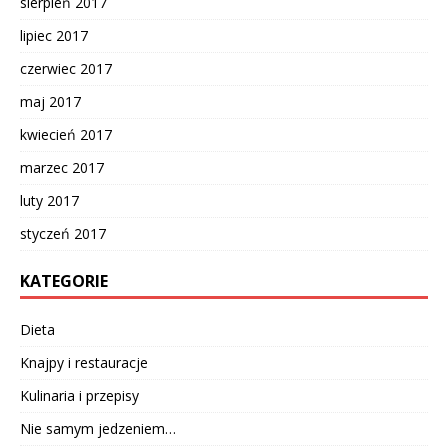
sierpień 2017
lipiec 2017
czerwiec 2017
maj 2017
kwiecień 2017
marzec 2017
luty 2017
styczeń 2017
KATEGORIE
Dieta
Knajpy i restauracje
Kulinaria i przepisy
Nie samym jedzeniem…