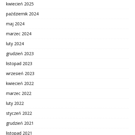
kwiecień 2025
październik 2024
maj 2024
marzec 2024
luty 2024
grudzień 2023
listopad 2023
wrzesień 2023
kwiecień 2022
marzec 2022
luty 2022
styczeń 2022
grudzień 2021
listopad 2021