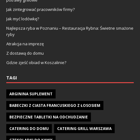
Jak zintegrować pracowników firmy?
Jak myć lodówkę?
Najlepsza ryba w Poznaniu – Restauracja Rybna: Świetne smażone
ryby
Atrakcja na imprezę
Z dostawą do domu
Gdzie zjeść obiad w Koszalinie?
TAGI
ARGININA SUPLEMENT
BABECZKI Z CIASTA FRANCUSKIEGO Z ŁOSOSIEM
BEZPIECZNE TABLETKI NA ODCHUDZANIE
CATERING DO DOMU
CATERING GRILL WARSZAWA