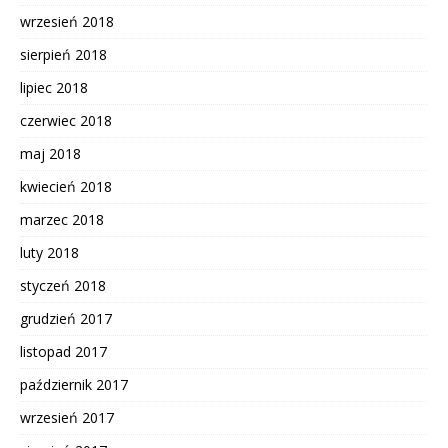
wrzesień 2018
sierpień 2018
lipiec 2018
czerwiec 2018
maj 2018
kwiecień 2018
marzec 2018
luty 2018
styczeń 2018
grudzień 2017
listopad 2017
październik 2017
wrzesień 2017