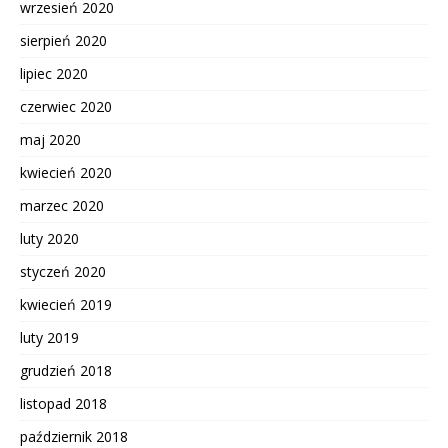
wrzesień 2020
sierpień 2020
lipiec 2020
czerwiec 2020
maj 2020
kwiecień 2020
marzec 2020
luty 2020
styczeń 2020
kwiecień 2019
luty 2019
grudzień 2018
listopad 2018
październik 2018