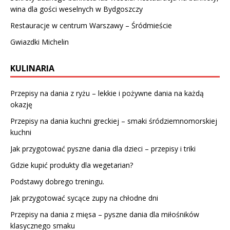
wina dla gości weselnych w Bydgoszczy
Restauracje w centrum Warszawy – Śródmieście
Gwiazdki Michelin
KULINARIA
Przepisy na dania z ryżu – lekkie i pożywne dania na każdą
okazję
Przepisy na dania kuchni greckiej – smaki śródziemnomorskiej
kuchni
Jak przygotować pyszne dania dla dzieci – przepisy i triki
Gdzie kupić produkty dla wegetarian?
Podstawy dobrego treningu.
Jak przygotować sycące zupy na chłodne dni
Przepisy na dania z mięsa – pyszne dania dla miłośników
klasycznego smaku