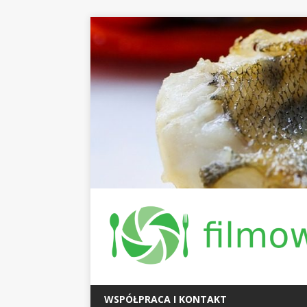
WSPÓŁPRACA I KONTAKT