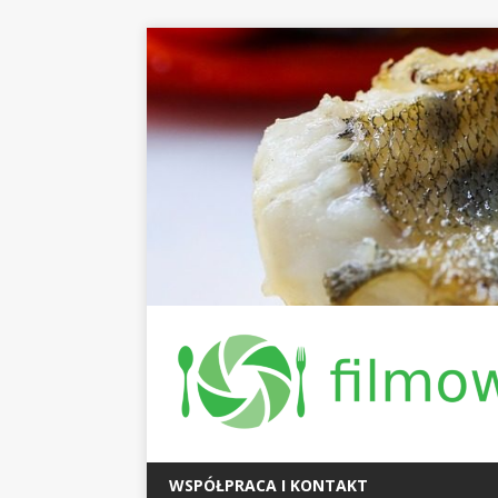
WSPÓŁPRACA I KONTAKT