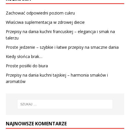
Zachować odpowiedni poziom cukru
Właściwa suplementacja w zdrowej diecie
Przepisy na dania kuchni francuskiej – elegancja i smak na
talerzu
Proste jedzenie – szybkie i łatwe przepisy na smaczne dania
Kiedy słońca brak…
Proste posiłki do biura
Przepisy na dania kuchni tajskiej – harmonia smaków i
aromatów
NAJNOWSZE KOMENTARZE