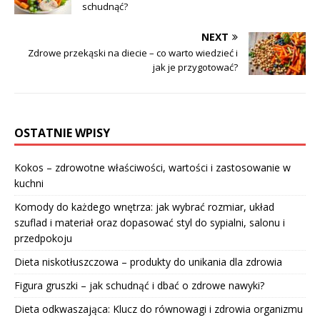
schudnąć?
NEXT
Zdrowe przekąski na diecie – co warto wiedzieć i
jak je przygotować?
OSTATNIE WPISY
Kokos – zdrowotne właściwości, wartości i zastosowanie w
kuchni
Komody do każdego wnętrza: jak wybrać rozmiar, układ
szuflad i materiał oraz dopasować styl do sypialni, salonu i
przedpokoju
Dieta niskotłuszczowa – produkty do unikania dla zdrowia
Figura gruszki – jak schudnąć i dbać o zdrowe nawyki?
Dieta odkwaszająca: Klucz do równowagi i zdrowia organizmu