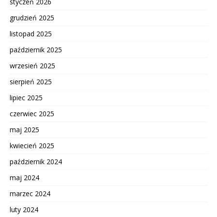
styczeń 2026
grudzień 2025
listopad 2025
październik 2025
wrzesień 2025
sierpień 2025
lipiec 2025
czerwiec 2025
maj 2025
kwiecień 2025
październik 2024
maj 2024
marzec 2024
luty 2024