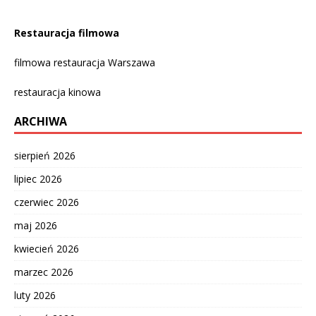
Restauracja filmowa
filmowa restauracja Warszawa
restauracja kinowa
ARCHIWA
sierpień 2026
lipiec 2026
czerwiec 2026
maj 2026
kwiecień 2026
marzec 2026
luty 2026