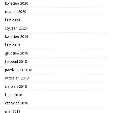
kwiecień 2020
marzec 2020
luty 2020
styczeń 2020
kwiecień 2019
luty 2019
grudzień 2018
listopad 2018
październik 2018
wrzesień 2018
sierpień 2018
lipiec 2018
czerwiec 2018
maj 2018