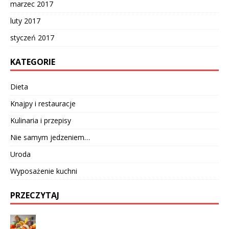
marzec 2017
luty 2017
styczeń 2017
KATEGORIE
Dieta
Knajpy i restauracje
Kulinaria i przepisy
Nie samym jedzeniem…
Uroda
Wyposażenie kuchni
PRZECZYTAJ