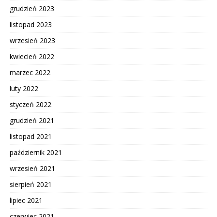
grudzień 2023
listopad 2023
wrzesień 2023
kwiecień 2022
marzec 2022
luty 2022
styczeń 2022
grudzień 2021
listopad 2021
październik 2021
wrzesień 2021
sierpień 2021
lipiec 2021
czerwiec 2021