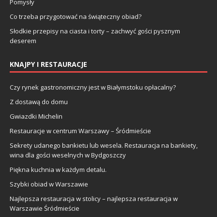
Pomysły
Co trzeba przygotować na świąteczny obiad?
Słodkie przepisy na ciasta i torty – zachwyć gości pysznym
deserem
KNAJPY I RESTAURACJE
Czy rynek gastronomiczny jest w Białymstoku opłacalny?
Z dostawą do domu
Gwiazdki Michelin
Restauracje w centrum Warszawy – Śródmieście
Sekrety udanego bankietu lub wesela. Restauracja na bankiety,
wina dla gości weselnych w Bydgoszczy
Piękna kuchnia w każdym detalu.
Szybki obiad w Warszawie
Najlepsza restauracja w stolicy – najlepsza restauracja w
Warszawie Śródmieście