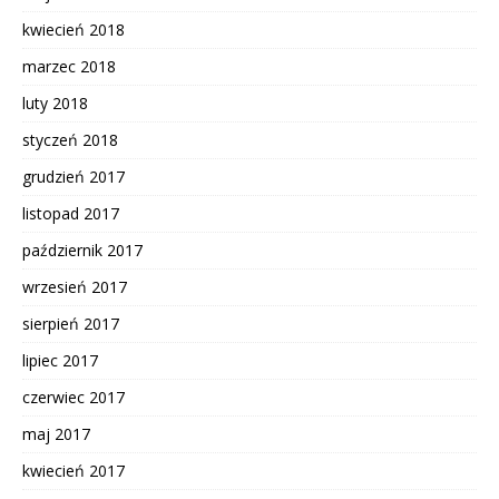
kwiecień 2018
marzec 2018
luty 2018
styczeń 2018
grudzień 2017
listopad 2017
październik 2017
wrzesień 2017
sierpień 2017
lipiec 2017
czerwiec 2017
maj 2017
kwiecień 2017