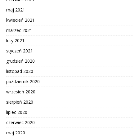
maj 2021
kwiecień 2021
marzec 2021
luty 2021
styczeń 2021
grudzień 2020
listopad 2020
październik 2020
wrzesień 2020
sierpień 2020
lipiec 2020
czerwiec 2020
maj 2020