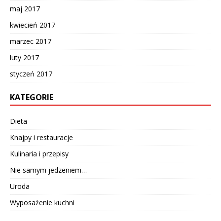
maj 2017
kwiecień 2017
marzec 2017
luty 2017
styczeń 2017
KATEGORIE
Dieta
Knajpy i restauracje
Kulinaria i przepisy
Nie samym jedzeniem…
Uroda
Wyposażenie kuchni