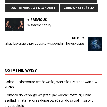
PLAN TRENINGOWY DLA KOBIET
ZDROWY STYL ŻYCIA
PREVIOUS
Wsparcie natury
NEXT
Skąd biorą się znaki zodiaku w japońskim horoskopie?
OSTATNIE WPISY
Kokos – zdrowotne właściwości, wartości i zastosowanie w
kuchni
Komody do każdego wnętrza: jak wybrać rozmiar, układ
szuflad i materiał oraz dopasować styl do sypialni, salonu i
przedpokoju