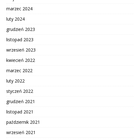
marzec 2024
luty 2024
grudzień 2023
listopad 2023
wrzesień 2023
kwiecień 2022
marzec 2022
luty 2022
styczeń 2022
grudzień 2021
listopad 2021
październik 2021
wrzesień 2021