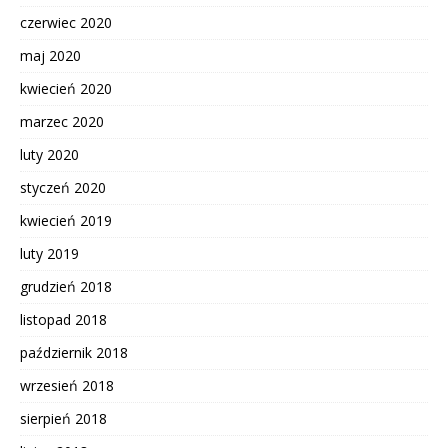
czerwiec 2020
maj 2020
kwiecień 2020
marzec 2020
luty 2020
styczeń 2020
kwiecień 2019
luty 2019
grudzień 2018
listopad 2018
październik 2018
wrzesień 2018
sierpień 2018