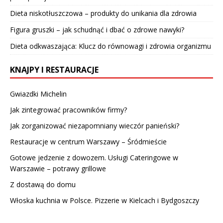
Dieta niskotłuszczowa – produkty do unikania dla zdrowia
Figura gruszki – jak schudnąć i dbać o zdrowe nawyki?
Dieta odkwaszająca: Klucz do równowagi i zdrowia organizmu
KNAJPY I RESTAURACJE
Gwiazdki Michelin
Jak zintegrować pracowników firmy?
Jak zorganizować niezapomniany wieczór panieński?
Restauracje w centrum Warszawy – Śródmieście
Gotowe jedzenie z dowozem. Usługi Cateringowe w
Warszawie – potrawy grillowe
Z dostawą do domu
Włoska kuchnia w Polsce. Pizzerie w Kielcach i Bydgoszczy