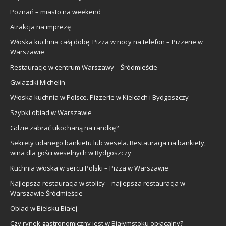
Poznań – miasto na weekend
Atrakcja na imprezę
Włoska kuchnia całą dobę. Pizza w nocy na telefon – Pizzerie w
Warszawie
Restauracje w centrum Warszawy – Śródmieście
Gwiazdki Michelin
Włoska kuchnia w Polsce. Pizzerie w Kielcach i Bydgoszczy
Szybki obiad w Warszawie
Gdzie zabrać ukochaną na randkę?
Sekrety udanego bankietu lub wesela. Restauracja na bankiety,
wina dla gości weselnych w Bydgoszczy
Kuchnia włoska w sercu Polski – Pizza w Warszawie
Najlepsza restauracja w stolicy – najlepsza restauracja w
Warszawie Śródmieście
Obiad w Bielsku Białej
Czy rynek gastronomiczny jest w Białymstoku opłacalny?