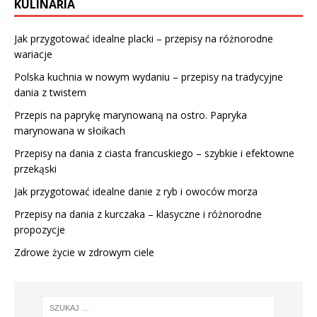
KULINARIA
Jak przygotować idealne placki – przepisy na różnorodne
wariacje
Polska kuchnia w nowym wydaniu – przepisy na tradycyjne
dania z twistem
Przepis na paprykę marynowaną na ostro. Papryka
marynowana w słoikach
Przepisy na dania z ciasta francuskiego – szybkie i efektowne
przekąski
Jak przygotować idealne danie z ryb i owoców morza
Przepisy na dania z kurczaka – klasyczne i różnorodne
propozycje
Zdrowe życie w zdrowym ciele