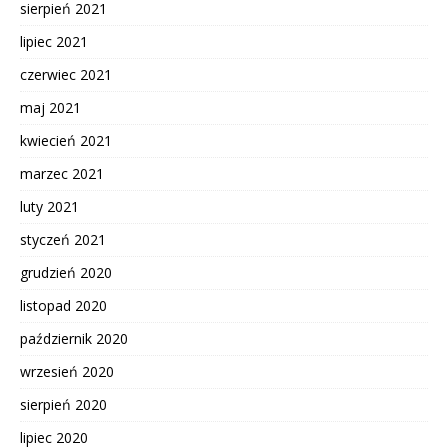
sierpień 2021
lipiec 2021
czerwiec 2021
maj 2021
kwiecień 2021
marzec 2021
luty 2021
styczeń 2021
grudzień 2020
listopad 2020
październik 2020
wrzesień 2020
sierpień 2020
lipiec 2020