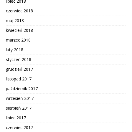
lipiec 2018
czerwiec 2018
maj 2018
kwiecień 2018
marzec 2018
luty 2018
styczeń 2018
grudzień 2017
listopad 2017
październik 2017
wrzesień 2017
sierpień 2017
lipiec 2017
czerwiec 2017