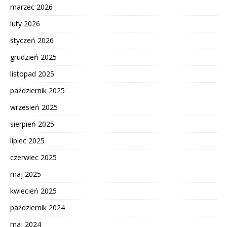
marzec 2026
luty 2026
styczeń 2026
grudzień 2025
listopad 2025
październik 2025
wrzesień 2025
sierpień 2025
lipiec 2025
czerwiec 2025
maj 2025
kwiecień 2025
październik 2024
maj 2024