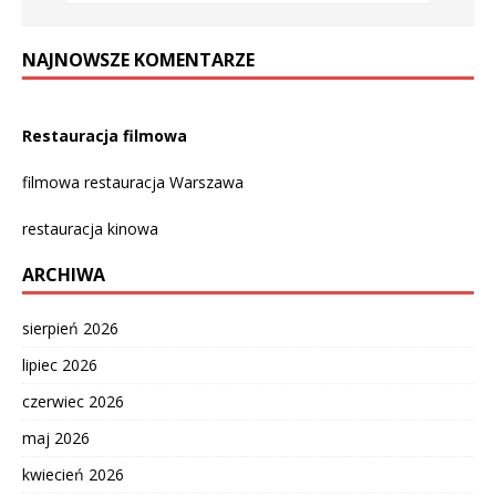
NAJNOWSZE KOMENTARZE
Restauracja filmowa
filmowa restauracja Warszawa
restauracja kinowa
ARCHIWA
sierpień 2026
lipiec 2026
czerwiec 2026
maj 2026
kwiecień 2026