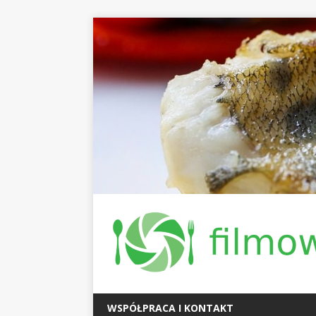
WSPÓŁPRACA I KONTAKT