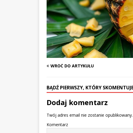
WRÓĆ DO ARTYKUŁU
BĄDŹ PIERWSZY, KTÓRY SKOMENTUJE
Dodaj komentarz
Twój adres email nie zostanie opublikowany.
Komentarz