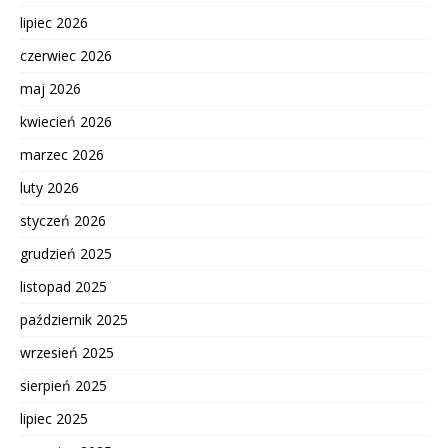
lipiec 2026
czerwiec 2026
maj 2026
kwiecień 2026
marzec 2026
luty 2026
styczeń 2026
grudzień 2025
listopad 2025
październik 2025
wrzesień 2025
sierpień 2025
lipiec 2025