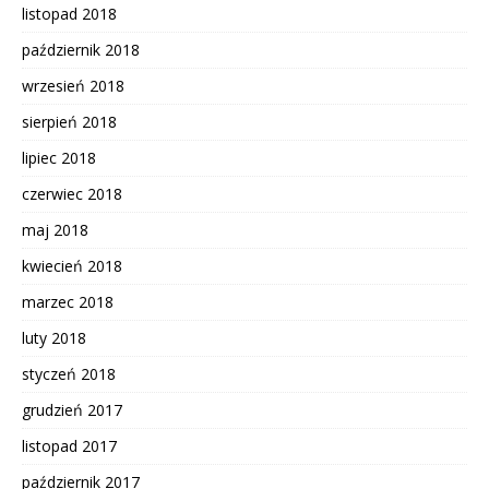
listopad 2018
październik 2018
wrzesień 2018
sierpień 2018
lipiec 2018
czerwiec 2018
maj 2018
kwiecień 2018
marzec 2018
luty 2018
styczeń 2018
grudzień 2017
listopad 2017
październik 2017