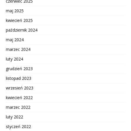
czerwiec 2025
maj 2025
kwiecień 2025
październik 2024
maj 2024
marzec 2024
luty 2024
grudzień 2023
listopad 2023
wrzesień 2023
kwiecień 2022
marzec 2022
luty 2022
styczeń 2022