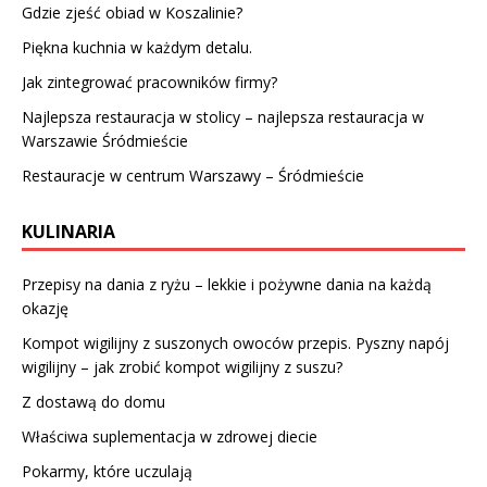
Gdzie zjeść obiad w Koszalinie?
Piękna kuchnia w każdym detalu.
Jak zintegrować pracowników firmy?
Najlepsza restauracja w stolicy – najlepsza restauracja w
Warszawie Śródmieście
Restauracje w centrum Warszawy – Śródmieście
KULINARIA
Przepisy na dania z ryżu – lekkie i pożywne dania na każdą
okazję
Kompot wigilijny z suszonych owoców przepis. Pyszny napój
wigilijny – jak zrobić kompot wigilijny z suszu?
Z dostawą do domu
Właściwa suplementacja w zdrowej diecie
Pokarmy, które uczulają