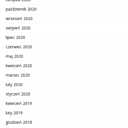
październik 2020
wrzesień 2020
sierpień 2020
lipiec 2020
czerwiec 2020
maj 2020
kwiecień 2020
marzec 2020
luty 2020
styczeń 2020
kwiecień 2019
luty 2019
grudzień 2018