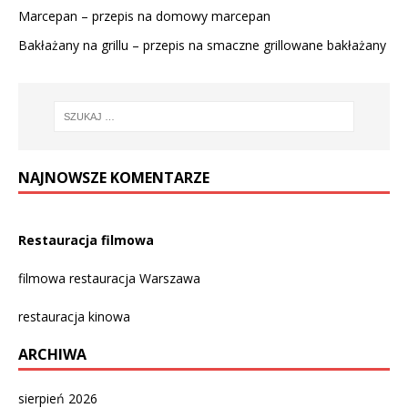
Marcepan – przepis na domowy marcepan
Bakłażany na grillu – przepis na smaczne grillowane bakłażany
NAJNOWSZE KOMENTARZE
Restauracja filmowa
filmowa restauracja Warszawa
restauracja kinowa
ARCHIWA
sierpień 2026