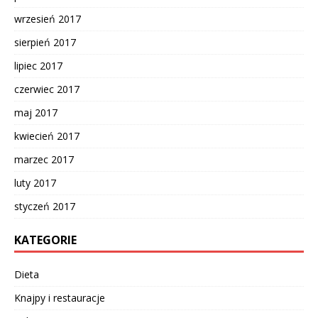
wrzesień 2017
sierpień 2017
lipiec 2017
czerwiec 2017
maj 2017
kwiecień 2017
marzec 2017
luty 2017
styczeń 2017
KATEGORIE
Dieta
Knajpy i restauracje