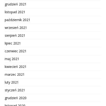
grudzień 2021
listopad 2021
październik 2021
wrzesień 2021
sierpień 2021
lipiec 2021
czerwiec 2021
maj 2021
kwiecień 2021
marzec 2021
luty 2021
styczeń 2021
grudzień 2020
listopad 2020