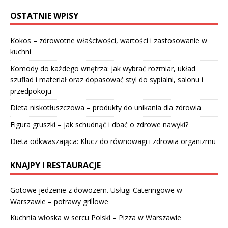
OSTATNIE WPISY
Kokos – zdrowotne właściwości, wartości i zastosowanie w
kuchni
Komody do każdego wnętrza: jak wybrać rozmiar, układ
szuflad i materiał oraz dopasować styl do sypialni, salonu i
przedpokoju
Dieta niskotłuszczowa – produkty do unikania dla zdrowia
Figura gruszki – jak schudnąć i dbać o zdrowe nawyki?
Dieta odkwaszająca: Klucz do równowagi i zdrowia organizmu
KNAJPY I RESTAURACJE
Gotowe jedzenie z dowozem. Usługi Cateringowe w
Warszawie – potrawy grillowe
Kuchnia włoska w sercu Polski – Pizza w Warszawie