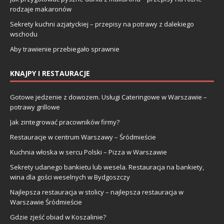
rodzaje makaronów
Sekrety kuchni azjatyckiej – przepisy na potrawy z dalekiego
wschodu
Aby trawienie przebiegało sprawnie
KNAJPY I RESTAURACJE
Gotowe jedzenie z dowozem. Usługi Cateringowe w Warszawie –
potrawy grillowe
Jak zintegrować pracowników firmy?
Restauracje w centrum Warszawy – Śródmieście
Kuchnia włoska w sercu Polski – Pizza w Warszawie
Sekrety udanego bankietu lub wesela. Restauracja na bankiety,
wina dla gości weselnych w Bydgoszczy
Najlepsza restauracja w stolicy – najlepsza restauracja w
Warszawie Śródmieście
Gdzie zjeść obiad w Koszalinie?