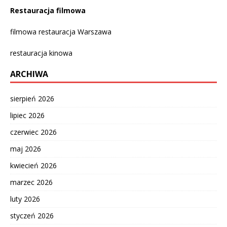
Restauracja filmowa
filmowa restauracja Warszawa
restauracja kinowa
ARCHIWA
sierpień 2026
lipiec 2026
czerwiec 2026
maj 2026
kwiecień 2026
marzec 2026
luty 2026
styczeń 2026