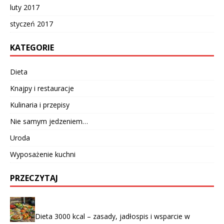
luty 2017
styczeń 2017
KATEGORIE
Dieta
Knajpy i restauracje
Kulinaria i przepisy
Nie samym jedzeniem…
Uroda
Wyposażenie kuchni
PRZECZYTAJ
Dieta 3000 kcal – zasady, jadłospis i wsparcie w