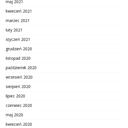
maj 2021
kwiecień 2021
marzec 2021
luty 2021
styczeń 2021
grudzień 2020
listopad 2020
październik 2020
wrzesień 2020
sierpień 2020
lipiec 2020
czerwiec 2020
maj 2020
kwiecień 2020