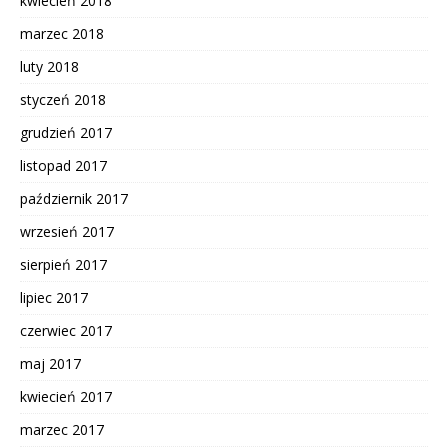
kwiecień 2018
marzec 2018
luty 2018
styczeń 2018
grudzień 2017
listopad 2017
październik 2017
wrzesień 2017
sierpień 2017
lipiec 2017
czerwiec 2017
maj 2017
kwiecień 2017
marzec 2017