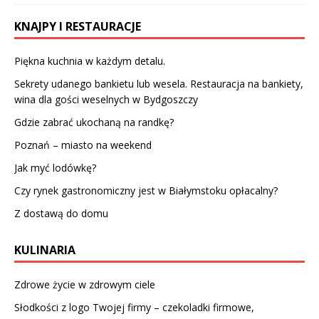
KNAJPY I RESTAURACJE
Piękna kuchnia w każdym detalu.
Sekrety udanego bankietu lub wesela. Restauracja na bankiety,
wina dla gości weselnych w Bydgoszczy
Gdzie zabrać ukochaną na randkę?
Poznań – miasto na weekend
Jak myć lodówkę?
Czy rynek gastronomiczny jest w Białymstoku opłacalny?
Z dostawą do domu
KULINARIA
Zdrowe życie w zdrowym ciele
Słodkości z logo Twojej firmy – czekoladki firmowe,