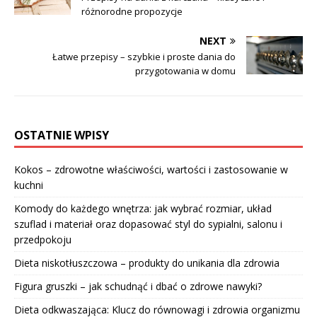
różnorodne propozycje
NEXT
Łatwe przepisy – szybkie i proste dania do
przygotowania w domu
OSTATNIE WPISY
Kokos – zdrowotne właściwości, wartości i zastosowanie w
kuchni
Komody do każdego wnętrza: jak wybrać rozmiar, układ
szuflad i materiał oraz dopasować styl do sypialni, salonu i
przedpokoju
Dieta niskotłuszczowa – produkty do unikania dla zdrowia
Figura gruszki – jak schudnąć i dbać o zdrowe nawyki?
Dieta odkwaszająca: Klucz do równowagi i zdrowia organizmu