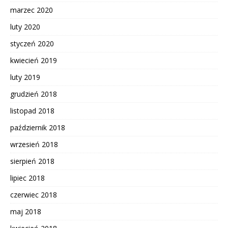
marzec 2020
luty 2020
styczeń 2020
kwiecień 2019
luty 2019
grudzień 2018
listopad 2018
październik 2018
wrzesień 2018
sierpień 2018
lipiec 2018
czerwiec 2018
maj 2018