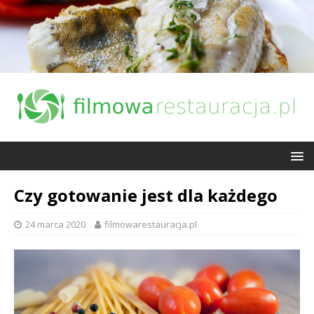
Czy gotowanie jest dla każdego
24 marca 2020
filmowarestauracja.pl