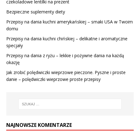
czekoladowe lentilki na prezent
Bezpieczne suplementy diety
Przepisy na dania kuchni amerykańskiej – smaki USA w Twoim
domu
Przepisy na dania kuchni chińskiej – delikatne i aromatyczne
specjały
Przepisy na dania z ryżu – lekkie i pożywne dania na każdą
okazję
Jak zrobić polędwiczki wieprzowe pieczone. Pyszne i proste
danie – polędwiczki wieprzowe proste przepisy
NAJNOWSZE KOMENTARZE