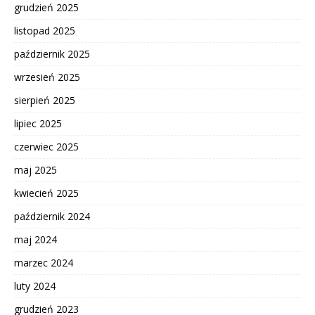
grudzień 2025
listopad 2025
październik 2025
wrzesień 2025
sierpień 2025
lipiec 2025
czerwiec 2025
maj 2025
kwiecień 2025
październik 2024
maj 2024
marzec 2024
luty 2024
grudzień 2023