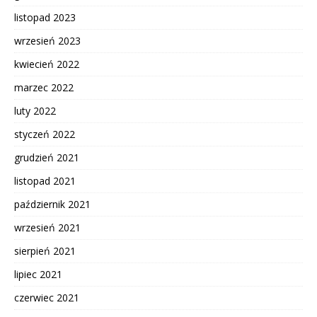
listopad 2023
wrzesień 2023
kwiecień 2022
marzec 2022
luty 2022
styczeń 2022
grudzień 2021
listopad 2021
październik 2021
wrzesień 2021
sierpień 2021
lipiec 2021
czerwiec 2021