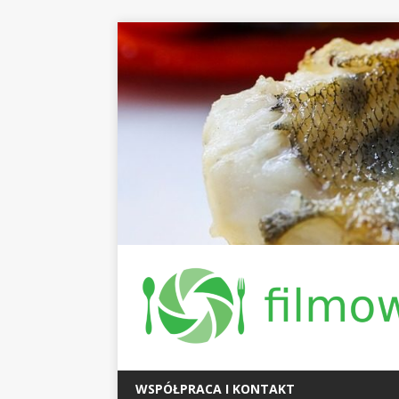
WSPÓŁPRACA I KONTAKT