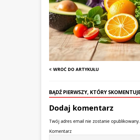
WRÓĆ DO ARTYKUŁU
BĄDŹ PIERWSZY, KTÓRY SKOMENTUJE
Dodaj komentarz
Twój adres email nie zostanie opublikowany.
Komentarz