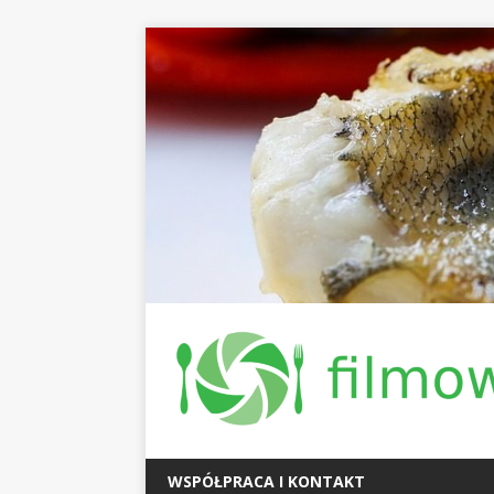
WSPÓŁPRACA I KONTAKT