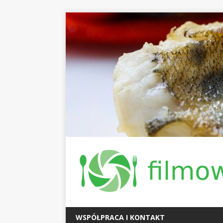
WSPÓŁPRACA I KONTAKT