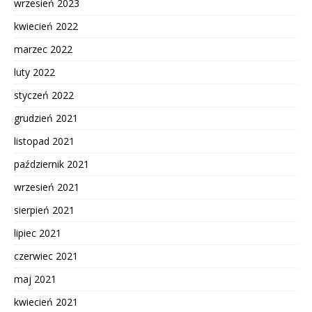
wrzesień 2023
kwiecień 2022
marzec 2022
luty 2022
styczeń 2022
grudzień 2021
listopad 2021
październik 2021
wrzesień 2021
sierpień 2021
lipiec 2021
czerwiec 2021
maj 2021
kwiecień 2021