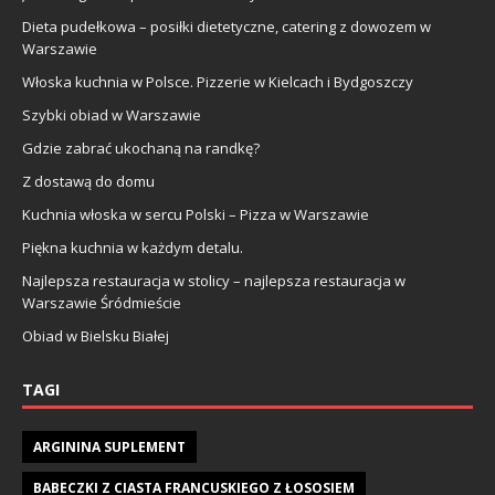
Dieta pudełkowa – posiłki dietetyczne, catering z dowozem w
Warszawie
Włoska kuchnia w Polsce. Pizzerie w Kielcach i Bydgoszczy
Szybki obiad w Warszawie
Gdzie zabrać ukochaną na randkę?
Z dostawą do domu
Kuchnia włoska w sercu Polski – Pizza w Warszawie
Piękna kuchnia w każdym detalu.
Najlepsza restauracja w stolicy – najlepsza restauracja w
Warszawie Śródmieście
Obiad w Bielsku Białej
TAGI
ARGININA SUPLEMENT
BABECZKI Z CIASTA FRANCUSKIEGO Z ŁOSOSIEM