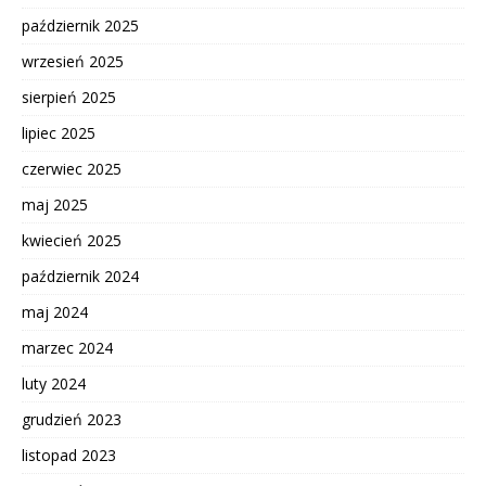
październik 2025
wrzesień 2025
sierpień 2025
lipiec 2025
czerwiec 2025
maj 2025
kwiecień 2025
październik 2024
maj 2024
marzec 2024
luty 2024
grudzień 2023
listopad 2023