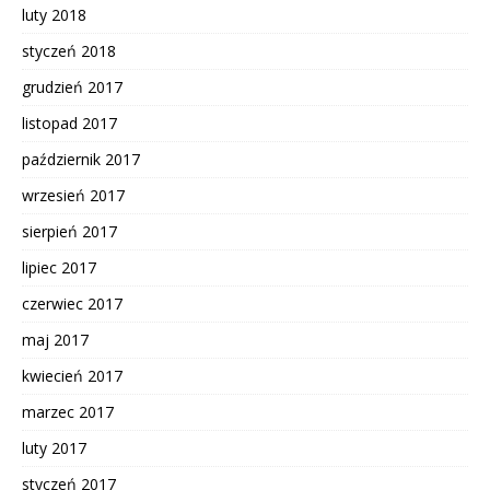
luty 2018
styczeń 2018
grudzień 2017
listopad 2017
październik 2017
wrzesień 2017
sierpień 2017
lipiec 2017
czerwiec 2017
maj 2017
kwiecień 2017
marzec 2017
luty 2017
styczeń 2017