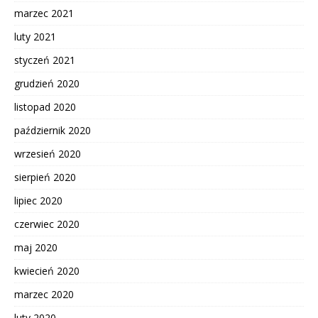
marzec 2021
luty 2021
styczeń 2021
grudzień 2020
listopad 2020
październik 2020
wrzesień 2020
sierpień 2020
lipiec 2020
czerwiec 2020
maj 2020
kwiecień 2020
marzec 2020
luty 2020