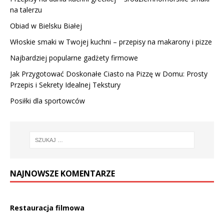
na talerzu
Obiad w Bielsku Białej
Włoskie smaki w Twojej kuchni – przepisy na makarony i pizze
Najbardziej popularne gadżety firmowe
Jak Przygotować Doskonałe Ciasto na Pizzę w Domu: Prosty
Przepis i Sekrety Idealnej Tekstury
Posiłki dla sportowców
NAJNOWSZE KOMENTARZE
Restauracja filmowa