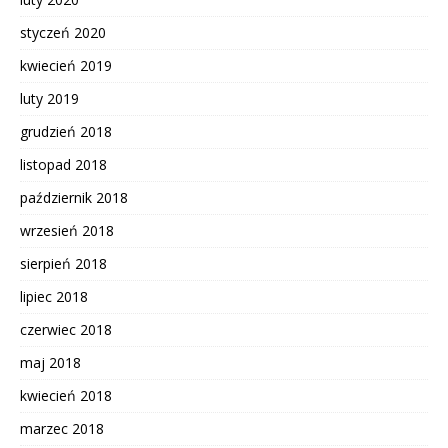
styczeń 2020
kwiecień 2019
luty 2019
grudzień 2018
listopad 2018
październik 2018
wrzesień 2018
sierpień 2018
lipiec 2018
czerwiec 2018
maj 2018
kwiecień 2018
marzec 2018