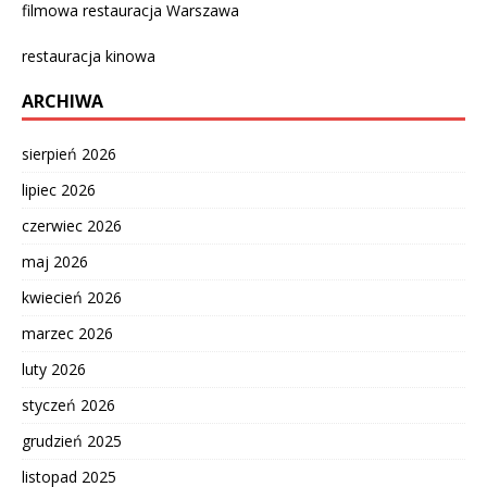
filmowa restauracja Warszawa
restauracja kinowa
ARCHIWA
sierpień 2026
lipiec 2026
czerwiec 2026
maj 2026
kwiecień 2026
marzec 2026
luty 2026
styczeń 2026
grudzień 2025
listopad 2025