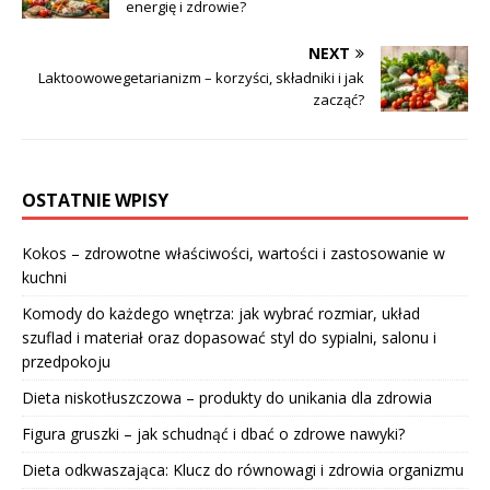
energię i zdrowie?
NEXT
Laktoowowegetarianizm – korzyści, składniki i jak
zacząć?
OSTATNIE WPISY
Kokos – zdrowotne właściwości, wartości i zastosowanie w
kuchni
Komody do każdego wnętrza: jak wybrać rozmiar, układ
szuflad i materiał oraz dopasować styl do sypialni, salonu i
przedpokoju
Dieta niskotłuszczowa – produkty do unikania dla zdrowia
Figura gruszki – jak schudnąć i dbać o zdrowe nawyki?
Dieta odkwaszająca: Klucz do równowagi i zdrowia organizmu