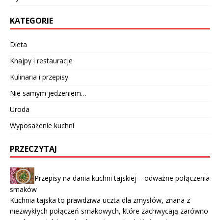
KATEGORIE
Dieta
Knajpy i restauracje
Kulinaria i przepisy
Nie samym jedzeniem…
Uroda
Wyposażenie kuchni
PRZECZYTAJ
Przepisy na dania kuchni tajskiej – odważne połączenia
smaków
Kuchnia tajska to prawdziwa uczta dla zmysłów, znana z
niezwykłych połączeń smakowych, które zachwycają zarówno