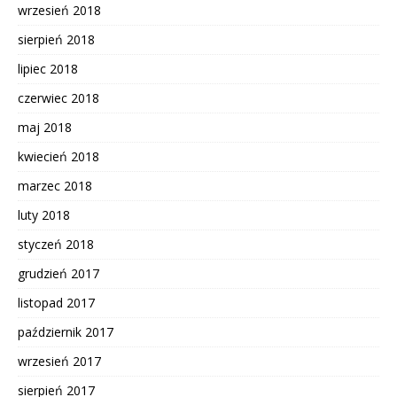
wrzesień 2018
sierpień 2018
lipiec 2018
czerwiec 2018
maj 2018
kwiecień 2018
marzec 2018
luty 2018
styczeń 2018
grudzień 2017
listopad 2017
październik 2017
wrzesień 2017
sierpień 2017