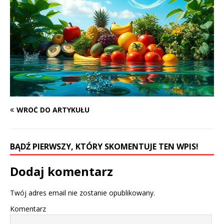
WRÓĆ DO ARTYKUŁU
BĄDŹ PIERWSZY, KTÓRY SKOMENTUJE TEN WPIS!
Dodaj komentarz
Twój adres email nie zostanie opublikowany.
Komentarz