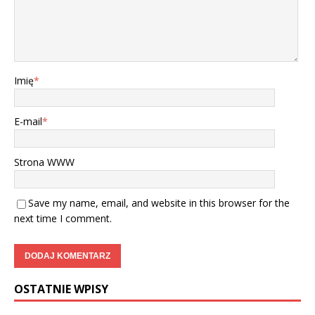
Imię
*
E-mail
*
Strona WWW
Save my name, email, and website in this browser for the
next time I comment.
OSTATNIE WPISY