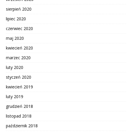
sierpień 2020
lipiec 2020
czerwiec 2020
maj 2020
kwiecień 2020
marzec 2020
luty 2020
styczeń 2020
kwiecień 2019
luty 2019
grudzień 2018
listopad 2018
październik 2018