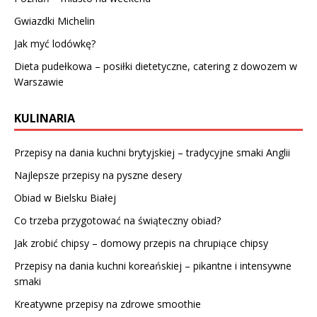
Gwiazdki Michelin
Jak myć lodówkę?
Dieta pudełkowa – posiłki dietetyczne, catering z dowozem w
Warszawie
KULINARIA
Przepisy na dania kuchni brytyjskiej – tradycyjne smaki Anglii
Najlepsze przepisy na pyszne desery
Obiad w Bielsku Białej
Co trzeba przygotować na świąteczny obiad?
Jak zrobić chipsy – domowy przepis na chrupiące chipsy
Przepisy na dania kuchni koreańskiej – pikantne i intensywne
smaki
Kreatywne przepisy na zdrowe smoothie