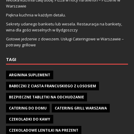
Warszawie
Piękna kuchnia w każdym detalu.
Sekrety udanego bankietu lub wesela. Restauracja na bankiety,
wina dla gości weselnych w Bydgoszczy
Gotowe jedzenie z dowozem. Usługi Cateringowe w Warszawie –
potrawy grillowe
TAGI
ARGININA SUPLEMENT
BABECZKI Z CIASTA FRANCUSKIEGO Z ŁOSOSIEM
BEZPIECZNE TABLETKI NA ODCHUDZANIE
CATERING DO DOMU
CATERING GRILL WARSZAWA
CZEKOLADKI DO KAWY
CZEKOLADOWE LENTILKI NA PREZENT