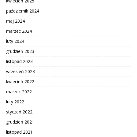
kwiecień 2025
październik 2024
maj 2024
marzec 2024
luty 2024
grudzień 2023
listopad 2023
wrzesień 2023
kwiecień 2022
marzec 2022
luty 2022
styczeń 2022
grudzień 2021
listopad 2021