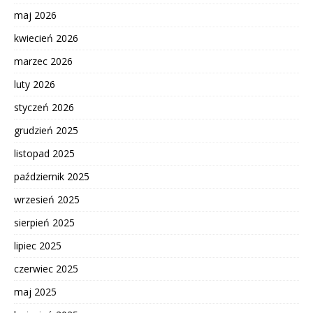
maj 2026
kwiecień 2026
marzec 2026
luty 2026
styczeń 2026
grudzień 2025
listopad 2025
październik 2025
wrzesień 2025
sierpień 2025
lipiec 2025
czerwiec 2025
maj 2025