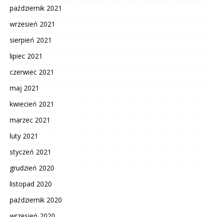
październik 2021
wrzesień 2021
sierpień 2021
lipiec 2021
czerwiec 2021
maj 2021
kwiecień 2021
marzec 2021
luty 2021
styczeń 2021
grudzień 2020
listopad 2020
październik 2020
wrzesień 2020