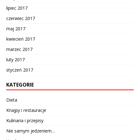
lipiec 2017
czerwiec 2017
maj 2017
kwiecień 2017
marzec 2017
luty 2017
styczeń 2017
KATEGORIE
Dieta
Knajpy i restauracje
Kulinaria i przepisy
Nie samym jedzeniem…