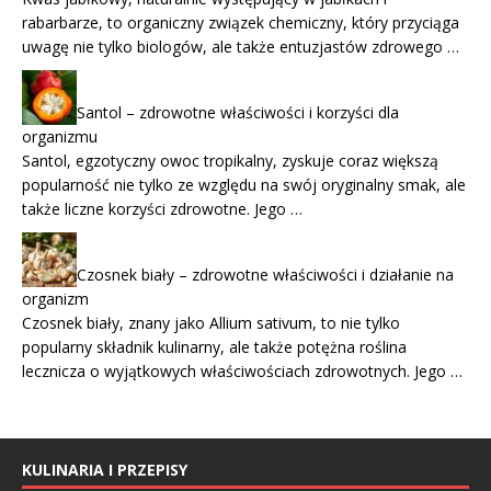
rabarbarze, to organiczny związek chemiczny, który przyciąga
uwagę nie tylko biologów, ale także entuzjastów zdrowego …
Santol – zdrowotne właściwości i korzyści dla
organizmu
Santol, egzotyczny owoc tropikalny, zyskuje coraz większą
popularność nie tylko ze względu na swój oryginalny smak, ale
także liczne korzyści zdrowotne. Jego …
Czosnek biały – zdrowotne właściwości i działanie na
organizm
Czosnek biały, znany jako Allium sativum, to nie tylko
popularny składnik kulinarny, ale także potężna roślina
lecznicza o wyjątkowych właściwościach zdrowotnych. Jego …
KULINARIA I PRZEPISY