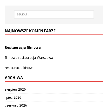
NAJNOWSZE KOMENTARZE
Restauracja filmowa
filmowa restauracja Warszawa
restauracja kinowa
ARCHIWA
sierpień 2026
lipiec 2026
czerwiec 2026