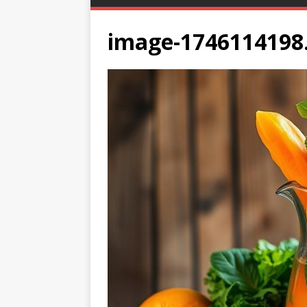
image-1746114198