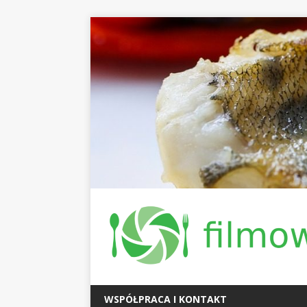
WSPÓŁPRACA I KONTAKT