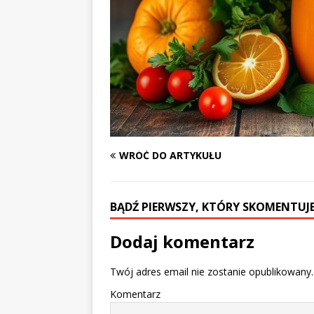
WRÓĆ DO ARTYKUŁU
BĄDŹ PIERWSZY, KTÓRY SKOMENTUJE
Dodaj komentarz
Twój adres email nie zostanie opublikowany.
Komentarz