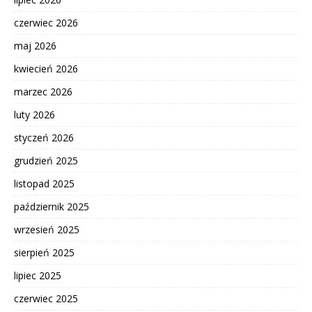
czerwiec 2026
maj 2026
kwiecień 2026
marzec 2026
luty 2026
styczeń 2026
grudzień 2025
listopad 2025
październik 2025
wrzesień 2025
sierpień 2025
lipiec 2025
czerwiec 2025