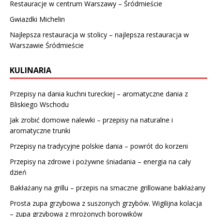
Restauracje w centrum Warszawy – Śródmieście
Gwiazdki Michelin
Najlepsza restauracja w stolicy – najlepsza restauracja w
Warszawie Śródmieście
KULINARIA
Przepisy na dania kuchni tureckiej – aromatyczne dania z
Bliskiego Wschodu
Jak zrobić domowe nalewki – przepisy na naturalne i
aromatyczne trunki
Przepisy na tradycyjne polskie dania – powrót do korzeni
Przepisy na zdrowe i pożywne śniadania – energia na cały
dzień
Bakłażany na grillu – przepis na smaczne grillowane bakłażany
Prosta zupa grzybowa z suszonych grzybów. Wigilijna kolacja
– zupa grzybowa z mrożonych borowików