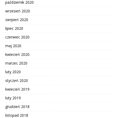
październik 2020
wrzesień 2020
sierpień 2020
lipiec 2020
czerwiec 2020
maj 2020
kwiecień 2020
marzec 2020
luty 2020
styczeń 2020
kwiecień 2019
luty 2019
grudzień 2018
listopad 2018