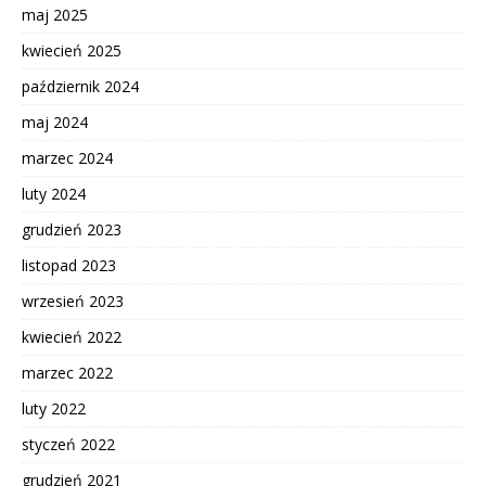
maj 2025
kwiecień 2025
październik 2024
maj 2024
marzec 2024
luty 2024
grudzień 2023
listopad 2023
wrzesień 2023
kwiecień 2022
marzec 2022
luty 2022
styczeń 2022
grudzień 2021