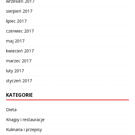
wrzesień 2017
sierpień 2017
lipiec 2017
czerwiec 2017
maj 2017
kwiecień 2017
marzec 2017
luty 2017
styczeń 2017
KATEGORIE
Dieta
Knajpy i restauracje
Kulinaria i przepisy