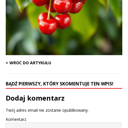
WRÓĆ DO ARTYKUŁU
BĄDŹ PIERWSZY, KTÓRY SKOMENTUJE TEN WPIS!
Dodaj komentarz
Twój adres email nie zostanie opublikowany.
Komentarz