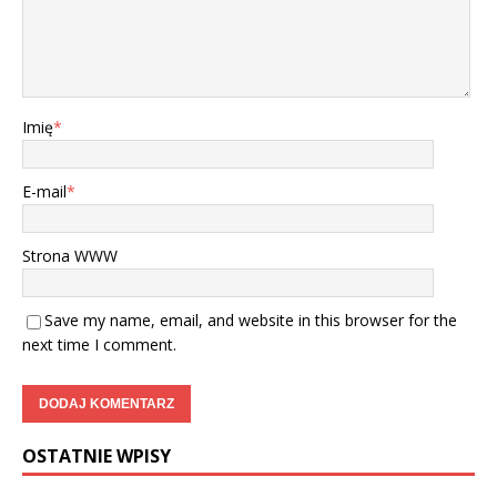
Imię
*
E-mail
*
Strona WWW
Save my name, email, and website in this browser for the
next time I comment.
OSTATNIE WPISY