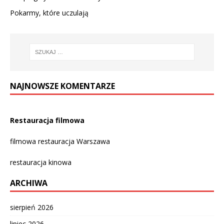
Pokarmy, które uczulają
NAJNOWSZE KOMENTARZE
Restauracja filmowa
filmowa restauracja Warszawa
restauracja kinowa
ARCHIWA
sierpień 2026
lipiec 2026