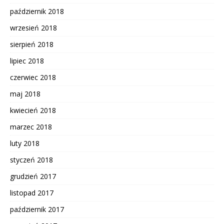
październik 2018
wrzesień 2018
sierpień 2018
lipiec 2018
czerwiec 2018
maj 2018
kwiecień 2018
marzec 2018
luty 2018
styczeń 2018
grudzień 2017
listopad 2017
październik 2017