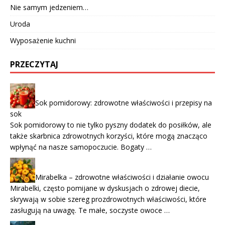
Nie samym jedzeniem…
Uroda
Wyposażenie kuchni
PRZECZYTAJ
Sok pomidorowy: zdrowotne właściwości i przepisy na
sok
Sok pomidorowy to nie tylko pyszny dodatek do posiłków, ale
także skarbnica zdrowotnych korzyści, które mogą znacząco
wpłynąć na nasze samopoczucie. Bogaty …
Mirabelka – zdrowotne właściwości i działanie owocu
Mirabelki, często pomijane w dyskusjach o zdrowej diecie,
skrywają w sobie szereg prozdrowotnych właściwości, które
zasługują na uwagę. Te małe, soczyste owoce …