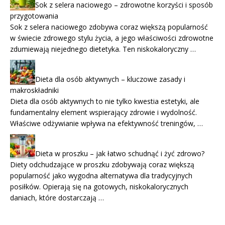
Sok z selera naciowego – zdrowotne korzyści i sposób
przygotowania
Sok z selera naciowego zdobywa coraz większą popularność
w świecie zdrowego stylu życia, a jego właściwości zdrowotne
zdumiewają niejednego dietetyka. Ten niskokaloryczny …
Dieta dla osób aktywnych – kluczowe zasady i
makroskładniki
Dieta dla osób aktywnych to nie tylko kwestia estetyki, ale
fundamentalny element wspierający zdrowie i wydolność.
Właściwe odżywianie wpływa na efektywność treningów, …
Dieta w proszku – jak łatwo schudnąć i żyć zdrowo?
Diety odchudzające w proszku zdobywają coraz większą
popularność jako wygodna alternatywa dla tradycyjnych
posiłków. Opierają się na gotowych, niskokalorycznych
daniach, które dostarczają …