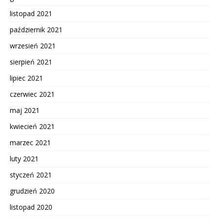
listopad 2021
październik 2021
wrzesień 2021
sierpień 2021
lipiec 2021
czerwiec 2021
maj 2021
kwiecień 2021
marzec 2021
luty 2021
styczeń 2021
grudzień 2020
listopad 2020