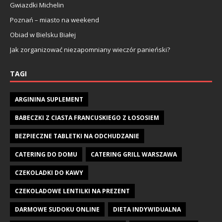
Gwiazdki Michelin
Poznań – miasto na weekend
Obiad w Bielsku Białej
Jak zorganizować niezapomniany wieczór panieński?
TAGI
ARGININA SUPLEMENT
BABECZKI Z CIASTA FRANCUSKIEGO Z ŁOSOSIEM
BEZPIECZNE TABLETKI NA ODCHUDZANIE
CATERING DO DOMU
CATERING GRILL WARSZAWA
CZEKOLADKI DO KAWY
CZEKOLADOWE LENTILKI NA PREZENT
DARMOWE SUDOKU ONLINE
DIETA INDYWIDUALNA