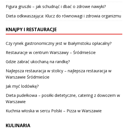
Figura gruszki – jak schudnąć i dbać o zdrowe nawyki?
Dieta odkwaszająca: Klucz do równowagi i zdrowia organizmu
KNAJPY I RESTAURACJE
Czy rynek gastronomiczny jest w Białymstoku opłacalny?
Restauracje w centrum Warszawy – Śródmieście
Gdzie zabrać ukochaną na randkę?
Najlepsza restauracja w stolicy – najlepsza restauracja w
Warszawie Śródmieście
Jak myć lodówkę?
Dieta pudełkowa – posiłki dietetyczne, catering z dowozem w
Warszawie
Kuchnia włoska w sercu Polski – Pizza w Warszawie
KULINARIA