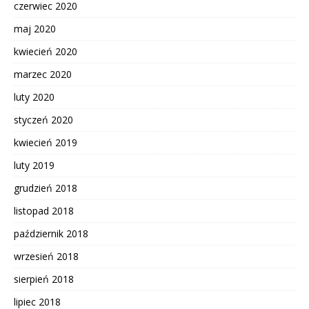
czerwiec 2020
maj 2020
kwiecień 2020
marzec 2020
luty 2020
styczeń 2020
kwiecień 2019
luty 2019
grudzień 2018
listopad 2018
październik 2018
wrzesień 2018
sierpień 2018
lipiec 2018