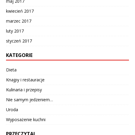
maj 2017
kwiecień 2017
marzec 2017
luty 2017
styczeń 2017
KATEGORIE
Dieta
Knajpy i restauracje
Kulinaria i przepisy
Nie samym jedzeniem…
Uroda
Wyposażenie kuchni
PRZECZYTAJ