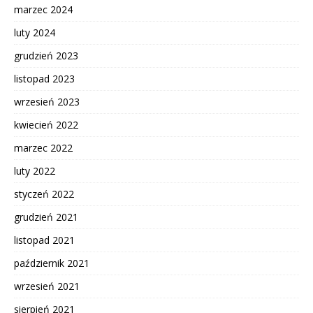
marzec 2024
luty 2024
grudzień 2023
listopad 2023
wrzesień 2023
kwiecień 2022
marzec 2022
luty 2022
styczeń 2022
grudzień 2021
listopad 2021
październik 2021
wrzesień 2021
sierpień 2021