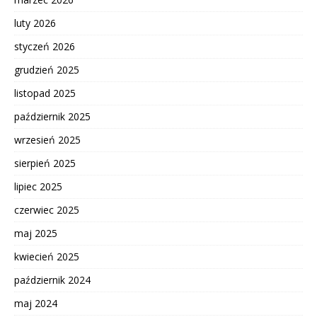
luty 2026
styczeń 2026
grudzień 2025
listopad 2025
październik 2025
wrzesień 2025
sierpień 2025
lipiec 2025
czerwiec 2025
maj 2025
kwiecień 2025
październik 2024
maj 2024