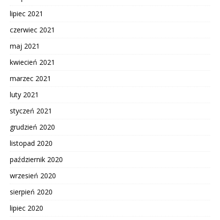
lipiec 2021
czerwiec 2021
maj 2021
kwiecień 2021
marzec 2021
luty 2021
styczeń 2021
grudzień 2020
listopad 2020
październik 2020
wrzesień 2020
sierpień 2020
lipiec 2020