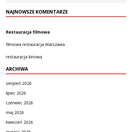
NAJNOWSZE KOMENTARZE
Restauracja filmowa
filmowa restauracja Warszawa
restauracja kinowa
ARCHIWA
sierpień 2026
lipiec 2026
czerwiec 2026
maj 2026
kwiecień 2026
marzec 2026