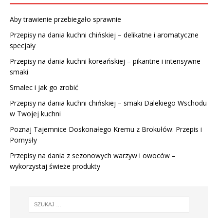
Aby trawienie przebiegało sprawnie
Przepisy na dania kuchni chińskiej – delikatne i aromatyczne
specjały
Przepisy na dania kuchni koreańskiej – pikantne i intensywne
smaki
Smalec i jak go zrobić
Przepisy na dania kuchni chińskiej – smaki Dalekiego Wschodu
w Twojej kuchni
Poznaj Tajemnice Doskonałego Kremu z Brokułów: Przepis i
Pomysły
Przepisy na dania z sezonowych warzyw i owoców –
wykorzystaj świeże produkty