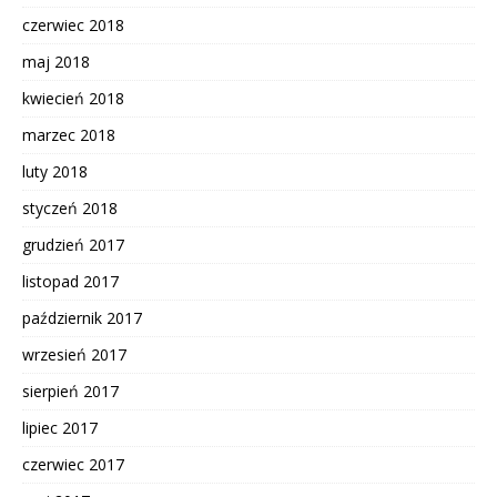
czerwiec 2018
maj 2018
kwiecień 2018
marzec 2018
luty 2018
styczeń 2018
grudzień 2017
listopad 2017
październik 2017
wrzesień 2017
sierpień 2017
lipiec 2017
czerwiec 2017