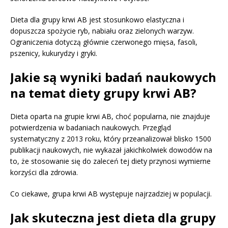
Dieta dla grupy krwi AB jest stosunkowo elastyczna i
dopuszcza spożycie ryb, nabiału oraz zielonych warzyw.
Ograniczenia dotyczą głównie czerwonego mięsa, fasoli,
pszenicy, kukurydzy i gryki.
Jakie są wyniki badań naukowych
na temat diety grupy krwi AB?
Dieta oparta na grupie krwi AB, choć popularna, nie znajduje
potwierdzenia w badaniach naukowych. Przegląd
systematyczny z 2013 roku, który przeanalizował blisko 1500
publikacji naukowych, nie wykazał jakichkolwiek dowodów na
to, że stosowanie się do zaleceń tej diety przynosi wymierne
korzyści dla zdrowia.
Co ciekawe, grupa krwi AB występuje najrzadziej w populacji.
Jak skuteczna jest dieta dla grupy