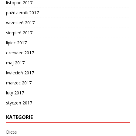
listopad 2017
październik 2017
wrzesień 2017
sierpień 2017
lipiec 2017
czerwiec 2017
maj 2017
kwiecień 2017
marzec 2017
luty 2017
styczeń 2017
KATEGORIE
Dieta