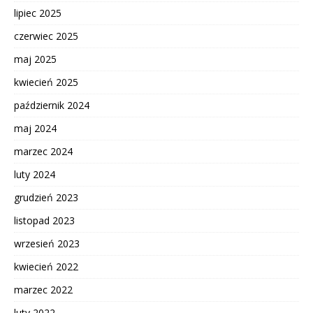
lipiec 2025
czerwiec 2025
maj 2025
kwiecień 2025
październik 2024
maj 2024
marzec 2024
luty 2024
grudzień 2023
listopad 2023
wrzesień 2023
kwiecień 2022
marzec 2022
luty 2022