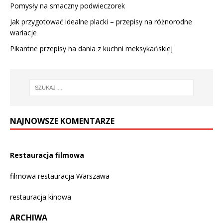
Pomysły na smaczny podwieczorek
Jak przygotować idealne placki – przepisy na różnorodne
wariacje
Pikantne przepisy na dania z kuchni meksykańskiej
NAJNOWSZE KOMENTARZE
Restauracja filmowa
filmowa restauracja Warszawa
restauracja kinowa
ARCHIWA