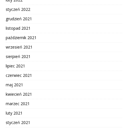
styczeń 2022
grudzień 2021
listopad 2021
październik 2021
wrzesień 2021
sierpień 2021
lipiec 2021
czerwiec 2021
maj 2021
kwiecień 2021
marzec 2021
luty 2021
styczeń 2021