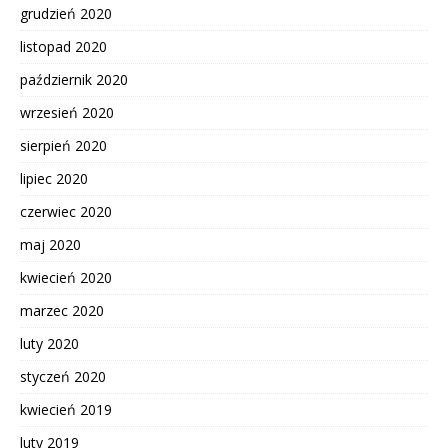
grudzień 2020
listopad 2020
październik 2020
wrzesień 2020
sierpień 2020
lipiec 2020
czerwiec 2020
maj 2020
kwiecień 2020
marzec 2020
luty 2020
styczeń 2020
kwiecień 2019
luty 2019