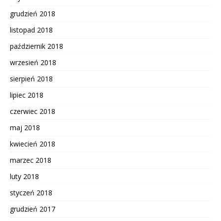
grudzień 2018
listopad 2018
październik 2018
wrzesień 2018
sierpień 2018
lipiec 2018
czerwiec 2018
maj 2018
kwiecień 2018
marzec 2018
luty 2018
styczeń 2018
grudzień 2017