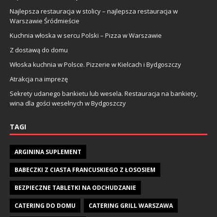
Najlepsza restauracja w stolicy – najlepsza restauracja w
Warszawie Śródmieście
Kuchnia włoska w sercu Polski – Pizza w Warszawie
Z dostawą do domu
Włoska kuchnia w Polsce. Pizzerie w Kielcach i Bydgoszczy
Atrakcja na imprezę
Sekrety udanego bankietu lub wesela. Restauracja na bankiety,
wina dla gości weselnych w Bydgoszczy
TAGI
ARGININA SUPLEMENT
BABECZKI Z CIASTA FRANCUSKIEGO Z ŁOSOSIEM
BEZPIECZNE TABLETKI NA ODCHUDZANIE
CATERING DO DOMU
CATERING GRILL WARSZAWA