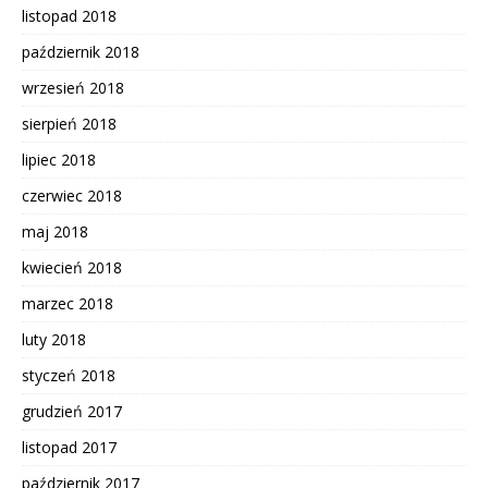
listopad 2018
październik 2018
wrzesień 2018
sierpień 2018
lipiec 2018
czerwiec 2018
maj 2018
kwiecień 2018
marzec 2018
luty 2018
styczeń 2018
grudzień 2017
listopad 2017
październik 2017