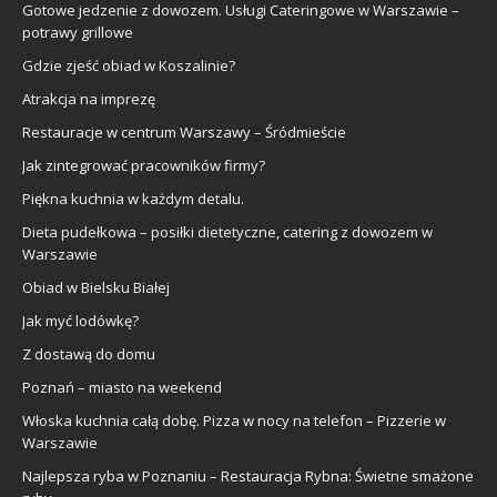
Gotowe jedzenie z dowozem. Usługi Cateringowe w Warszawie –
potrawy grillowe
Gdzie zjeść obiad w Koszalinie?
Atrakcja na imprezę
Restauracje w centrum Warszawy – Śródmieście
Jak zintegrować pracowników firmy?
Piękna kuchnia w każdym detalu.
Dieta pudełkowa – posiłki dietetyczne, catering z dowozem w
Warszawie
Obiad w Bielsku Białej
Jak myć lodówkę?
Z dostawą do domu
Poznań – miasto na weekend
Włoska kuchnia całą dobę. Pizza w nocy na telefon – Pizzerie w
Warszawie
Najlepsza ryba w Poznaniu – Restauracja Rybna: Świetne smażone