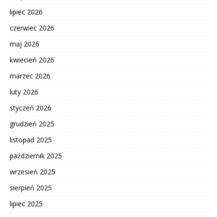
lipiec 2026
czerwiec 2026
maj 2026
kwiecień 2026
marzec 2026
luty 2026
styczeń 2026
grudzień 2025
listopad 2025
październik 2025
wrzesień 2025
sierpień 2025
lipiec 2025