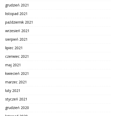
grudzień 2021
listopad 2021
październik 2021
wrzesień 2021
sierpień 2021
lipiec 2021
czerwiec 2021
maj 2021
kwiecień 2021
marzec 2021
luty 2021
styczeń 2021
grudzień 2020