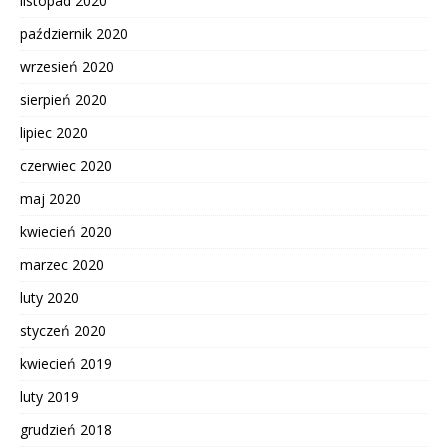
listopad 2020
październik 2020
wrzesień 2020
sierpień 2020
lipiec 2020
czerwiec 2020
maj 2020
kwiecień 2020
marzec 2020
luty 2020
styczeń 2020
kwiecień 2019
luty 2019
grudzień 2018