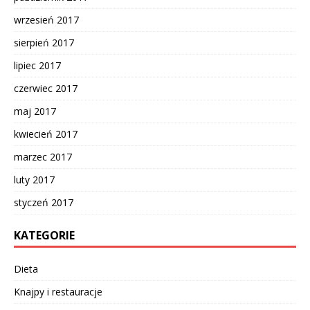
wrzesień 2017
sierpień 2017
lipiec 2017
czerwiec 2017
maj 2017
kwiecień 2017
marzec 2017
luty 2017
styczeń 2017
KATEGORIE
Dieta
Knajpy i restauracje