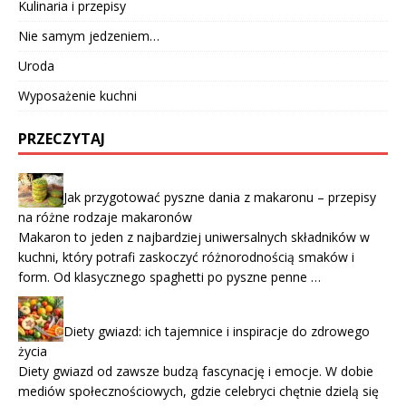
Kulinaria i przepisy
Nie samym jedzeniem…
Uroda
Wyposażenie kuchni
PRZECZYTAJ
Jak przygotować pyszne dania z makaronu – przepisy
na różne rodzaje makaronów
Makaron to jeden z najbardziej uniwersalnych składników w
kuchni, który potrafi zaskoczyć różnorodnością smaków i
form. Od klasycznego spaghetti po pyszne penne …
Diety gwiazd: ich tajemnice i inspiracje do zdrowego
życia
Diety gwiazd od zawsze budzą fascynację i emocje. W dobie
mediów społecznościowych, gdzie celebryci chętnie dzielą się