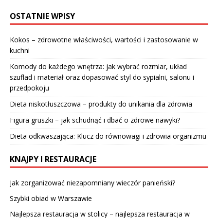
OSTATNIE WPISY
Kokos – zdrowotne właściwości, wartości i zastosowanie w
kuchni
Komody do każdego wnętrza: jak wybrać rozmiar, układ
szuflad i materiał oraz dopasować styl do sypialni, salonu i
przedpokoju
Dieta niskotłuszczowa – produkty do unikania dla zdrowia
Figura gruszki – jak schudnąć i dbać o zdrowe nawyki?
Dieta odkwaszająca: Klucz do równowagi i zdrowia organizmu
KNAJPY I RESTAURACJE
Jak zorganizować niezapomniany wieczór panieński?
Szybki obiad w Warszawie
Najlepsza restauracja w stolicy – najlepsza restauracja w