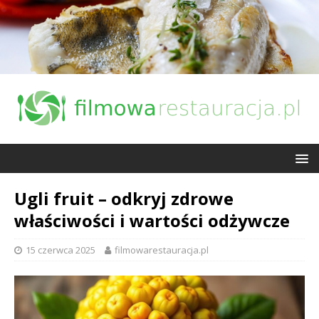
Ugli fruit – odkryj zdrowe
właściwości i wartości odżywcze
15 czerwca 2025
filmowarestauracja.pl