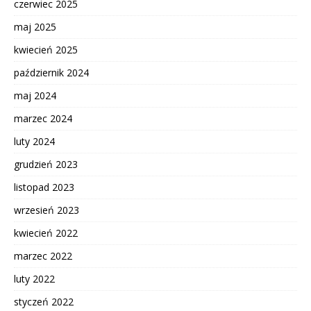
czerwiec 2025
maj 2025
kwiecień 2025
październik 2024
maj 2024
marzec 2024
luty 2024
grudzień 2023
listopad 2023
wrzesień 2023
kwiecień 2022
marzec 2022
luty 2022
styczeń 2022