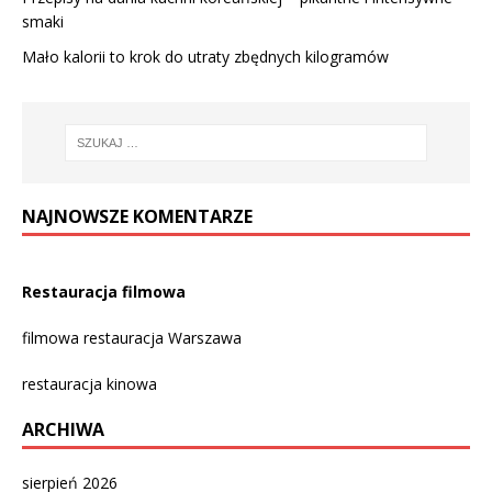
smaki
Mało kalorii to krok do utraty zbędnych kilogramów
NAJNOWSZE KOMENTARZE
Restauracja filmowa
filmowa restauracja Warszawa
restauracja kinowa
ARCHIWA
sierpień 2026