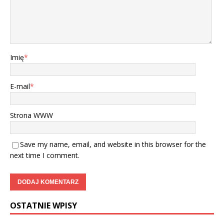
Imię
*
E-mail
*
Strona WWW
Save my name, email, and website in this browser for the
next time I comment.
OSTATNIE WPISY