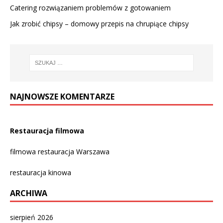
Catering rozwiązaniem problemów z gotowaniem
Jak zrobić chipsy – domowy przepis na chrupiące chipsy
NAJNOWSZE KOMENTARZE
Restauracja filmowa
filmowa restauracja Warszawa
restauracja kinowa
ARCHIWA
sierpień 2026