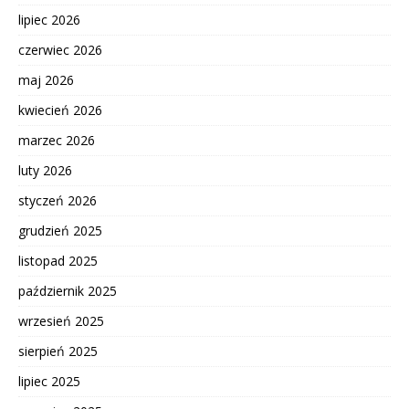
lipiec 2026
czerwiec 2026
maj 2026
kwiecień 2026
marzec 2026
luty 2026
styczeń 2026
grudzień 2025
listopad 2025
październik 2025
wrzesień 2025
sierpień 2025
lipiec 2025