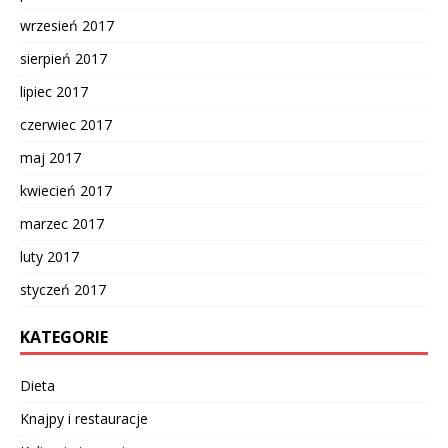
wrzesień 2017
sierpień 2017
lipiec 2017
czerwiec 2017
maj 2017
kwiecień 2017
marzec 2017
luty 2017
styczeń 2017
KATEGORIE
Dieta
Knajpy i restauracje