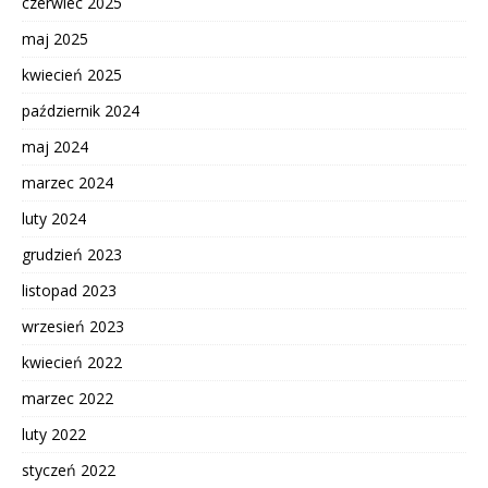
czerwiec 2025
maj 2025
kwiecień 2025
październik 2024
maj 2024
marzec 2024
luty 2024
grudzień 2023
listopad 2023
wrzesień 2023
kwiecień 2022
marzec 2022
luty 2022
styczeń 2022