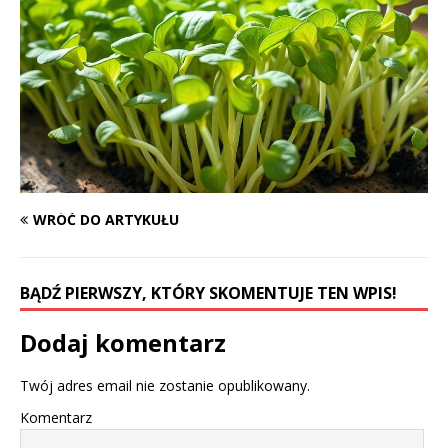
WRÓĆ DO ARTYKUŁU
BĄDŹ PIERWSZY, KTÓRY SKOMENTUJE TEN WPIS!
Dodaj komentarz
Twój adres email nie zostanie opublikowany.
Komentarz