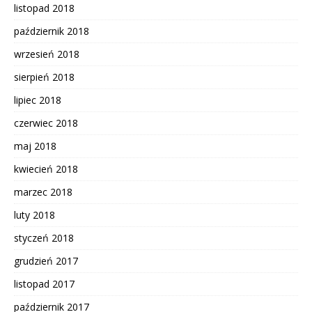
listopad 2018
październik 2018
wrzesień 2018
sierpień 2018
lipiec 2018
czerwiec 2018
maj 2018
kwiecień 2018
marzec 2018
luty 2018
styczeń 2018
grudzień 2017
listopad 2017
październik 2017