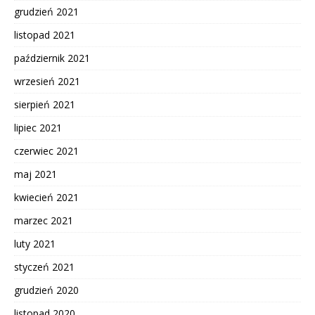
grudzień 2021
listopad 2021
październik 2021
wrzesień 2021
sierpień 2021
lipiec 2021
czerwiec 2021
maj 2021
kwiecień 2021
marzec 2021
luty 2021
styczeń 2021
grudzień 2020
listopad 2020