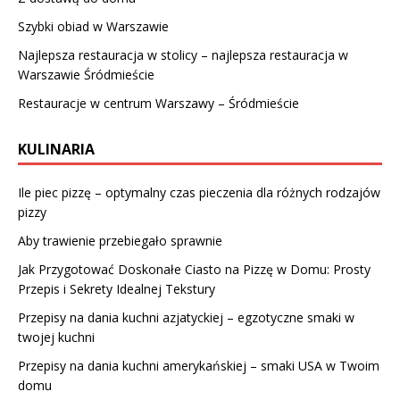
Szybki obiad w Warszawie
Najlepsza restauracja w stolicy – najlepsza restauracja w
Warszawie Śródmieście
Restauracje w centrum Warszawy – Śródmieście
KULINARIA
Ile piec pizzę – optymalny czas pieczenia dla różnych rodzajów
pizzy
Aby trawienie przebiegało sprawnie
Jak Przygotować Doskonałe Ciasto na Pizzę w Domu: Prosty
Przepis i Sekrety Idealnej Tekstury
Przepisy na dania kuchni azjatyckiej – egzotyczne smaki w
twojej kuchni
Przepisy na dania kuchni amerykańskiej – smaki USA w Twoim
domu