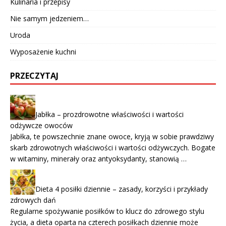
Kulinaria i przepisy
Nie samym jedzeniem…
Uroda
Wyposażenie kuchni
PRZECZYTAJ
Jabłka – prozdrowotne właściwości i wartości
odżywcze owoców
Jabłka, te powszechnie znane owoce, kryją w sobie prawdziwy
skarb zdrowotnych właściwości i wartości odżywczych. Bogate
w witaminy, minerały oraz antyoksydanty, stanowią …
Dieta 4 posiłki dziennie – zasady, korzyści i przykłady
zdrowych dań
Regularne spożywanie posiłków to klucz do zdrowego stylu
życia, a dieta oparta na czterech posiłkach dziennie może