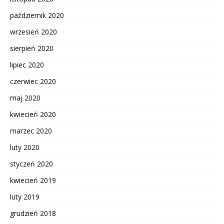
październik 2020
wrzesień 2020
sierpień 2020
lipiec 2020
czerwiec 2020
maj 2020
kwiecień 2020
marzec 2020
luty 2020
styczeń 2020
kwiecień 2019
luty 2019
grudzień 2018