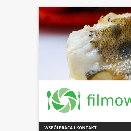
WSPÓŁPRACA I KONTAKT