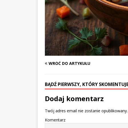
WRÓĆ DO ARTYKUŁU
BĄDŹ PIERWSZY, KTÓRY SKOMENTUJE
Dodaj komentarz
Twój adres email nie zostanie opublikowany.
Komentarz