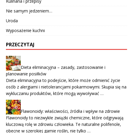
Kulinaria i przepisy
Nie samym jedzeniem…
Uroda
Wyposażenie kuchni
PRZECZYTAJ
Dieta eliminacyjna – zasady, zastosowanie i
planowanie posiłków
Dieta eliminacyjna to podejście, które może odmienić życie
osób z alergiami i nietolerancjami pokarmowymi. Skupia się na
wykluczaniu produktów, które mogą wywoływać …
Flawonoidy: właściwości, źródła i wpływ na zdrowie
Flawonoidy to niezwykłe związki chemiczne, które odgrywają
kluczową rolę w zdrowiu człowieka. Te naturalne polifenole,
obecne w szerokiej gamie roślin, nie tylko …