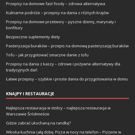
Przepisy na domowe fast foody – zdrowa alternatywa
Kulinarne podróże – przepisy na dania z różnych krajów
Przepisy na domowe przetwory – pyszne dżemy, marynaty i
konfitury
Bezpieczne suplementy diety
Pasteryzacja buraków – przepis na domową pasteryzację buraków
Tofu – jak przygotować smaczne danie z tofu
Przepisy na dania z kaszy – zdrowe i pożywne alternatywy dla
tradycyjnych dań
Łatwe przepisy – szybkie i proste dania do przygotowania w domu
KNAJPY I RESTAURACJE
Najlepsza restauracja w stolicy – najlepsza restauracja w
Warszawie Śródmieście
Gdzie zabrać ukochaną na randkę?
Włoska kuchnia całą dobę. Pizza w nocy na telefon – Pizzerie w