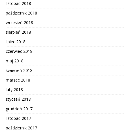
listopad 2018
październik 2018
wrzesień 2018
sierpień 2018
lipiec 2018
czerwiec 2018
maj 2018
kwiecień 2018
marzec 2018
luty 2018
styczeń 2018
grudzień 2017
listopad 2017
październik 2017