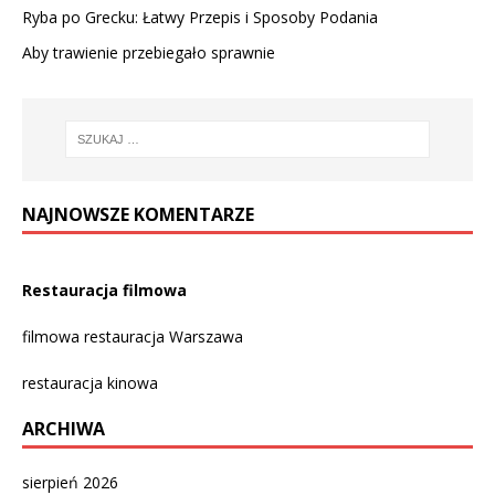
Ryba po Grecku: Łatwy Przepis i Sposoby Podania
Aby trawienie przebiegało sprawnie
NAJNOWSZE KOMENTARZE
Restauracja filmowa
filmowa restauracja Warszawa
restauracja kinowa
ARCHIWA
sierpień 2026