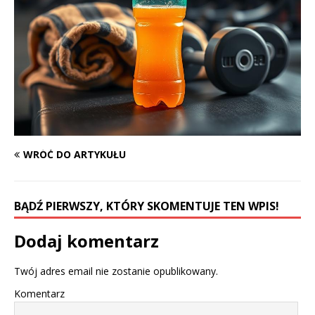
WRÓĆ DO ARTYKUŁU
BĄDŹ PIERWSZY, KTÓRY SKOMENTUJE TEN WPIS!
Dodaj komentarz
Twój adres email nie zostanie opublikowany.
Komentarz