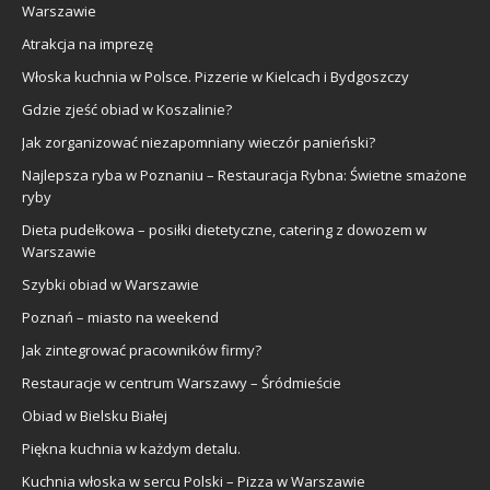
Warszawie
Atrakcja na imprezę
Włoska kuchnia w Polsce. Pizzerie w Kielcach i Bydgoszczy
Gdzie zjeść obiad w Koszalinie?
Jak zorganizować niezapomniany wieczór panieński?
Najlepsza ryba w Poznaniu – Restauracja Rybna: Świetne smażone
ryby
Dieta pudełkowa – posiłki dietetyczne, catering z dowozem w
Warszawie
Szybki obiad w Warszawie
Poznań – miasto na weekend
Jak zintegrować pracowników firmy?
Restauracje w centrum Warszawy – Śródmieście
Obiad w Bielsku Białej
Piękna kuchnia w każdym detalu.
Kuchnia włoska w sercu Polski – Pizza w Warszawie