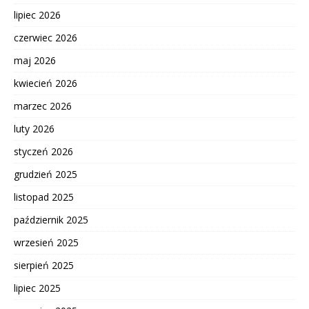
lipiec 2026
czerwiec 2026
maj 2026
kwiecień 2026
marzec 2026
luty 2026
styczeń 2026
grudzień 2025
listopad 2025
październik 2025
wrzesień 2025
sierpień 2025
lipiec 2025