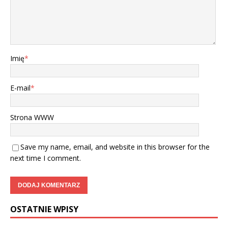
Imię
*
E-mail
*
Strona WWW
Save my name, email, and website in this browser for the
next time I comment.
OSTATNIE WPISY