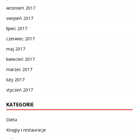
wrzesień 2017
sierpień 2017
lipiec 2017
czerwiec 2017
maj 2017
kwiecień 2017
marzec 2017
luty 2017
styczeń 2017
KATEGORIE
Dieta
Knajpy i restauracje