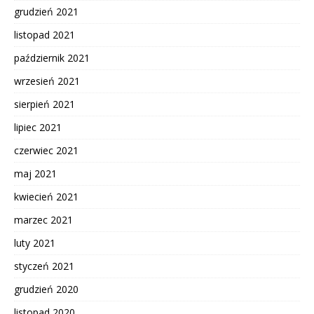
grudzień 2021
listopad 2021
październik 2021
wrzesień 2021
sierpień 2021
lipiec 2021
czerwiec 2021
maj 2021
kwiecień 2021
marzec 2021
luty 2021
styczeń 2021
grudzień 2020
listopad 2020