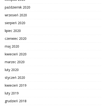
październik 2020
wrzesień 2020
sierpień 2020
lipiec 2020
czerwiec 2020
maj 2020
kwiecień 2020
marzec 2020
luty 2020
styczeń 2020
kwiecień 2019
luty 2019
grudzień 2018