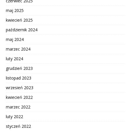
czerwiec 2025
maj 2025
kwiecień 2025
październik 2024
maj 2024
marzec 2024
luty 2024
grudzień 2023
listopad 2023
wrzesień 2023
kwiecień 2022
marzec 2022
luty 2022
styczeń 2022