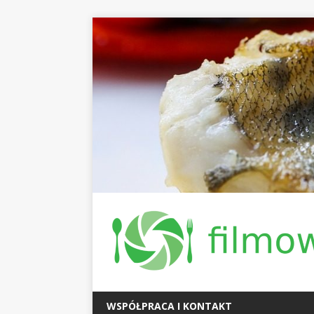
WSPÓŁPRACA I KONTAKT