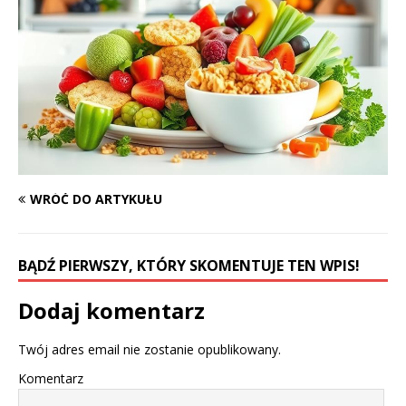
WRÓĆ DO ARTYKUŁU
BĄDŹ PIERWSZY, KTÓRY SKOMENTUJE TEN WPIS!
Dodaj komentarz
Twój adres email nie zostanie opublikowany.
Komentarz