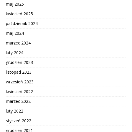
maj 2025
kwiecień 2025
październik 2024
maj 2024
marzec 2024
luty 2024
grudzień 2023
listopad 2023
wrzesień 2023
kwiecień 2022
marzec 2022
luty 2022
styczeń 2022
grudzień 2021