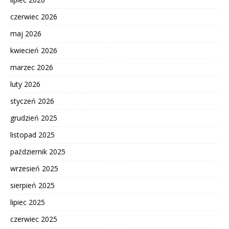
czerwiec 2026
maj 2026
kwiecień 2026
marzec 2026
luty 2026
styczeń 2026
grudzień 2025
listopad 2025
październik 2025
wrzesień 2025
sierpień 2025
lipiec 2025
czerwiec 2025