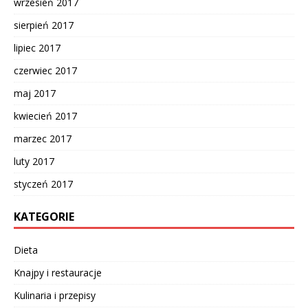
wrzesień 2017
sierpień 2017
lipiec 2017
czerwiec 2017
maj 2017
kwiecień 2017
marzec 2017
luty 2017
styczeń 2017
KATEGORIE
Dieta
Knajpy i restauracje
Kulinaria i przepisy