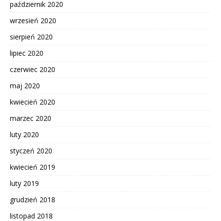
październik 2020
wrzesień 2020
sierpień 2020
lipiec 2020
czerwiec 2020
maj 2020
kwiecień 2020
marzec 2020
luty 2020
styczeń 2020
kwiecień 2019
luty 2019
grudzień 2018
listopad 2018