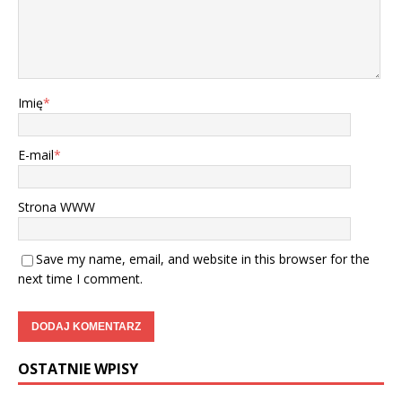
Imię
*
E-mail
*
Strona WWW
Save my name, email, and website in this browser for the
next time I comment.
OSTATNIE WPISY