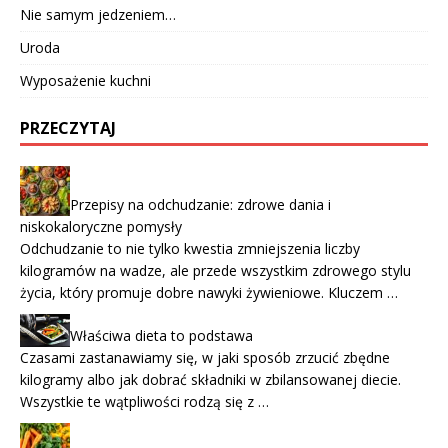
Nie samym jedzeniem…
Uroda
Wyposażenie kuchni
PRZECZYTAJ
Przepisy na odchudzanie: zdrowe dania i
niskokaloryczne pomysły
Odchudzanie to nie tylko kwestia zmniejszenia liczby
kilogramów na wadze, ale przede wszystkim zdrowego stylu
życia, który promuje dobre nawyki żywieniowe. Kluczem …
Właściwa dieta to podstawa
Czasami zastanawiamy się, w jaki sposób zrzucić zbędne
kilogramy albo jak dobrać składniki w zbilansowanej diecie.
Wszystkie te wątpliwości rodzą się z …