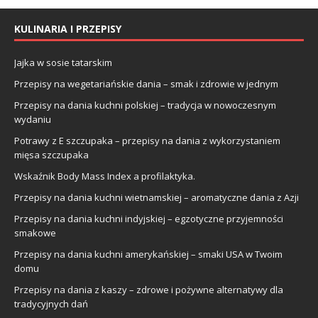
KULINARIA I PRZEPISY
Jajka w sosie tatarskim
Przepisy na wegetariańskie dania – smak i zdrowie w jednym
Przepisy na dania kuchni polskiej – tradycja w nowoczesnym
wydaniu
Potrawy z E szczupaka – przepisy na dania z wykorzystaniem
mięsa szczupaka
Wskaźnik Body Mass Index a profilaktyka.
Przepisy na dania kuchni wietnamskiej – aromatyczne dania z Azji
Przepisy na dania kuchni indyjskiej – egzotyczne przyjemności
smakowe
Przepisy na dania kuchni amerykańskiej – smaki USA w Twoim
domu
Przepisy na dania z kaszy – zdrowe i pożywne alternatywy dla
tradycyjnych dań