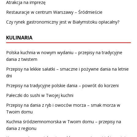
Atrakcja na imprezę
Restauracje w centrum Warszawy – Śródmieście
Czy rynek gastronomiczny jest w Białymstoku opłacalny?
KULINARIA
Polska kuchnia w nowym wydaniu – przepisy na tradycyjne
dania z twistem
Przepisy na lekkie sałatki – smaczne i pożywne dania na letnie
dni
Przepisy na tradycyjne polskie dania – powrót do korzeni
Pałeczki do sushi w Twojej kuchni
Przepisy na dania z ryb i owoców morza – smak morza w
Twoim domu
Kuchnia śródziemnomorska w Twoim domu – przepisy na
dania z regionu