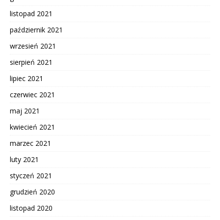
listopad 2021
październik 2021
wrzesień 2021
sierpień 2021
lipiec 2021
czerwiec 2021
maj 2021
kwiecień 2021
marzec 2021
luty 2021
styczeń 2021
grudzień 2020
listopad 2020