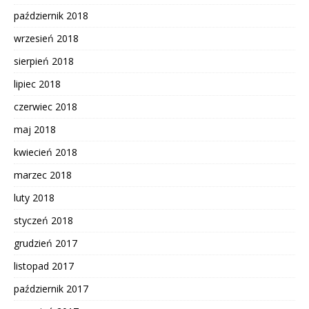
październik 2018
wrzesień 2018
sierpień 2018
lipiec 2018
czerwiec 2018
maj 2018
kwiecień 2018
marzec 2018
luty 2018
styczeń 2018
grudzień 2017
listopad 2017
październik 2017