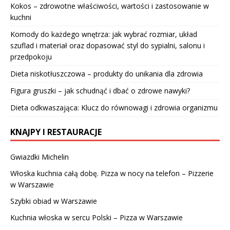
Kokos – zdrowotne właściwości, wartości i zastosowanie w
kuchni
Komody do każdego wnętrza: jak wybrać rozmiar, układ
szuflad i materiał oraz dopasować styl do sypialni, salonu i
przedpokoju
Dieta niskotłuszczowa – produkty do unikania dla zdrowia
Figura gruszki – jak schudnąć i dbać o zdrowe nawyki?
Dieta odkwaszająca: Klucz do równowagi i zdrowia organizmu
KNAJPY I RESTAURACJE
Gwiazdki Michelin
Włoska kuchnia całą dobę. Pizza w nocy na telefon – Pizzerie
w Warszawie
Szybki obiad w Warszawie
Kuchnia włoska w sercu Polski – Pizza w Warszawie