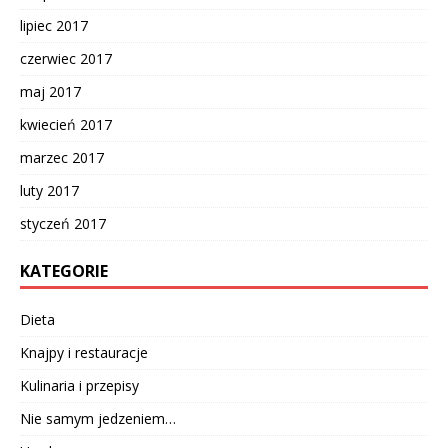
lipiec 2017
czerwiec 2017
maj 2017
kwiecień 2017
marzec 2017
luty 2017
styczeń 2017
KATEGORIE
Dieta
Knajpy i restauracje
Kulinaria i przepisy
Nie samym jedzeniem…