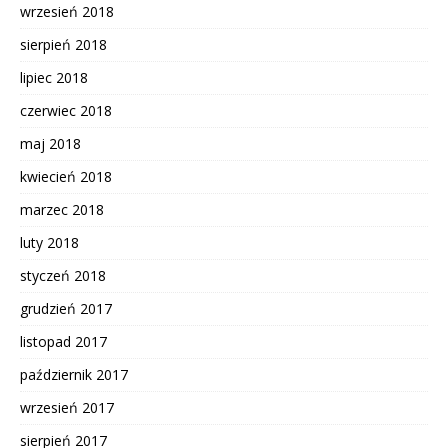
wrzesień 2018
sierpień 2018
lipiec 2018
czerwiec 2018
maj 2018
kwiecień 2018
marzec 2018
luty 2018
styczeń 2018
grudzień 2017
listopad 2017
październik 2017
wrzesień 2017
sierpień 2017