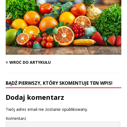
WRÓĆ DO ARTYKUŁU
BĄDŹ PIERWSZY, KTÓRY SKOMENTUJE TEN WPIS!
Dodaj komentarz
Twój adres email nie zostanie opublikowany.
Komentarz