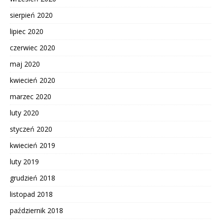
sierpień 2020
lipiec 2020
czerwiec 2020
maj 2020
kwiecień 2020
marzec 2020
luty 2020
styczeń 2020
kwiecień 2019
luty 2019
grudzień 2018
listopad 2018
październik 2018