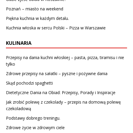
Poznań – miasto na weekend
Piękna kuchnia w każdym detalu.
Kuchnia włoska w sercu Polski – Pizza w Warszawie
KULINARIA
Przepisy na dania kuchni włoskiej – pasta, pizza, tiramisu i nie
tylko
Zdrowe przepisy na sałatki – pyszne i pożywne dania
Skąd pochodzi spaghetti
Dietetyczne Dania na Obiad: Przepisy, Porady i Inspiracje
Jak zrobić polewę z czekolady – przepis na domową polewę
czekoladową
Podstawy dobrego treningu.
Zdrowe życie w zdrowym ciele