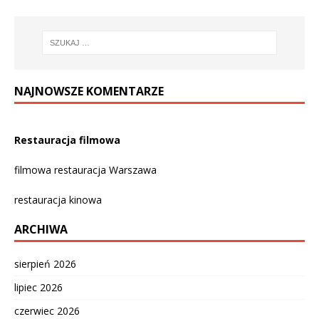
NAJNOWSZE KOMENTARZE
Restauracja filmowa
filmowa restauracja Warszawa
restauracja kinowa
ARCHIWA
sierpień 2026
lipiec 2026
czerwiec 2026