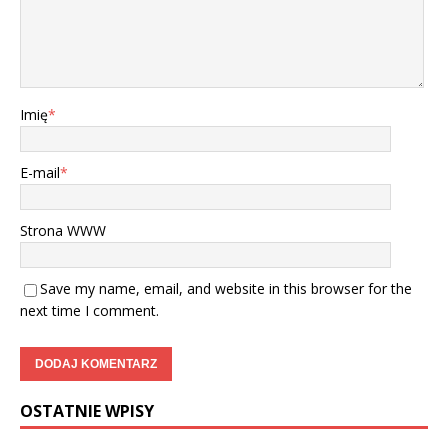
Imię
*
E-mail
*
Strona WWW
Save my name, email, and website in this browser for the
next time I comment.
OSTATNIE WPISY