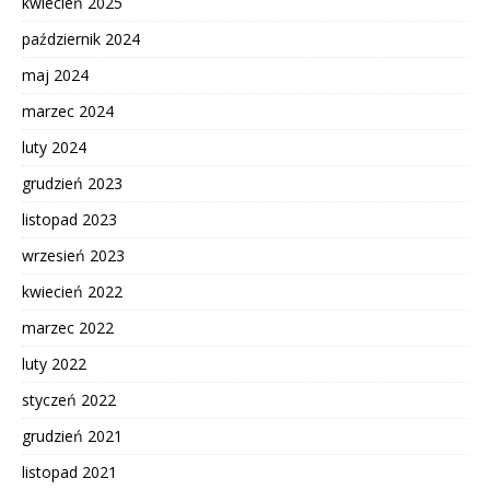
kwiecień 2025
październik 2024
maj 2024
marzec 2024
luty 2024
grudzień 2023
listopad 2023
wrzesień 2023
kwiecień 2022
marzec 2022
luty 2022
styczeń 2022
grudzień 2021
listopad 2021