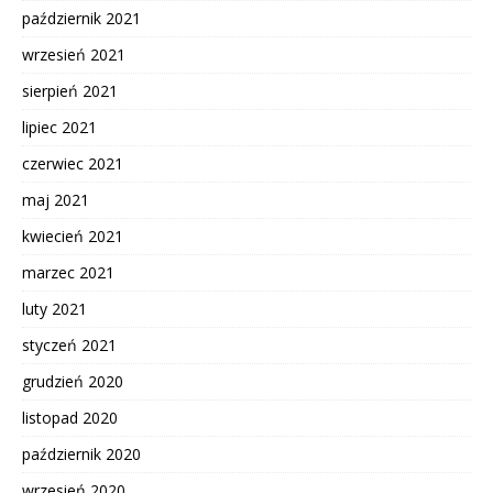
październik 2021
wrzesień 2021
sierpień 2021
lipiec 2021
czerwiec 2021
maj 2021
kwiecień 2021
marzec 2021
luty 2021
styczeń 2021
grudzień 2020
listopad 2020
październik 2020
wrzesień 2020