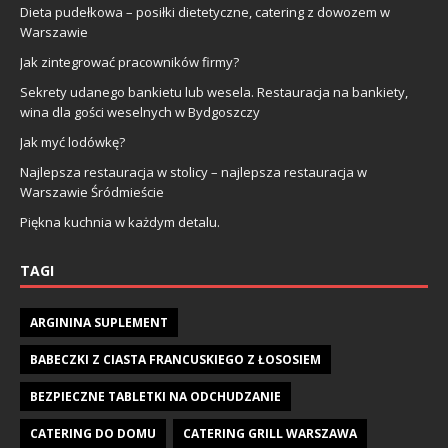
Dieta pudełkowa – posiłki dietetyczne, catering z dowozem w
Warszawie
Jak zintegrować pracowników firmy?
Sekrety udanego bankietu lub wesela. Restauracja na bankiety,
wina dla gości weselnych w Bydgoszczy
Jak myć lodówkę?
Najlepsza restauracja w stolicy – najlepsza restauracja w
Warszawie Śródmieście
Piękna kuchnia w każdym detalu.
TAGI
ARGININA SUPLEMENT
BABECZKI Z CIASTA FRANCUSKIEGO Z ŁOSOSIEM
BEZPIECZNE TABLETKI NA ODCHUDZANIE
CATERING DO DOMU
CATERING GRILL WARSZAWA