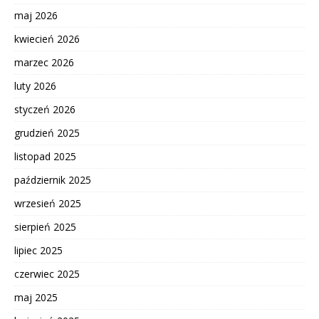
maj 2026
kwiecień 2026
marzec 2026
luty 2026
styczeń 2026
grudzień 2025
listopad 2025
październik 2025
wrzesień 2025
sierpień 2025
lipiec 2025
czerwiec 2025
maj 2025