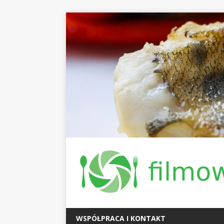
WSPÓŁPRACA I KONTAKT