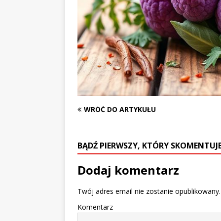
WRÓĆ DO ARTYKUŁU
BĄDŹ PIERWSZY, KTÓRY SKOMENTUJE
Dodaj komentarz
Twój adres email nie zostanie opublikowany.
Komentarz