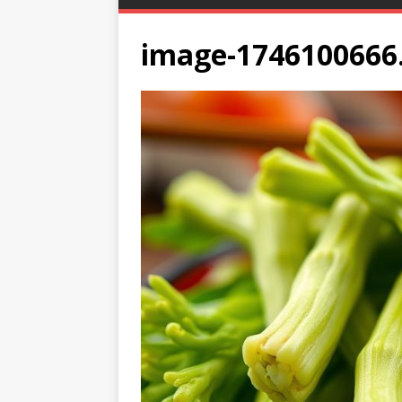
image-1746100666