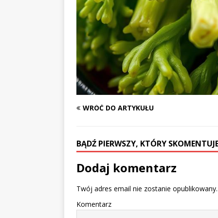
WRÓĆ DO ARTYKUŁU
BĄDŹ PIERWSZY, KTÓRY SKOMENTUJE
Dodaj komentarz
Twój adres email nie zostanie opublikowany.
Komentarz