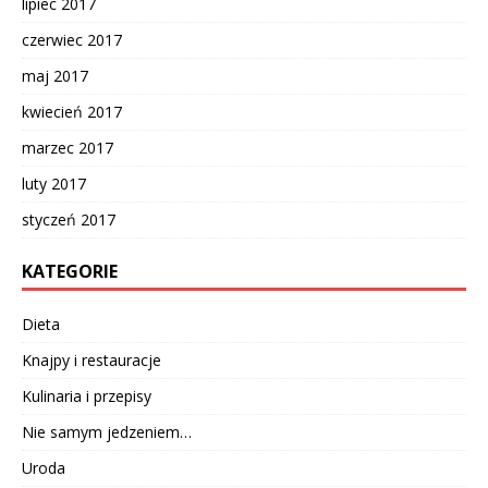
lipiec 2017
czerwiec 2017
maj 2017
kwiecień 2017
marzec 2017
luty 2017
styczeń 2017
KATEGORIE
Dieta
Knajpy i restauracje
Kulinaria i przepisy
Nie samym jedzeniem…
Uroda