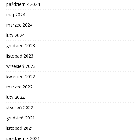
październik 2024
maj 2024
marzec 2024
luty 2024
grudzień 2023
listopad 2023
wrzesień 2023
kwiecień 2022
marzec 2022
luty 2022
styczeń 2022
grudzień 2021
listopad 2021
październik 2021