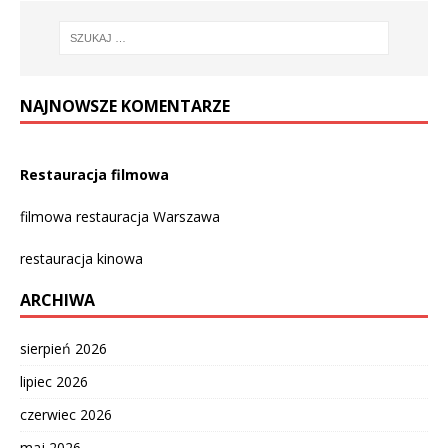
NAJNOWSZE KOMENTARZE
Restauracja filmowa
filmowa restauracja Warszawa
restauracja kinowa
ARCHIWA
sierpień 2026
lipiec 2026
czerwiec 2026
maj 2026