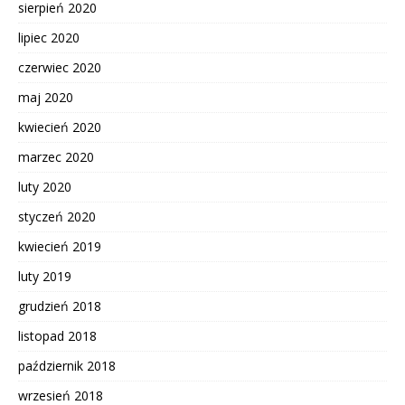
sierpień 2020
lipiec 2020
czerwiec 2020
maj 2020
kwiecień 2020
marzec 2020
luty 2020
styczeń 2020
kwiecień 2019
luty 2019
grudzień 2018
listopad 2018
październik 2018
wrzesień 2018