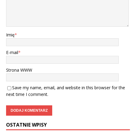
Imię
*
E-mail
*
Strona WWW
Save my name, email, and website in this browser for the
next time I comment.
OSTATNIE WPISY