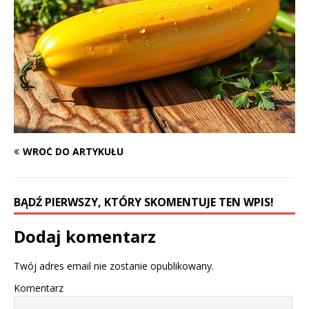
WRÓĆ DO ARTYKUŁU
BĄDŹ PIERWSZY, KTÓRY SKOMENTUJE TEN WPIS!
Dodaj komentarz
Twój adres email nie zostanie opublikowany.
Komentarz