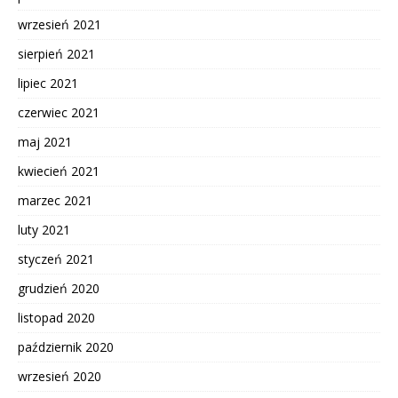
wrzesień 2021
sierpień 2021
lipiec 2021
czerwiec 2021
maj 2021
kwiecień 2021
marzec 2021
luty 2021
styczeń 2021
grudzień 2020
listopad 2020
październik 2020
wrzesień 2020