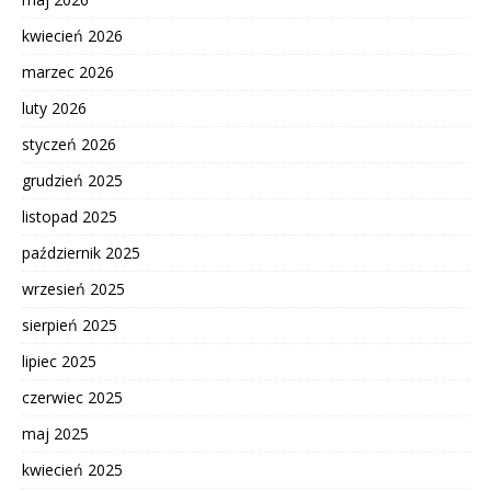
kwiecień 2026
marzec 2026
luty 2026
styczeń 2026
grudzień 2025
listopad 2025
październik 2025
wrzesień 2025
sierpień 2025
lipiec 2025
czerwiec 2025
maj 2025
kwiecień 2025