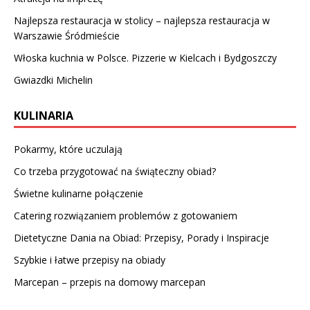
Najlepsza restauracja w stolicy – najlepsza restauracja w
Warszawie Śródmieście
Włoska kuchnia w Polsce. Pizzerie w Kielcach i Bydgoszczy
Gwiazdki Michelin
KULINARIA
Pokarmy, które uczulają
Co trzeba przygotować na świąteczny obiad?
Świetne kulinarne połączenie
Catering rozwiązaniem problemów z gotowaniem
Dietetyczne Dania na Obiad: Przepisy, Porady i Inspiracje
Szybkie i łatwe przepisy na obiady
Marcepan – przepis na domowy marcepan