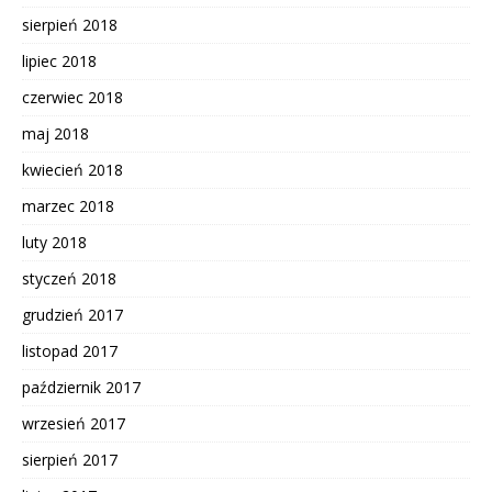
sierpień 2018
lipiec 2018
czerwiec 2018
maj 2018
kwiecień 2018
marzec 2018
luty 2018
styczeń 2018
grudzień 2017
listopad 2017
październik 2017
wrzesień 2017
sierpień 2017