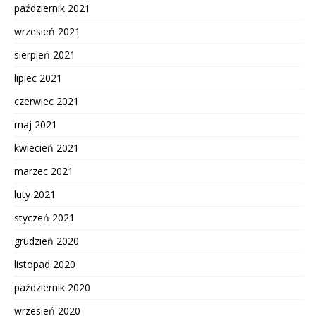
październik 2021
wrzesień 2021
sierpień 2021
lipiec 2021
czerwiec 2021
maj 2021
kwiecień 2021
marzec 2021
luty 2021
styczeń 2021
grudzień 2020
listopad 2020
październik 2020
wrzesień 2020