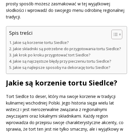
prosty sposób możesz zasmakować w tej wyjątkowej
słodkości i wprowadź do swojego menu odrobinę regionalnej
tradycji.
Spis treści
Jakie są korzenie tortu Siedlce?
Jakie składniki są potrzebne do przygotowania tortu Siedlce?
Jak krok po kroku przygotować tort Siedlce?
Jakie są najczęstsze błędy przy pieczeniu tortu Siedlce?
Jakie są najlepsze sposoby na dekorację tortu Siedlce?
Jakie są korzenie tortu Siedlce?
Tort Siedlce to deser, który ma swoje korzenie w tradycji
kulinarnej wschodniej Polski. Jego historia sięga wielu lat
wstecz i jest nierozerwalnie związana z regionalnymi
zwyczajami oraz lokalnymi składnikami. Każdy region
wprowadza do przepisu swoje charakterystyczne akcenty, co
sprawia, że tort ten jest nie tylko smaczny, ale i wyjątkowy w