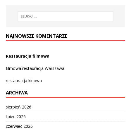
NAJNOWSZE KOMENTARZE
Restauracja filmowa
filmowa restauracja Warszawa
restauracja kinowa
ARCHIWA
sierpień 2026
lipiec 2026
czerwiec 2026