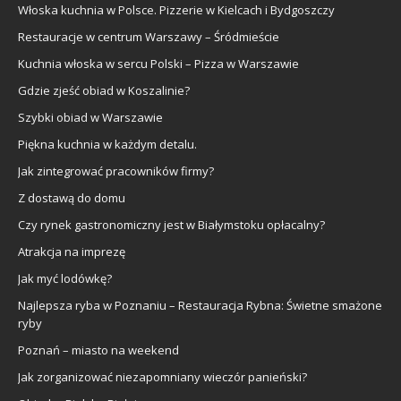
Włoska kuchnia w Polsce. Pizzerie w Kielcach i Bydgoszczy
Restauracje w centrum Warszawy – Śródmieście
Kuchnia włoska w sercu Polski – Pizza w Warszawie
Gdzie zjeść obiad w Koszalinie?
Szybki obiad w Warszawie
Piękna kuchnia w każdym detalu.
Jak zintegrować pracowników firmy?
Z dostawą do domu
Czy rynek gastronomiczny jest w Białymstoku opłacalny?
Atrakcja na imprezę
Jak myć lodówkę?
Najlepsza ryba w Poznaniu – Restauracja Rybna: Świetne smażone
ryby
Poznań – miasto na weekend
Jak zorganizować niezapomniany wieczór panieński?