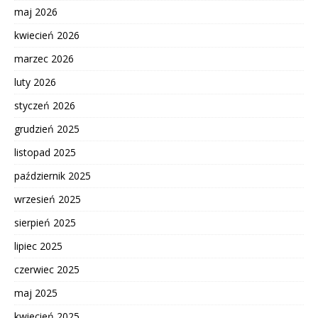
maj 2026
kwiecień 2026
marzec 2026
luty 2026
styczeń 2026
grudzień 2025
listopad 2025
październik 2025
wrzesień 2025
sierpień 2025
lipiec 2025
czerwiec 2025
maj 2025
kwiecień 2025