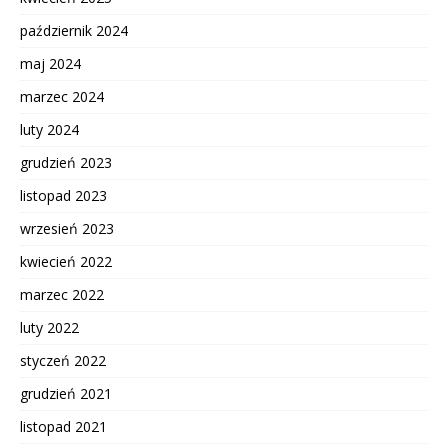
październik 2024
maj 2024
marzec 2024
luty 2024
grudzień 2023
listopad 2023
wrzesień 2023
kwiecień 2022
marzec 2022
luty 2022
styczeń 2022
grudzień 2021
listopad 2021