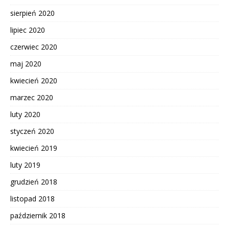
sierpień 2020
lipiec 2020
czerwiec 2020
maj 2020
kwiecień 2020
marzec 2020
luty 2020
styczeń 2020
kwiecień 2019
luty 2019
grudzień 2018
listopad 2018
październik 2018