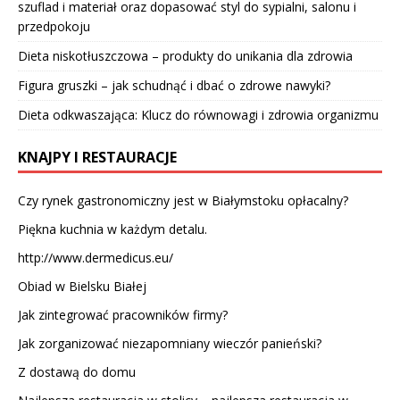
szuflad i materiał oraz dopasować styl do sypialni, salonu i
przedpokoju
Dieta niskotłuszczowa – produkty do unikania dla zdrowia
Figura gruszki – jak schudnąć i dbać o zdrowe nawyki?
Dieta odkwaszająca: Klucz do równowagi i zdrowia organizmu
KNAJPY I RESTAURACJE
Czy rynek gastronomiczny jest w Białymstoku opłacalny?
Piękna kuchnia w każdym detalu.
http://www.dermedicus.eu/
Obiad w Bielsku Białej
Jak zintegrować pracowników firmy?
Jak zorganizować niezapomniany wieczór panieński?
Z dostawą do domu