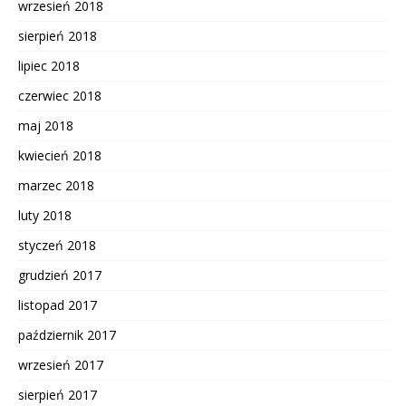
wrzesień 2018
sierpień 2018
lipiec 2018
czerwiec 2018
maj 2018
kwiecień 2018
marzec 2018
luty 2018
styczeń 2018
grudzień 2017
listopad 2017
październik 2017
wrzesień 2017
sierpień 2017