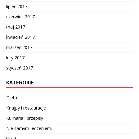
lipiec 2017
czerwiec 2017
maj 2017
kwiecień 2017
marzec 2017
luty 2017
styczeń 2017
KATEGORIE
Dieta
Knajpy i restauracje
Kulinaria i przepisy
Nie samym jedzeniem…
Uroda