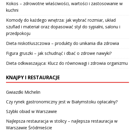
Kokos – zdrowotne właściwości, wartości i zastosowanie w
kuchni
Komody do każdego wnętrza: jak wybrać rozmiar, układ
szuflad i materiał oraz dopasować styl do sypialni, salonu i
przedpokoju
Dieta niskotłuszczowa – produkty do unikania dla zdrowia
Figura gruszki – jak schudnąć i dbać o zdrowe nawyki?
Dieta odkwaszająca: Klucz do równowagi i zdrowia organizmu
KNAJPY I RESTAURACJE
Gwiazdki Michelin
Czy rynek gastronomiczny jest w Białymstoku opłacalny?
Szybki obiad w Warszawie
Najlepsza restauracja w stolicy – najlepsza restauracja w
Warszawie Śródmieście