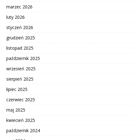
marzec 2026
luty 2026
styczeń 2026
grudzień 2025
listopad 2025
październik 2025
wrzesień 2025
sierpień 2025
lipiec 2025
czerwiec 2025
maj 2025
kwiecień 2025
październik 2024