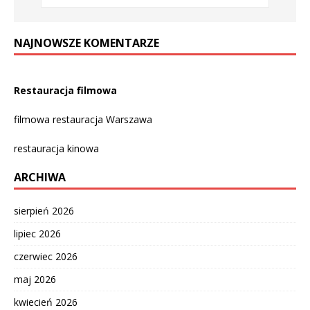
NAJNOWSZE KOMENTARZE
Restauracja filmowa
filmowa restauracja Warszawa
restauracja kinowa
ARCHIWA
sierpień 2026
lipiec 2026
czerwiec 2026
maj 2026
kwiecień 2026