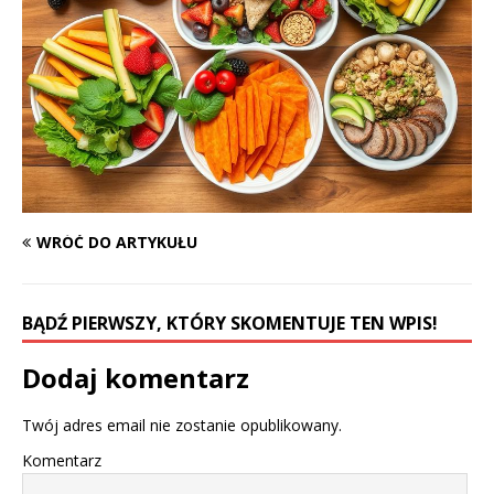
WRÓĆ DO ARTYKUŁU
BĄDŹ PIERWSZY, KTÓRY SKOMENTUJE TEN WPIS!
Dodaj komentarz
Twój adres email nie zostanie opublikowany.
Komentarz