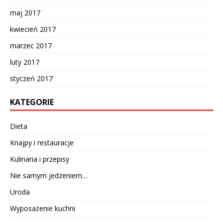
maj 2017
kwiecień 2017
marzec 2017
luty 2017
styczeń 2017
KATEGORIE
Dieta
Knajpy i restauracje
Kulinaria i przepisy
Nie samym jedzeniem…
Uroda
Wyposażenie kuchni