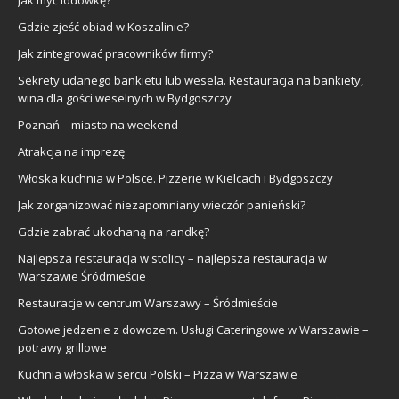
Gdzie zjeść obiad w Koszalinie?
Jak zintegrować pracowników firmy?
Sekrety udanego bankietu lub wesela. Restauracja na bankiety,
wina dla gości weselnych w Bydgoszczy
Poznań – miasto na weekend
Atrakcja na imprezę
Włoska kuchnia w Polsce. Pizzerie w Kielcach i Bydgoszczy
Jak zorganizować niezapomniany wieczór panieński?
Gdzie zabrać ukochaną na randkę?
Najlepsza restauracja w stolicy – najlepsza restauracja w
Warszawie Śródmieście
Restauracje w centrum Warszawy – Śródmieście
Gotowe jedzenie z dowozem. Usługi Cateringowe w Warszawie –
potrawy grillowe
Kuchnia włoska w sercu Polski – Pizza w Warszawie