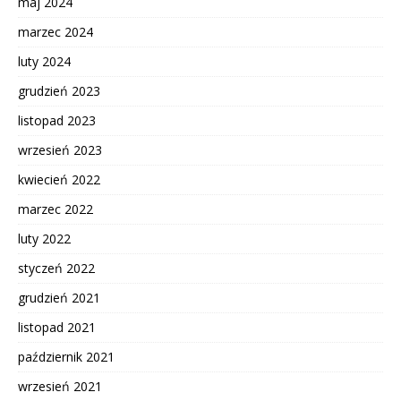
maj 2024
marzec 2024
luty 2024
grudzień 2023
listopad 2023
wrzesień 2023
kwiecień 2022
marzec 2022
luty 2022
styczeń 2022
grudzień 2021
listopad 2021
październik 2021
wrzesień 2021