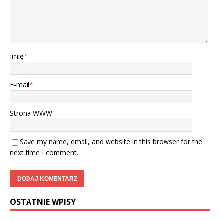
Imię
*
E-mail
*
Strona WWW
Save my name, email, and website in this browser for the
next time I comment.
OSTATNIE WPISY