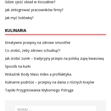
Gdzie zjeść obiad w Koszalinie?
Jak zintegrować pracowników firmy?
Jak myć lodówkę?
KULINARIA
Kreatywne przepisy na zdrowe smoothie
Co zrobić, żeby zdrowo schudnąć?
Jak zrobić żurek – tradycyjny przepis na polską zupę kwasową
Sposób na kurki
Wskaźnik Body Mass Index a profilaktyka.
Kulinarne podróże – przepisy na dania z różnych krajów
Tajniki Przygotowania Wybornego Pstrąga