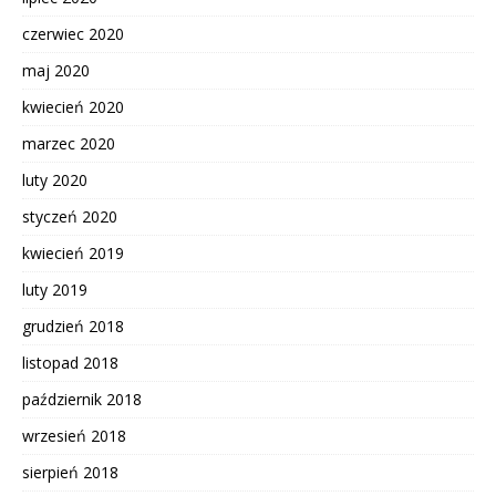
czerwiec 2020
maj 2020
kwiecień 2020
marzec 2020
luty 2020
styczeń 2020
kwiecień 2019
luty 2019
grudzień 2018
listopad 2018
październik 2018
wrzesień 2018
sierpień 2018