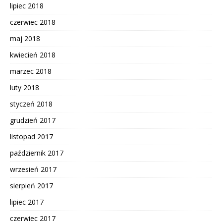
lipiec 2018
czerwiec 2018
maj 2018
kwiecień 2018
marzec 2018
luty 2018
styczeń 2018
grudzień 2017
listopad 2017
październik 2017
wrzesień 2017
sierpień 2017
lipiec 2017
czerwiec 2017