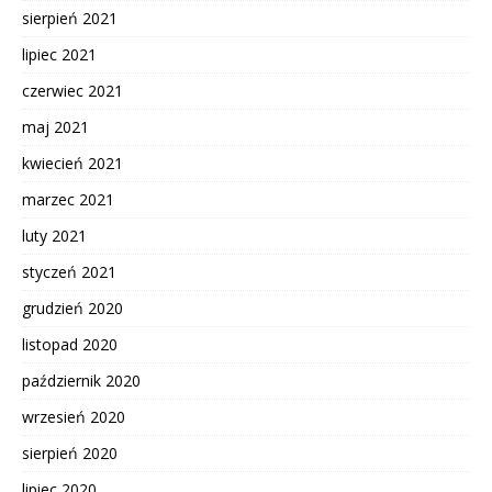
sierpień 2021
lipiec 2021
czerwiec 2021
maj 2021
kwiecień 2021
marzec 2021
luty 2021
styczeń 2021
grudzień 2020
listopad 2020
październik 2020
wrzesień 2020
sierpień 2020
lipiec 2020