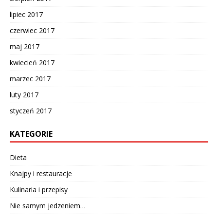
lipiec 2017
czerwiec 2017
maj 2017
kwiecień 2017
marzec 2017
luty 2017
styczeń 2017
KATEGORIE
Dieta
Knajpy i restauracje
Kulinaria i przepisy
Nie samym jedzeniem…