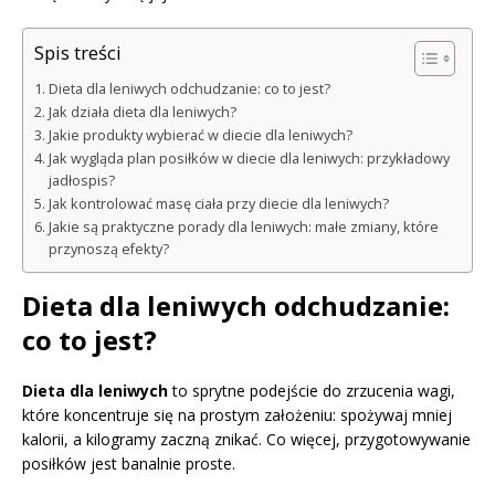
Spis treści
Dieta dla leniwych odchudzanie: co to jest?
Jak działa dieta dla leniwych?
Jakie produkty wybierać w diecie dla leniwych?
Jak wygląda plan posiłków w diecie dla leniwych: przykładowy
jadłospis?
Jak kontrolować masę ciała przy diecie dla leniwych?
Jakie są praktyczne porady dla leniwych: małe zmiany, które
przynoszą efekty?
Dieta dla leniwych odchudzanie:
co to jest?
Dieta dla leniwych
to sprytne podejście do zrzucenia wagi,
które koncentruje się na prostym założeniu: spożywaj mniej
kalorii, a kilogramy zaczną znikać. Co więcej, przygotowywanie
posiłków jest banalnie proste.