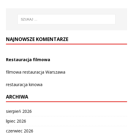
NAJNOWSZE KOMENTARZE
Restauracja filmowa
filmowa restauracja Warszawa
restauracja kinowa
ARCHIWA
sierpień 2026
lipiec 2026
czerwiec 2026