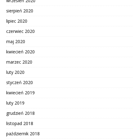
wrzesień 2020
sierpień 2020
lipiec 2020
czerwiec 2020
maj 2020
kwiecień 2020
marzec 2020
luty 2020
styczeń 2020
kwiecień 2019
luty 2019
grudzień 2018
listopad 2018
październik 2018