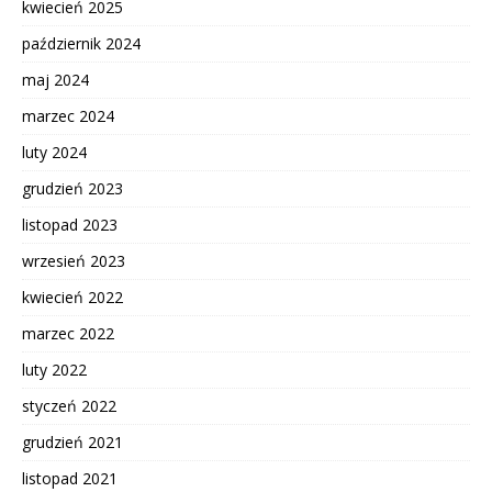
kwiecień 2025
październik 2024
maj 2024
marzec 2024
luty 2024
grudzień 2023
listopad 2023
wrzesień 2023
kwiecień 2022
marzec 2022
luty 2022
styczeń 2022
grudzień 2021
listopad 2021