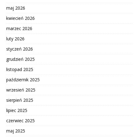
maj 2026
kwiecień 2026
marzec 2026
luty 2026
styczeń 2026
grudzień 2025
listopad 2025
październik 2025
wrzesień 2025
sierpień 2025
lipiec 2025
czerwiec 2025
maj 2025