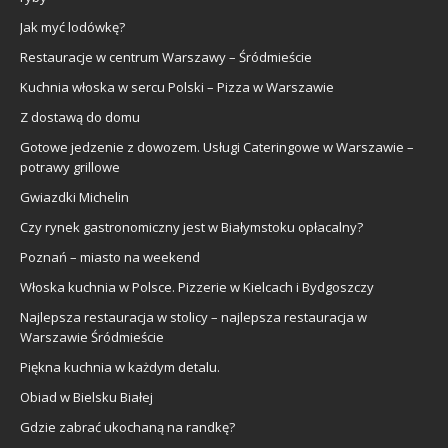
Jak myć lodówkę?
Restauracje w centrum Warszawy – Śródmieście
Kuchnia włoska w sercu Polski – Pizza w Warszawie
Z dostawą do domu
Gotowe jedzenie z dowozem. Usługi Cateringowe w Warszawie –
potrawy grillowe
Gwiazdki Michelin
Czy rynek gastronomiczny jest w Białymstoku opłacalny?
Poznań – miasto na weekend
Włoska kuchnia w Polsce. Pizzerie w Kielcach i Bydgoszczy
Najlepsza restauracja w stolicy – najlepsza restauracja w
Warszawie Śródmieście
Piękna kuchnia w każdym detalu.
Obiad w Bielsku Białej
Gdzie zabrać ukochaną na randkę?