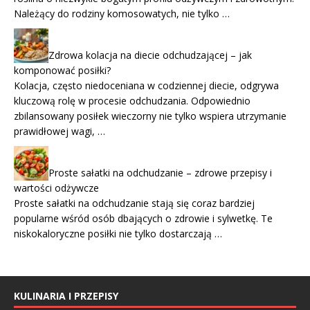
Należący do rodziny komosowatych, nie tylko …
Zdrowa kolacja na diecie odchudzającej – jak
komponować posiłki?
Kolacja, często niedoceniana w codziennej diecie, odgrywa
kluczową rolę w procesie odchudzania. Odpowiednio
zbilansowany posiłek wieczorny nie tylko wspiera utrzymanie
prawidłowej wagi, …
Proste sałatki na odchudzanie – zdrowe przepisy i
wartości odżywcze
Proste sałatki na odchudzanie stają się coraz bardziej
popularne wśród osób dbających o zdrowie i sylwetkę. Te
niskokaloryczne posiłki nie tylko dostarczają …
KULINARIA I PRZEPISY