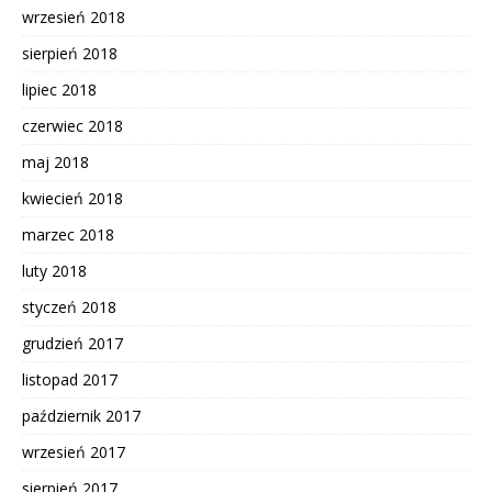
wrzesień 2018
sierpień 2018
lipiec 2018
czerwiec 2018
maj 2018
kwiecień 2018
marzec 2018
luty 2018
styczeń 2018
grudzień 2017
listopad 2017
październik 2017
wrzesień 2017
sierpień 2017