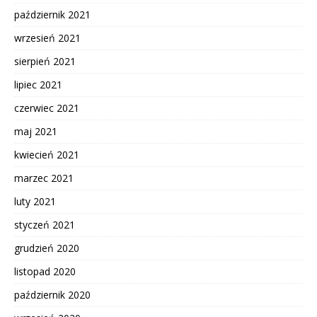
październik 2021
wrzesień 2021
sierpień 2021
lipiec 2021
czerwiec 2021
maj 2021
kwiecień 2021
marzec 2021
luty 2021
styczeń 2021
grudzień 2020
listopad 2020
październik 2020