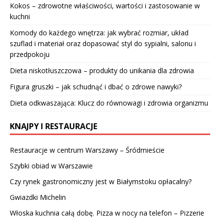
Kokos – zdrowotne właściwości, wartości i zastosowanie w
kuchni
Komody do każdego wnętrza: jak wybrać rozmiar, układ
szuflad i materiał oraz dopasować styl do sypialni, salonu i
przedpokoju
Dieta niskotłuszczowa – produkty do unikania dla zdrowia
Figura gruszki – jak schudnąć i dbać o zdrowe nawyki?
Dieta odkwaszająca: Klucz do równowagi i zdrowia organizmu
KNAJPY I RESTAURACJE
Restauracje w centrum Warszawy – Śródmieście
Szybki obiad w Warszawie
Czy rynek gastronomiczny jest w Białymstoku opłacalny?
Gwiazdki Michelin
Włoska kuchnia całą dobę. Pizza w nocy na telefon – Pizzerie