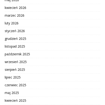
kwiecień 2026
marzec 2026
luty 2026
styczeń 2026
grudzień 2025
listopad 2025
październik 2025
wrzesień 2025
sierpień 2025
lipiec 2025
czerwiec 2025
maj 2025
kwiecień 2025