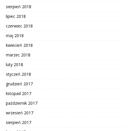
sierpień 2018
lipiec 2018
czerwiec 2018
maj 2018
kwiecień 2018
marzec 2018
luty 2018
styczeń 2018
grudzień 2017
listopad 2017
październik 2017
wrzesień 2017
sierpień 2017