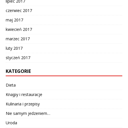
lipiec 2017
czerwiec 2017
maj 2017
kwiecień 2017
marzec 2017
luty 2017
styczeń 2017
KATEGORIE
Dieta
Knajpy i restauracje
Kulinaria i przepisy
Nie samym jedzeniem…
Uroda