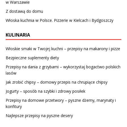
w Warszawie
Z dostawą do domu
Włoska kuchnia w Polsce. Pizzerie w Kielcach i Bydgoszczy
KULINARIA
Włoskie smaki w Twojej kuchni – przepisy na makarony i pizze
Bezpieczne suplementy diety
Przepisy na dania z grzybami – wykorzystaj bogactwo polskich
lasów
Jak zrobić chipsy – domowy przepis na chrupiące chipsy
Jogurty – sposób na szybki i zdrowy posiłek
Przepisy na domowe przetwory – pyszne dżemy, marynaty i
konfitury
Najlepsze przepisy na pyszne desery