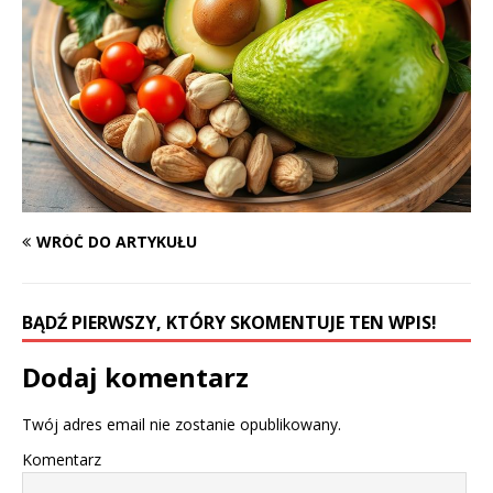
WRÓĆ DO ARTYKUŁU
BĄDŹ PIERWSZY, KTÓRY SKOMENTUJE TEN WPIS!
Dodaj komentarz
Twój adres email nie zostanie opublikowany.
Komentarz