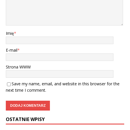
Imię
*
E-mail
*
Strona WWW
Save my name, email, and website in this browser for the
next time I comment.
OSTATNIE WPISY