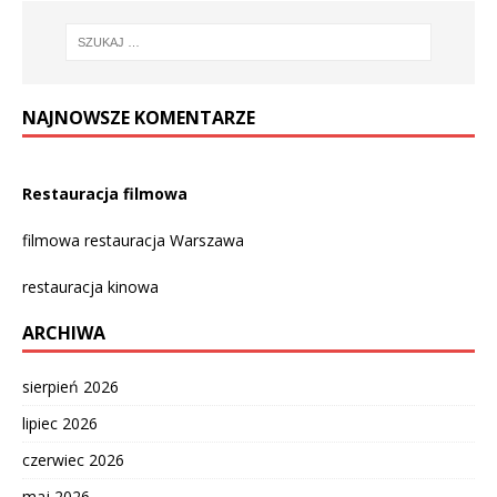
NAJNOWSZE KOMENTARZE
Restauracja filmowa
filmowa restauracja Warszawa
restauracja kinowa
ARCHIWA
sierpień 2026
lipiec 2026
czerwiec 2026
maj 2026