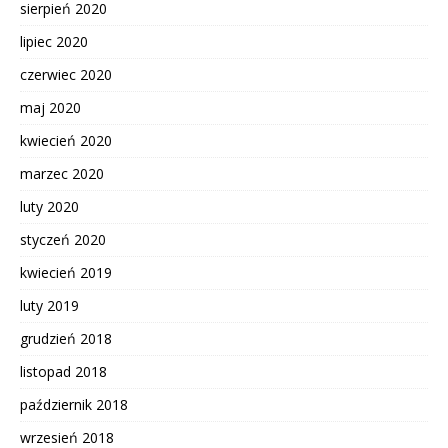
sierpień 2020
lipiec 2020
czerwiec 2020
maj 2020
kwiecień 2020
marzec 2020
luty 2020
styczeń 2020
kwiecień 2019
luty 2019
grudzień 2018
listopad 2018
październik 2018
wrzesień 2018