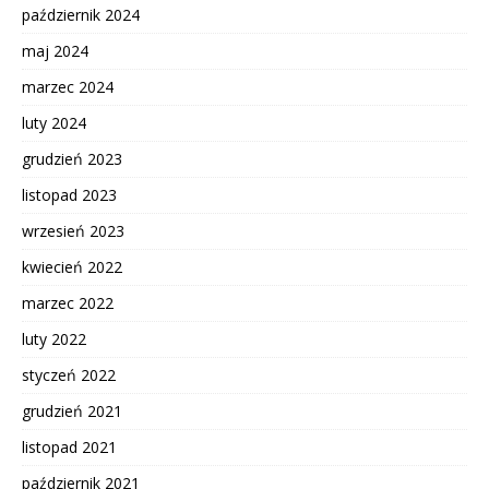
październik 2024
maj 2024
marzec 2024
luty 2024
grudzień 2023
listopad 2023
wrzesień 2023
kwiecień 2022
marzec 2022
luty 2022
styczeń 2022
grudzień 2021
listopad 2021
październik 2021