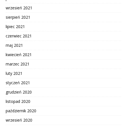
wrzesień 2021
sierpień 2021
lipiec 2021
czerwiec 2021
maj 2021
kwiecień 2021
marzec 2021
luty 2021
styczeń 2021
grudzień 2020
listopad 2020
październik 2020
wrzesień 2020