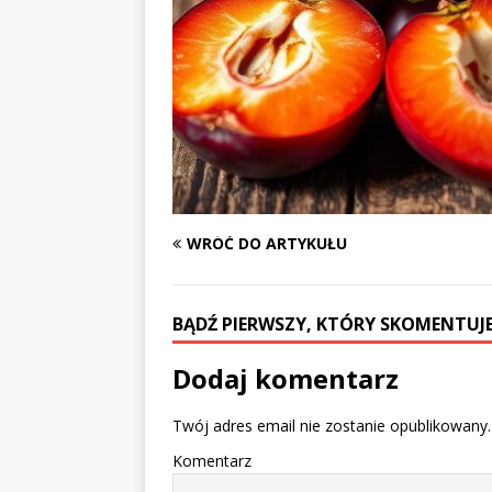
WRÓĆ DO ARTYKUŁU
BĄDŹ PIERWSZY, KTÓRY SKOMENTUJE
Dodaj komentarz
Twój adres email nie zostanie opublikowany.
Komentarz