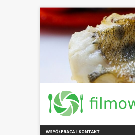
WSPÓŁPRACA I KONTAKT