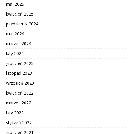
maj 2025
kwiecień 2025
październik 2024
maj 2024
marzec 2024
luty 2024
grudzień 2023
listopad 2023
wrzesień 2023
kwiecień 2022
marzec 2022
luty 2022
styczeń 2022
grudzień 2021