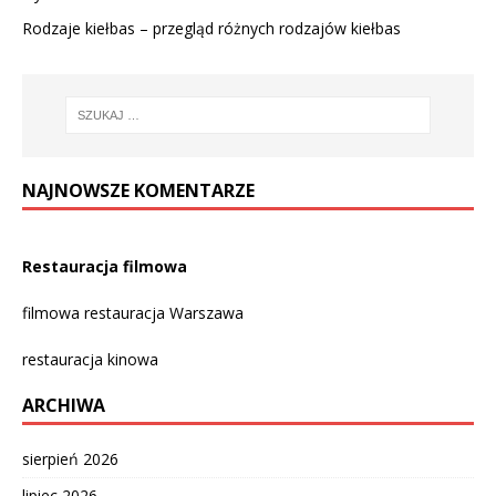
Rodzaje kiełbas – przegląd różnych rodzajów kiełbas
NAJNOWSZE KOMENTARZE
Restauracja filmowa
filmowa restauracja Warszawa
restauracja kinowa
ARCHIWA
sierpień 2026
lipiec 2026