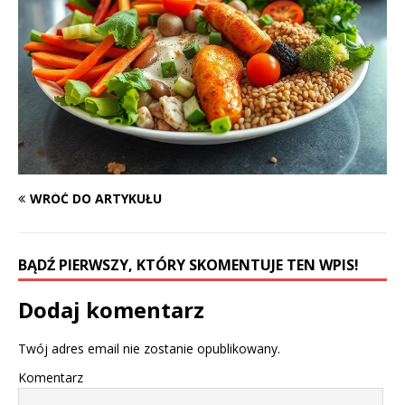
WRÓĆ DO ARTYKUŁU
BĄDŹ PIERWSZY, KTÓRY SKOMENTUJE TEN WPIS!
Dodaj komentarz
Twój adres email nie zostanie opublikowany.
Komentarz