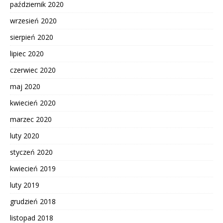
październik 2020
wrzesień 2020
sierpień 2020
lipiec 2020
czerwiec 2020
maj 2020
kwiecień 2020
marzec 2020
luty 2020
styczeń 2020
kwiecień 2019
luty 2019
grudzień 2018
listopad 2018