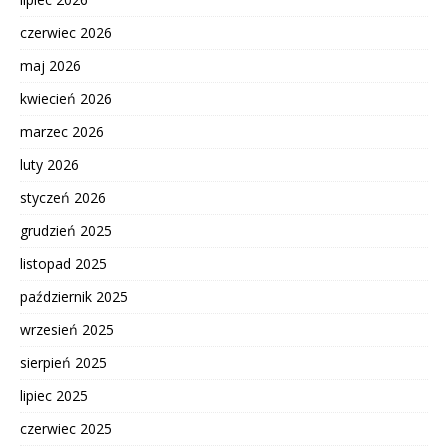
czerwiec 2026
maj 2026
kwiecień 2026
marzec 2026
luty 2026
styczeń 2026
grudzień 2025
listopad 2025
październik 2025
wrzesień 2025
sierpień 2025
lipiec 2025
czerwiec 2025