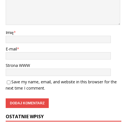
Imię
*
E-mail
*
Strona WWW
Save my name, email, and website in this browser for the
next time I comment.
OSTATNIE WPISY