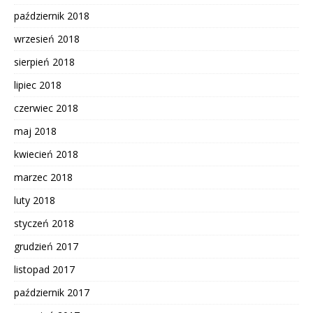
październik 2018
wrzesień 2018
sierpień 2018
lipiec 2018
czerwiec 2018
maj 2018
kwiecień 2018
marzec 2018
luty 2018
styczeń 2018
grudzień 2017
listopad 2017
październik 2017