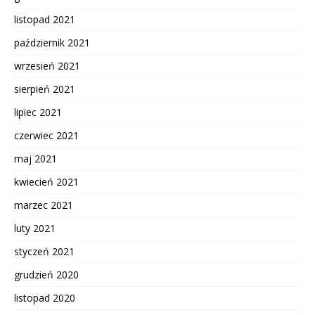
listopad 2021
październik 2021
wrzesień 2021
sierpień 2021
lipiec 2021
czerwiec 2021
maj 2021
kwiecień 2021
marzec 2021
luty 2021
styczeń 2021
grudzień 2020
listopad 2020