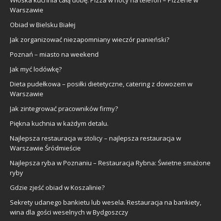
Warszawie
Obiad w Bielsku Białej
Jak zorganizować niezapomniany wieczór panieński?
Poznań – miasto na weekend
Jak myć lodówkę?
Dieta pudełkowa – posiłki dietetyczne, catering z dowozem w
Warszawie
Jak zintegrować pracowników firmy?
Piękna kuchnia w każdym detalu.
Najlepsza restauracja w stolicy – najlepsza restauracja w
Warszawie Śródmieście
Najlepsza ryba w Poznaniu – Restauracja Rybna: Świetne smażone
ryby
Gdzie zjeść obiad w Koszalinie?
Sekrety udanego bankietu lub wesela. Restauracja na bankiety,
wina dla gości weselnych w Bydgoszczy