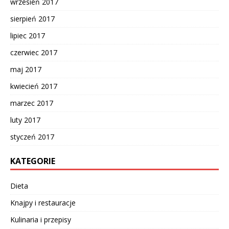
wrzesień 2017
sierpień 2017
lipiec 2017
czerwiec 2017
maj 2017
kwiecień 2017
marzec 2017
luty 2017
styczeń 2017
KATEGORIE
Dieta
Knajpy i restauracje
Kulinaria i przepisy