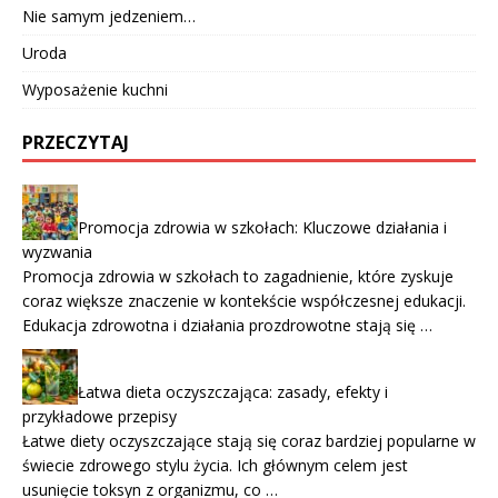
Nie samym jedzeniem…
Uroda
Wyposażenie kuchni
PRZECZYTAJ
Promocja zdrowia w szkołach: Kluczowe działania i
wyzwania
Promocja zdrowia w szkołach to zagadnienie, które zyskuje
coraz większe znaczenie w kontekście współczesnej edukacji.
Edukacja zdrowotna i działania prozdrowotne stają się …
Łatwa dieta oczyszczająca: zasady, efekty i
przykładowe przepisy
Łatwe diety oczyszczające stają się coraz bardziej popularne w
świecie zdrowego stylu życia. Ich głównym celem jest
usunięcie toksyn z organizmu, co …