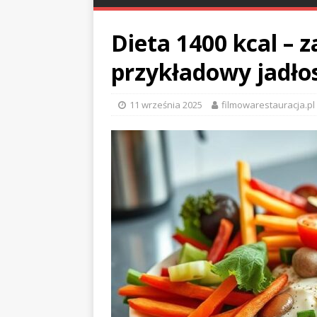
Dieta 1400 kcal – z
przykładowy jadło
11 września 2025
filmowarestauracja.pl