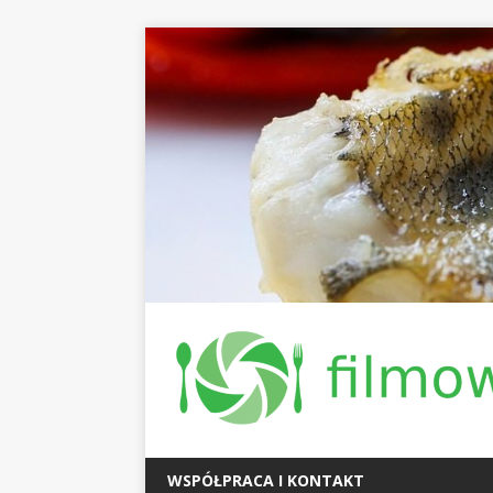
WSPÓŁPRACA I KONTAKT