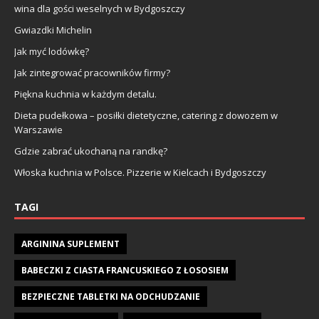
wina dla gości weselnych w Bydgoszczy
Gwiazdki Michelin
Jak myć lodówkę?
Jak zintegrować pracowników firmy?
Piękna kuchnia w każdym detalu.
Dieta pudełkowa – posiłki dietetyczne, catering z dowozem w
Warszawie
Gdzie zabrać ukochaną na randkę?
Włoska kuchnia w Polsce. Pizzerie w Kielcach i Bydgoszczy
TAGI
ARGININA SUPLEMENT
BABECZKI Z CIASTA FRANCUSKIEGO Z ŁOSOSIEM
BEZPIECZNE TABLETKI NA ODCHUDZANIE