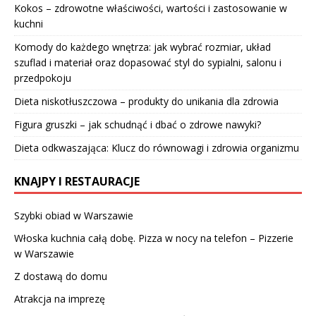
Kokos – zdrowotne właściwości, wartości i zastosowanie w
kuchni
Komody do każdego wnętrza: jak wybrać rozmiar, układ
szuflad i materiał oraz dopasować styl do sypialni, salonu i
przedpokoju
Dieta niskotłuszczowa – produkty do unikania dla zdrowia
Figura gruszki – jak schudnąć i dbać o zdrowe nawyki?
Dieta odkwaszająca: Klucz do równowagi i zdrowia organizmu
KNAJPY I RESTAURACJE
Szybki obiad w Warszawie
Włoska kuchnia całą dobę. Pizza w nocy na telefon – Pizzerie
w Warszawie
Z dostawą do domu
Atrakcja na imprezę