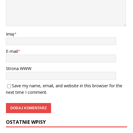
Imię
*
E-mail
*
Strona WWW
Save my name, email, and website in this browser for the
next time I comment.
OSTATNIE WPISY