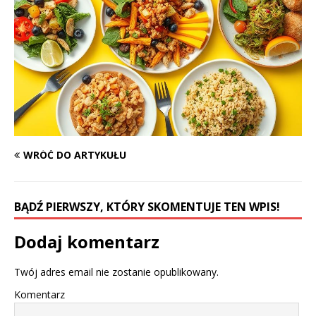
WRÓĆ DO ARTYKUŁU
BĄDŹ PIERWSZY, KTÓRY SKOMENTUJE TEN WPIS!
Dodaj komentarz
Twój adres email nie zostanie opublikowany.
Komentarz