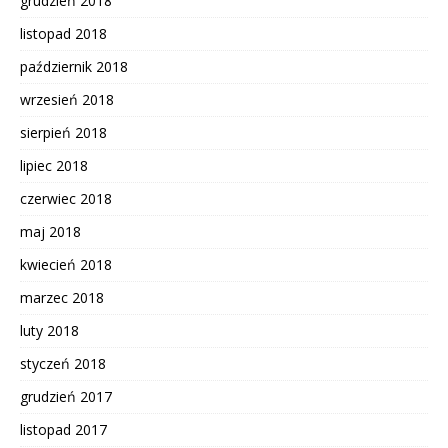
grudzień 2018
listopad 2018
październik 2018
wrzesień 2018
sierpień 2018
lipiec 2018
czerwiec 2018
maj 2018
kwiecień 2018
marzec 2018
luty 2018
styczeń 2018
grudzień 2017
listopad 2017