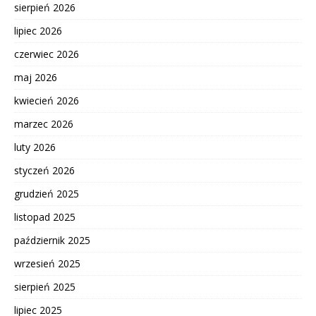
sierpień 2026
lipiec 2026
czerwiec 2026
maj 2026
kwiecień 2026
marzec 2026
luty 2026
styczeń 2026
grudzień 2025
listopad 2025
październik 2025
wrzesień 2025
sierpień 2025
lipiec 2025