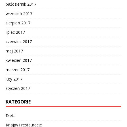
październik 2017
wrzesień 2017
sierpień 2017
lipiec 2017
czerwiec 2017
maj 2017
kwiecień 2017
marzec 2017
luty 2017
styczeń 2017
KATEGORIE
Dieta
Knajpy i restauracje