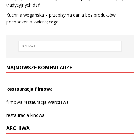
tradycyjnych dań
Kuchnia wegańska – przepisy na dania bez produktów
pochodzenia zwierzęcego
NAJNOWSZE KOMENTARZE
Restauracja filmowa
filmowa restauracja Warszawa
restauracja kinowa
ARCHIWA