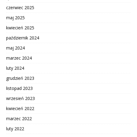
czerwiec 2025
maj 2025
kwiecień 2025
październik 2024
maj 2024
marzec 2024
luty 2024
grudzień 2023
listopad 2023
wrzesień 2023
kwiecień 2022
marzec 2022
luty 2022