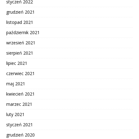
styczeń 2022
grudzień 2021
listopad 2021
październik 2021
wrzesień 2021
sierpień 2021
lipiec 2021
czerwiec 2021
maj 2021
kwiecień 2021
marzec 2021
luty 2021
styczeń 2021
grudzień 2020