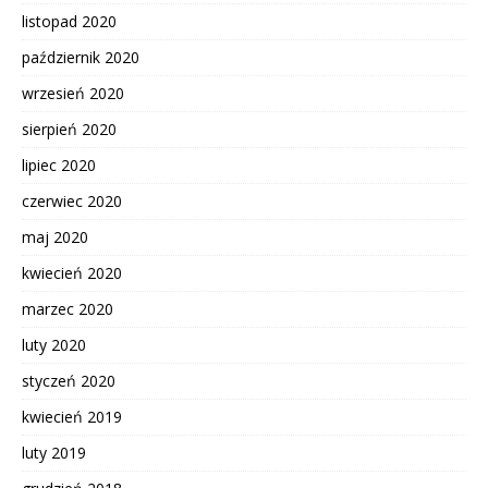
listopad 2020
październik 2020
wrzesień 2020
sierpień 2020
lipiec 2020
czerwiec 2020
maj 2020
kwiecień 2020
marzec 2020
luty 2020
styczeń 2020
kwiecień 2019
luty 2019