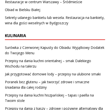
Restauracje w centrum Warszawy – Śródmieście
Obiad w Bielsku Białej
Sekrety udanego bankietu lub wesela. Restauracja na bankiety,
wina dla gości weselnych w Bydgoszczy
KULINARIA
Surówka z Czerwonej Kapusty do Obiadu: Wyjątkowy Dodatek
do Twojego Menu
Przepisy na dania kuchni orientalnej – smak Dalekiego
Wschodu na talerzu
Jak przygotować domowe lody – przepisy na ulubione smaki
Poranek bez glutenu – jak tworzyć zdrowe i smaczne
śniadania dla całej rodziny
Przepisy na dania kuchni hiszpańskiej – tapas i paella na
Twoim stole
Przepisy na dania z kaszy – zdrowe i pożywne alternatywy dla