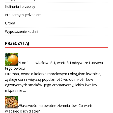
Kulinaria i przepisy
Nie samym jedzeniem…
Uroda
Wyposażenie kuchni
PRZECZYTAJ
Pitomba – właściwości, wartości odżywcze i uprawa
tego owocu
Pitomba, owoc o kolorze morelowym i okrągłym kształcie,
zyskuje coraz większą popularność wśród miłośników
egzotycznych smaków. Jego aromatyczny, lekko kwaśny
miąższ nie …
Właściwości zdrowotne ziemniaków: Co warto
wiedzieć o ich diecie?