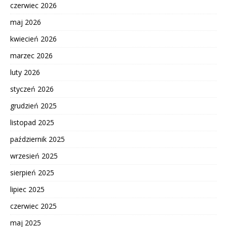
czerwiec 2026
maj 2026
kwiecień 2026
marzec 2026
luty 2026
styczeń 2026
grudzień 2025
listopad 2025
październik 2025
wrzesień 2025
sierpień 2025
lipiec 2025
czerwiec 2025
maj 2025