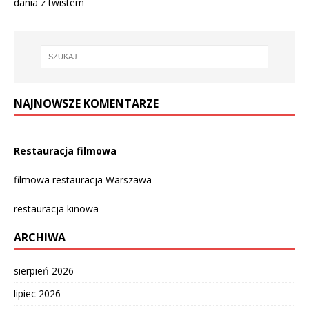
dania z twistem
NAJNOWSZE KOMENTARZE
Restauracja filmowa
filmowa restauracja Warszawa
restauracja kinowa
ARCHIWA
sierpień 2026
lipiec 2026