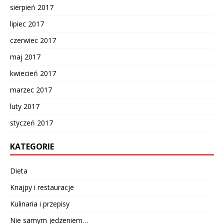
sierpień 2017
lipiec 2017
czerwiec 2017
maj 2017
kwiecień 2017
marzec 2017
luty 2017
styczeń 2017
KATEGORIE
Dieta
Knajpy i restauracje
Kulinaria i przepisy
Nie samym jedzeniem…