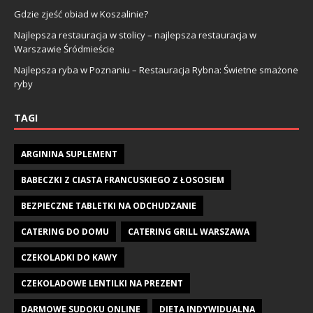
Gdzie zjeść obiad w Koszalinie?
Najlepsza restauracja w stolicy – najlepsza restauracja w
Warszawie Śródmieście
Najlepsza ryba w Poznaniu – Restauracja Rybna: Świetne smażone
ryby
TAGI
ARGININA SUPLEMENT
BABECZKI Z CIASTA FRANCUSKIEGO Z ŁOSOSIEM
BEZPIECZNE TABLETKI NA ODCHUDZANIE
CATERING DO DOMU
CATERING GRILL WARSZAWA
CZEKOLADKI DO KAWY
CZEKOLADOWE LENTILKI NA PREZENT
DARMOWE SUDOKU ONLINE
DIETA INDYWIDUALNA