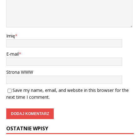
Imię
*
E-mail
*
Strona WWW
Save my name, email, and website in this browser for the
next time I comment.
OSTATNIE WPISY