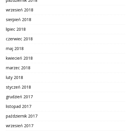
październik 2018
wrzesień 2018
sierpień 2018
lipiec 2018
czerwiec 2018
maj 2018
kwiecień 2018
marzec 2018
luty 2018
styczeń 2018
grudzień 2017
listopad 2017
październik 2017
wrzesień 2017