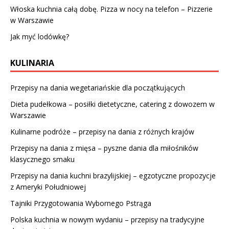
Włoska kuchnia całą dobę. Pizza w nocy na telefon – Pizzerie
w Warszawie
Jak myć lodówkę?
KULINARIA
Przepisy na dania wegetariańskie dla początkujących
Dieta pudełkowa – posiłki dietetyczne, catering z dowozem w
Warszawie
Kulinarne podróże – przepisy na dania z różnych krajów
Przepisy na dania z mięsa – pyszne dania dla miłośników
klasycznego smaku
Przepisy na dania kuchni brazylijskiej – egzotyczne propozycje
z Ameryki Południowej
Tajniki Przygotowania Wybornego Pstrąga
Polska kuchnia w nowym wydaniu – przepisy na tradycyjne