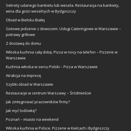
Sekrety udanego bankietu lub wesela. Restauracja na bankiety,
wina dla gości weselnych w Bydgoszczy
Obiad w Bielsku Białej
Gotowe jedzenie z dowozem. Usługi Cateringowe w Warszawie –
potrawy grillowe
Z dostawą do domu
Włoska kuchnia całą dobę. Pizza w nocy na telefon – Pizzerie w
Warszawie
Kuchnia włoska w sercu Polski – Pizza w Warszawie
Atrakcja na imprezę
Szybki obiad w Warszawie
Restauracje w centrum Warszawy – Śródmieście
Jak zintegrować pracowników firmy?
Jak myć lodówkę?
Poznań – miasto na weekend
Włoska kuchnia w Polsce. Pizzerie w Kielcach i Bydgoszczy