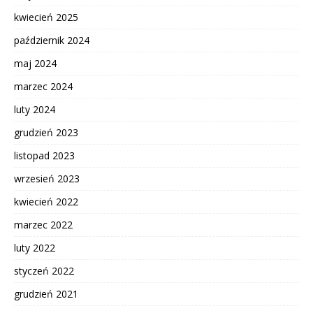
kwiecień 2025
październik 2024
maj 2024
marzec 2024
luty 2024
grudzień 2023
listopad 2023
wrzesień 2023
kwiecień 2022
marzec 2022
luty 2022
styczeń 2022
grudzień 2021