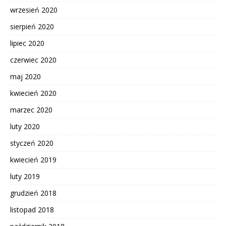
wrzesień 2020
sierpień 2020
lipiec 2020
czerwiec 2020
maj 2020
kwiecień 2020
marzec 2020
luty 2020
styczeń 2020
kwiecień 2019
luty 2019
grudzień 2018
listopad 2018