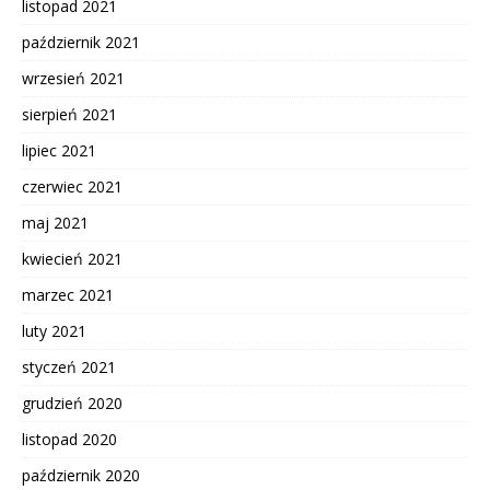
listopad 2021
październik 2021
wrzesień 2021
sierpień 2021
lipiec 2021
czerwiec 2021
maj 2021
kwiecień 2021
marzec 2021
luty 2021
styczeń 2021
grudzień 2020
listopad 2020
październik 2020