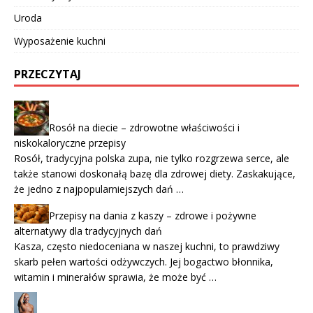
Uroda
Wyposażenie kuchni
PRZECZYTAJ
Rosół na diecie – zdrowotne właściwości i
niskokaloryczne przepisy
Rosół, tradycyjna polska zupa, nie tylko rozgrzewa serce, ale
także stanowi doskonałą bazę dla zdrowej diety. Zaskakujące,
że jedno z najpopularniejszych dań …
Przepisy na dania z kaszy – zdrowe i pożywne
alternatywy dla tradycyjnych dań
Kasza, często niedoceniana w naszej kuchni, to prawdziwy
skarb pełen wartości odżywczych. Jej bogactwo błonnika,
witamin i minerałów sprawia, że może być …