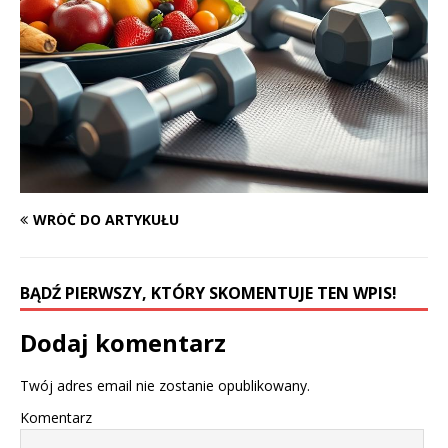
WRÓĆ DO ARTYKUŁU
BĄDŹ PIERWSZY, KTÓRY SKOMENTUJE TEN WPIS!
Dodaj komentarz
Twój adres email nie zostanie opublikowany.
Komentarz