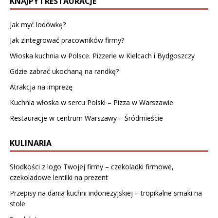
KNAJPY I RESTAURACJE
Jak myć lodówkę?
Jak zintegrować pracowników firmy?
Włoska kuchnia w Polsce. Pizzerie w Kielcach i Bydgoszczy
Gdzie zabrać ukochaną na randkę?
Atrakcja na imprezę
Kuchnia włoska w sercu Polski – Pizza w Warszawie
Restauracje w centrum Warszawy – Śródmieście
KULINARIA
Słodkości z logo Twojej firmy – czekoladki firmowe,
czekoladowe lentilki na prezent
Przepisy na dania kuchni indonezyjskiej – tropikalne smaki na
stole