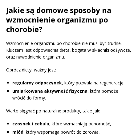
Jakie są domowe sposoby na
wzmocnienie organizmu po
chorobie?
Wzmocnienie organizmu po chorobie nie musi być trudne.
Kluczem jest odpowiednia dieta, bogata w składniki odżywcze,
oraz nawodnienie organizmu.
Oprócz diety, ważny jest:
regularny odpoczynek
, który pozwala na regenerację,
umiarkowana aktywność fizyczna
, która pomoże
wrócić do formy.
Warto sięgnąć po naturalne produkty, takie jak:
czosnek i cebula
, które wzmacniają odporność,
miód
, który wspomaga powrót do zdrowia,