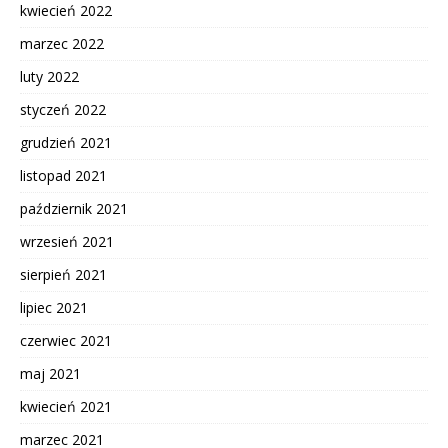
kwiecień 2022
marzec 2022
luty 2022
styczeń 2022
grudzień 2021
listopad 2021
październik 2021
wrzesień 2021
sierpień 2021
lipiec 2021
czerwiec 2021
maj 2021
kwiecień 2021
marzec 2021