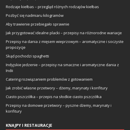
Rodzaje kiełbas – przegląd różnych rodzajów kiełbas
Pozbyć się nadmiaru kilogramów
Aby trawienie przebiegało sprawnie
Jak przygotować idealne placki – przepisy na różnorodne wariacje
Przepisy na dania z mięsem wieprzowym – aromatyczne i soczyste
propozycje
Skąd pochodzi spaghetti
Indyjskie jedzenie – przepisy na smaczne i aromatyczne dania z
Indii
Catering rozwiązaniem problemów z gotowaniem
Jak zrobić własne przetwory – dżemy, marynaty i konfitury
Ciasto pszczółka – przepis na słodkie ciasto pszczółka
Przepisy na domowe przetwory – pyszne dżemy, marynaty i
konfitury
KNAJPY I RESTAURACJE