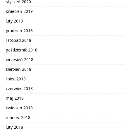
styczeń 2020
kwiecień 2019
luty 2019
grudzień 2018
listopad 2018
październik 2018
wrzesień 2018
sierpień 2018
lipiec 2018
czerwiec 2018
maj 2018
kwiecień 2018
marzec 2018
luty 2018