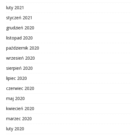
luty 2021
styczeń 2021
grudzień 2020
listopad 2020
październik 2020
wrzesień 2020
sierpień 2020
lipiec 2020
czerwiec 2020
maj 2020
kwiecień 2020
marzec 2020
luty 2020