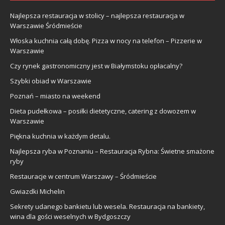
Najlepsza restauracja w stolicy – najlepsza restauracja w
Warszawie Śródmieście
Włoska kuchnia całą dobę. Pizza w nocy na telefon – Pizzerie w
Warszawie
Czy rynek gastronomiczny jest w Białymstoku opłacalny?
Szybki obiad w Warszawie
Poznań – miasto na weekend
Dieta pudełkowa – posiłki dietetyczne, catering z dowozem w
Warszawie
Piękna kuchnia w każdym detalu.
Najlepsza ryba w Poznaniu – Restauracja Rybna: Świetne smażone
ryby
Restauracje w centrum Warszawy – Śródmieście
Gwiazdki Michelin
Sekrety udanego bankietu lub wesela. Restauracja na bankiety,
wina dla gości weselnych w Bydgoszczy