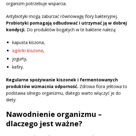
organizm potrzebuje wsparcia.
Antybiotyki mogą zaburzać równowagę flory bakteryjnej.
Probiotyki pomagają odbudować i utrzymać ją w dobrej
kondycji.
Do produktów bogatych w te bakterie należą:
kapusta kiszona,
ogórki kiszone
,
jogurty,
kefiry.
Regularne spożywanie kiszonek i fermentowanych
produktów wzmacnia odporność.
Zdrowa flora jelitowa to
podstawa silnego organizmu, dlatego warto włączyć je do
diety.
Nawodnienie organizmu –
dlaczego jest ważne?