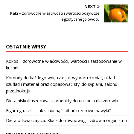
NEXT
Kaki – zdrowotne właściwości i wartości odżywcze
egzotycznego owocu
OSTATNIE WPISY
Kokos – zdrowotne właściwości, wartości i zastosowanie w
kuchni
Komody do każdego wnętrza: jak wybrać rozmiar, układ
szuflad i materiał oraz dopasować styl do sypialni, salonu i
przedpokoju
Dieta niskotłuszczowa – produkty do unikania dla zdrowia
Figura gruszki – jak schudnąć i dbać o zdrowe nawyki?
Dieta odkwaszająca: Klucz do równowagi i zdrowia organizmu