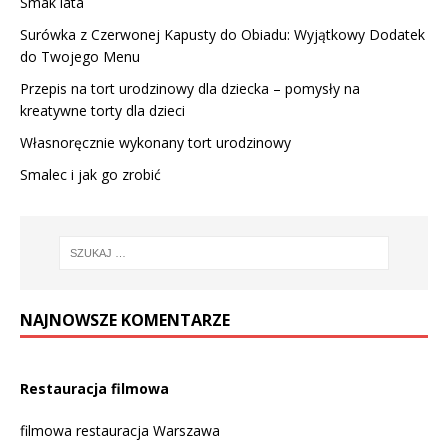
Smak lata
Surówka z Czerwonej Kapusty do Obiadu: Wyjątkowy Dodatek
do Twojego Menu
Przepis na tort urodzinowy dla dziecka – pomysły na
kreatywne torty dla dzieci
Własnoręcznie wykonany tort urodzinowy
Smalec i jak go zrobić
NAJNOWSZE KOMENTARZE
Restauracja filmowa
filmowa restauracja Warszawa