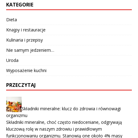
KATEGORIE
Dieta
Knajpy i restauracje
Kulinaria i przepisy
Nie samym jedzeniem…
Uroda
Wyposażenie kuchni
PRZECZYTAJ
Składniki mineralne: klucz do zdrowia i równowagi
organizmu
Składniki mineralne, choć często niedoceniane, odgrywają
kluczową rolę w naszym zdrowiu i prawidłowym
funkcjonowaniu organizmu. Stanowią one około 4% masy