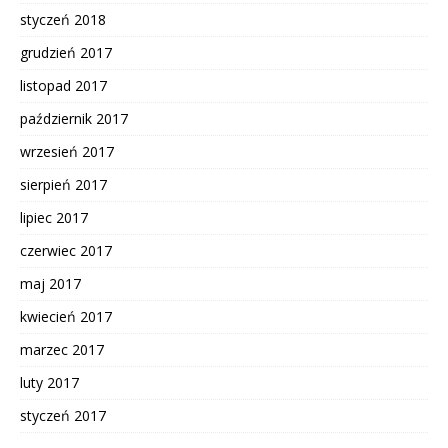
styczeń 2018
grudzień 2017
listopad 2017
październik 2017
wrzesień 2017
sierpień 2017
lipiec 2017
czerwiec 2017
maj 2017
kwiecień 2017
marzec 2017
luty 2017
styczeń 2017