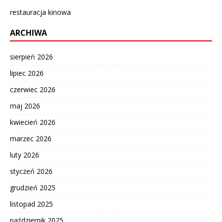
restauracja kinowa
ARCHIWA
sierpień 2026
lipiec 2026
czerwiec 2026
maj 2026
kwiecień 2026
marzec 2026
luty 2026
styczeń 2026
grudzień 2025
listopad 2025
październik 2025