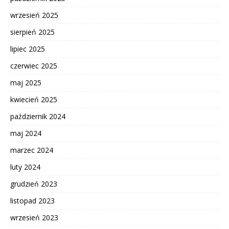
wrzesień 2025
sierpień 2025
lipiec 2025
czerwiec 2025
maj 2025
kwiecień 2025
październik 2024
maj 2024
marzec 2024
luty 2024
grudzień 2023
listopad 2023
wrzesień 2023