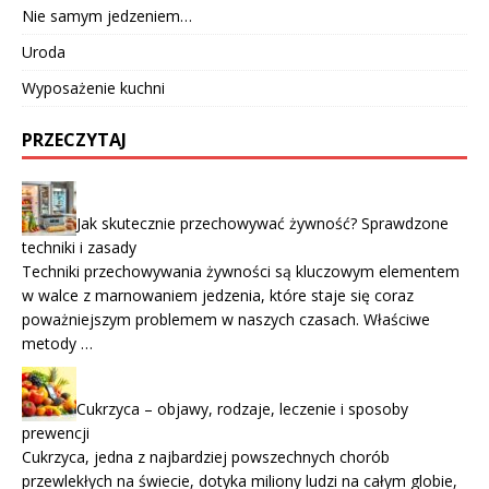
Nie samym jedzeniem…
Uroda
Wyposażenie kuchni
PRZECZYTAJ
Jak skutecznie przechowywać żywność? Sprawdzone
techniki i zasady
Techniki przechowywania żywności są kluczowym elementem
w walce z marnowaniem jedzenia, które staje się coraz
poważniejszym problemem w naszych czasach. Właściwe
metody …
Cukrzyca – objawy, rodzaje, leczenie i sposoby
prewencji
Cukrzyca, jedna z najbardziej powszechnych chorób
przewlekłych na świecie, dotyka miliony ludzi na całym globie,