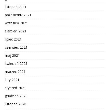
listopad 2021
październik 2021
wrzesień 2021
sierpień 2021
lipiec 2021
czerwiec 2021
maj 2021
kwiecień 2021
marzec 2021
luty 2021
styczeń 2021
grudzień 2020
listopad 2020