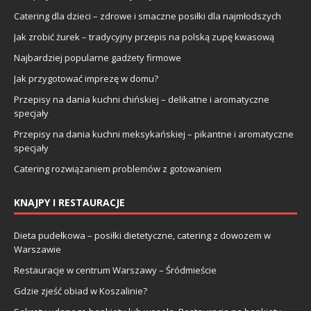
Catering dla dzieci – zdrowe i smaczne posiłki dla najmłodszych
Jak zrobić żurek – tradycyjny przepis na polską zupę kwasową
Najbardziej popularne gadżety firmowe
Jak przygotować imprezę w domu?
Przepisy na dania kuchni chińskiej – delikatne i aromatyczne
specjały
Przepisy na dania kuchni meksykańskiej – pikantne i aromatyczne
specjały
Catering rozwiązaniem problemów z gotowaniem
KNAJPY I RESTAURACJE
Dieta pudełkowa – posiłki dietetyczne, catering z dowozem w
Warszawie
Restauracje w centrum Warszawy – Śródmieście
Gdzie zjeść obiad w Koszalinie?