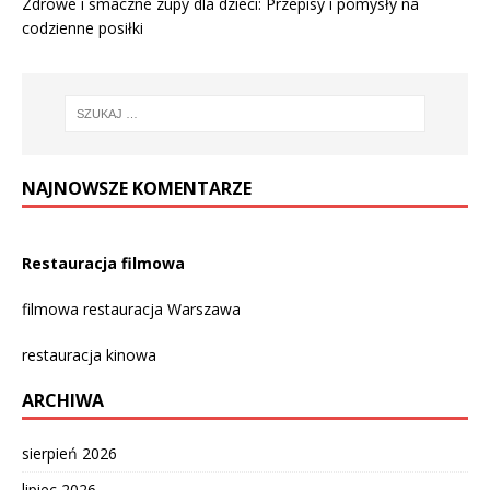
Zdrowe i smaczne zupy dla dzieci: Przepisy i pomysły na
codzienne posiłki
NAJNOWSZE KOMENTARZE
Restauracja filmowa
filmowa restauracja Warszawa
restauracja kinowa
ARCHIWA
sierpień 2026
lipiec 2026