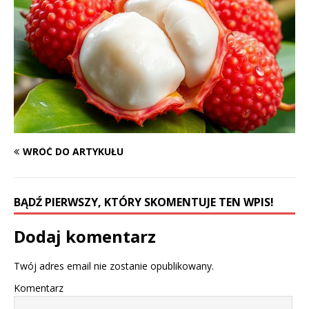
WRÓĆ DO ARTYKUŁU
BĄDŹ PIERWSZY, KTÓRY SKOMENTUJE TEN WPIS!
Dodaj komentarz
Twój adres email nie zostanie opublikowany.
Komentarz