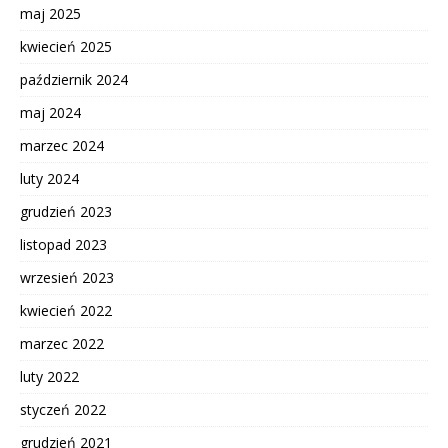
maj 2025
kwiecień 2025
październik 2024
maj 2024
marzec 2024
luty 2024
grudzień 2023
listopad 2023
wrzesień 2023
kwiecień 2022
marzec 2022
luty 2022
styczeń 2022
grudzień 2021