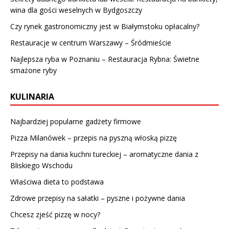
wina dla gości weselnych w Bydgoszczy
Czy rynek gastronomiczny jest w Białymstoku opłacalny?
Restauracje w centrum Warszawy – Śródmieście
Najlepsza ryba w Poznaniu – Restauracja Rybna: Świetne
smażone ryby
KULINARIA
Najbardziej popularne gadżety firmowe
Pizza Milanówek – przepis na pyszną włoską pizzę
Przepisy na dania kuchni tureckiej – aromatyczne dania z
Bliskiego Wschodu
Właściwa dieta to podstawa
Zdrowe przepisy na sałatki – pyszne i pożywne dania
Chcesz zjeść pizzę w nocy?