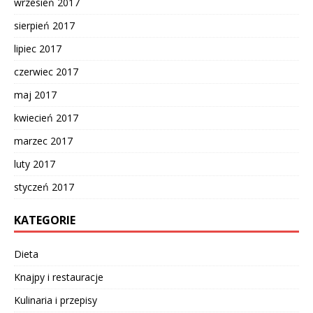
wrzesień 2017
sierpień 2017
lipiec 2017
czerwiec 2017
maj 2017
kwiecień 2017
marzec 2017
luty 2017
styczeń 2017
KATEGORIE
Dieta
Knajpy i restauracje
Kulinaria i przepisy