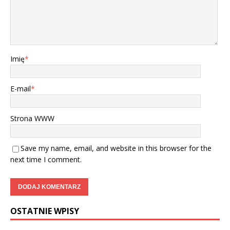
Imię
*
E-mail
*
Strona WWW
Save my name, email, and website in this browser for the
next time I comment.
OSTATNIE WPISY