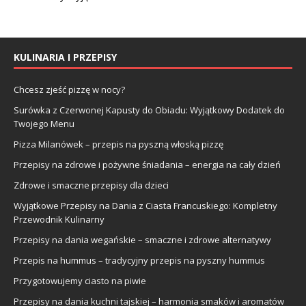
KULINARIA I PRZEPISY
Chcesz zjeść pizzę w nocy?
Surówka z Czerwonej Kapusty do Obiadu: Wyjątkowy Dodatek do
Twojego Menu
Pizza Milanówek – przepis na pyszną włoską pizzę
Przepisy na zdrowe i pożywne śniadania – energia na cały dzień
Zdrowe i smaczne przepisy dla dzieci
Wyjątkowe Przepisy na Dania z Ciasta Francuskiego: Kompletny
Przewodnik Kulinarny
Przepisy na dania wegańskie – smaczne i zdrowe alternatywy
Przepis na hummus – tradycyjny przepis na pyszny hummus
Przygotowujemy ciasto na piwie
Przepisy na dania kuchni tajskiej – harmonia smaków i aromatów