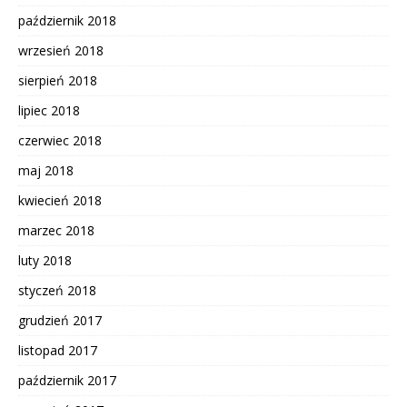
październik 2018
wrzesień 2018
sierpień 2018
lipiec 2018
czerwiec 2018
maj 2018
kwiecień 2018
marzec 2018
luty 2018
styczeń 2018
grudzień 2017
listopad 2017
październik 2017