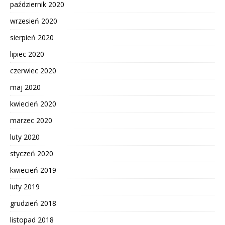
październik 2020
wrzesień 2020
sierpień 2020
lipiec 2020
czerwiec 2020
maj 2020
kwiecień 2020
marzec 2020
luty 2020
styczeń 2020
kwiecień 2019
luty 2019
grudzień 2018
listopad 2018