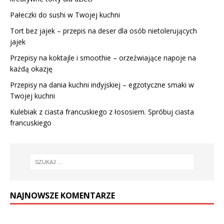
Pałeczki do sushi w Twojej kuchni
Tort bez jajek – przepis na deser dla osób nietolerujących
jajek
Przepisy na koktajle i smoothie – orzeźwiające napoje na
każdą okazję
Przepisy na dania kuchni indyjskiej – egzotyczne smaki w
Twojej kuchni
Kulebiak z ciasta francuskiego z łososiem. Spróbuj ciasta
francuskiego
NAJNOWSZE KOMENTARZE