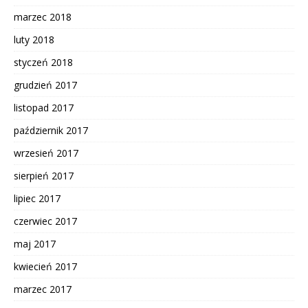
marzec 2018
luty 2018
styczeń 2018
grudzień 2017
listopad 2017
październik 2017
wrzesień 2017
sierpień 2017
lipiec 2017
czerwiec 2017
maj 2017
kwiecień 2017
marzec 2017