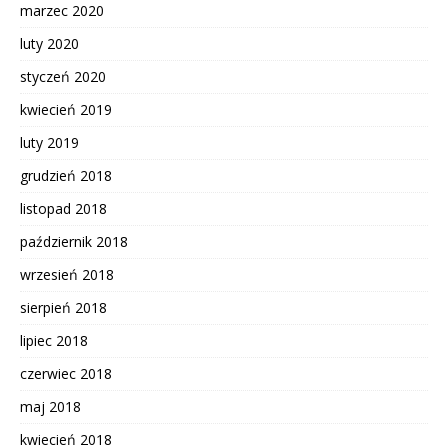
marzec 2020
luty 2020
styczeń 2020
kwiecień 2019
luty 2019
grudzień 2018
listopad 2018
październik 2018
wrzesień 2018
sierpień 2018
lipiec 2018
czerwiec 2018
maj 2018
kwiecień 2018