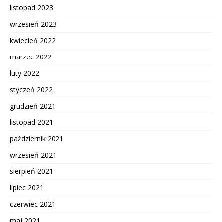
listopad 2023
wrzesień 2023
kwiecień 2022
marzec 2022
luty 2022
styczeń 2022
grudzień 2021
listopad 2021
październik 2021
wrzesień 2021
sierpień 2021
lipiec 2021
czerwiec 2021
maj 2021