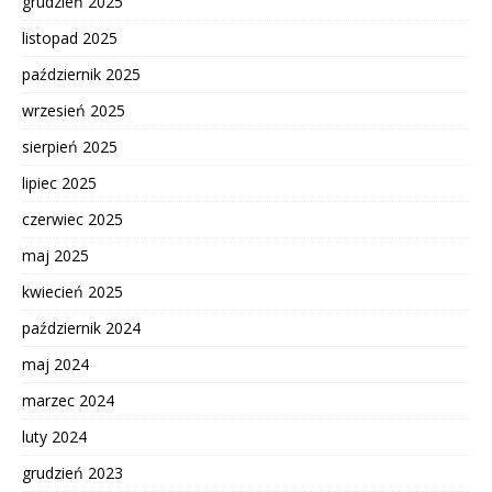
grudzień 2025
listopad 2025
październik 2025
wrzesień 2025
sierpień 2025
lipiec 2025
czerwiec 2025
maj 2025
kwiecień 2025
październik 2024
maj 2024
marzec 2024
luty 2024
grudzień 2023