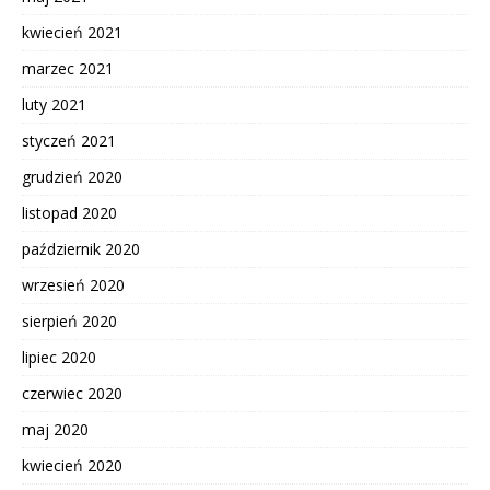
kwiecień 2021
marzec 2021
luty 2021
styczeń 2021
grudzień 2020
listopad 2020
październik 2020
wrzesień 2020
sierpień 2020
lipiec 2020
czerwiec 2020
maj 2020
kwiecień 2020