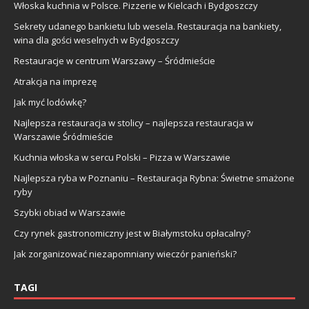
Włoska kuchnia w Polsce. Pizzerie w Kielcach i Bydgoszczy
Sekrety udanego bankietu lub wesela. Restauracja na bankiety,
wina dla gości weselnych w Bydgoszczy
Restauracje w centrum Warszawy – Śródmieście
Atrakcja na imprezę
Jak myć lodówkę?
Najlepsza restauracja w stolicy – najlepsza restauracja w
Warszawie Śródmieście
Kuchnia włoska w sercu Polski – Pizza w Warszawie
Najlepsza ryba w Poznaniu – Restauracja Rybna: Świetne smażone
ryby
Szybki obiad w Warszawie
Czy rynek gastronomiczny jest w Białymstoku opłacalny?
Jak zorganizować niezapomniany wieczór panieński?
TAGI