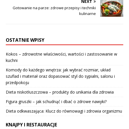
NEXT
Gotowanie na parze: zdrowe przepisy i techniki
kulinarne
OSTATNIE WPISY
Kokos – zdrowotne właściwości, wartości i zastosowanie w
kuchni
Komody do każdego wnętrza: jak wybrać rozmiar, układ
szuflad i materiał oraz dopasować styl do sypialni, salonu i
przedpokoju
Dieta niskotłuszczowa – produkty do unikania dla zdrowia
Figura gruszki – jak schudnąć i dbać o zdrowe nawyki?
Dieta odkwaszająca: Klucz do równowagi i zdrowia organizmu
KNAJPY I RESTAURACJE