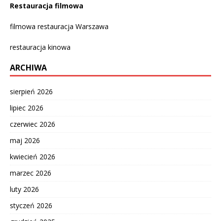
Restauracja filmowa
filmowa restauracja Warszawa
restauracja kinowa
ARCHIWA
sierpień 2026
lipiec 2026
czerwiec 2026
maj 2026
kwiecień 2026
marzec 2026
luty 2026
styczeń 2026