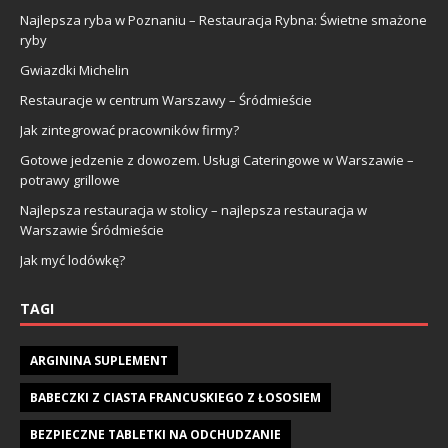
Najlepsza ryba w Poznaniu – Restauracja Rybna: Świetne smażone
ryby
Gwiazdki Michelin
Restauracje w centrum Warszawy – Śródmieście
Jak zintegrować pracowników firmy?
Gotowe jedzenie z dowozem. Usługi Cateringowe w Warszawie –
potrawy grillowe
Najlepsza restauracja w stolicy – najlepsza restauracja w
Warszawie Śródmieście
Jak myć lodówkę?
TAGI
ARGININA SUPLEMENT
BABECZKI Z CIASTA FRANCUSKIEGO Z ŁOSOSIEM
BEZPIECZNE TABLETKI NA ODCHUDZANIE