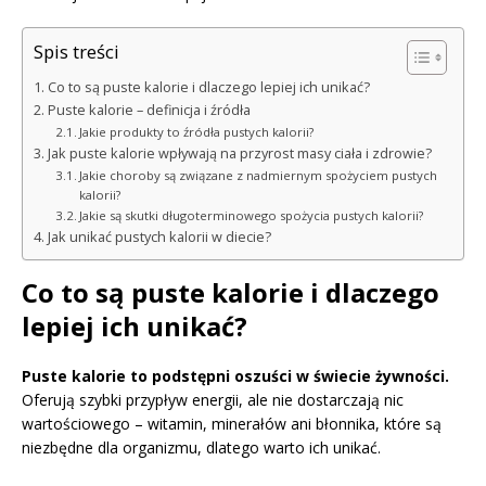
Spis treści
Co to są puste kalorie i dlaczego lepiej ich unikać?
Puste kalorie – definicja i źródła
Jakie produkty to źródła pustych kalorii?
Jak puste kalorie wpływają na przyrost masy ciała i zdrowie?
Jakie choroby są związane z nadmiernym spożyciem pustych
kalorii?
Jakie są skutki długoterminowego spożycia pustych kalorii?
Jak unikać pustych kalorii w diecie?
Co to są puste kalorie i dlaczego
lepiej ich unikać?
Puste kalorie to podstępni oszuści w świecie żywności.
Oferują szybki przypływ energii, ale nie dostarczają nic
wartościowego – witamin, minerałów ani błonnika, które są
niezbędne dla organizmu, dlatego warto ich unikać.