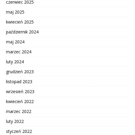
czerwiec 2025
maj 2025
kwiecień 2025
październik 2024
maj 2024
marzec 2024
luty 2024
grudzień 2023
listopad 2023
wrzesień 2023
kwiecień 2022
marzec 2022
luty 2022
styczeń 2022