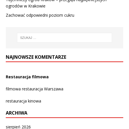
ogrodów w Krakowie
Zachować odpowiedni poziom cukru
NAJNOWSZE KOMENTARZE
Restauracja filmowa
filmowa restauracja Warszawa
restauracja kinowa
ARCHIWA
sierpień 2026