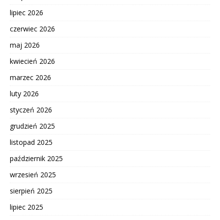
lipiec 2026
czerwiec 2026
maj 2026
kwiecień 2026
marzec 2026
luty 2026
styczeń 2026
grudzień 2025
listopad 2025
październik 2025
wrzesień 2025
sierpień 2025
lipiec 2025