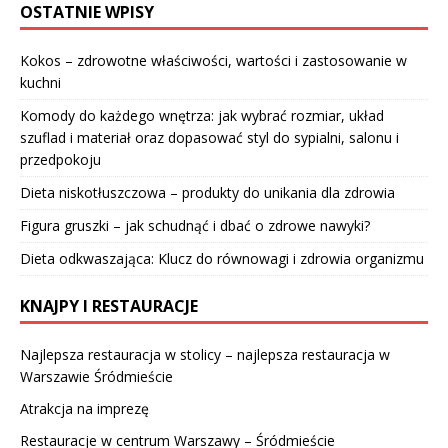
OSTATNIE WPISY
Kokos – zdrowotne właściwości, wartości i zastosowanie w
kuchni
Komody do każdego wnętrza: jak wybrać rozmiar, układ
szuflad i materiał oraz dopasować styl do sypialni, salonu i
przedpokoju
Dieta niskotłuszczowa – produkty do unikania dla zdrowia
Figura gruszki – jak schudnąć i dbać o zdrowe nawyki?
Dieta odkwaszająca: Klucz do równowagi i zdrowia organizmu
KNAJPY I RESTAURACJE
Najlepsza restauracja w stolicy – najlepsza restauracja w
Warszawie Śródmieście
Atrakcja na imprezę
Restauracje w centrum Warszawy – Śródmieście