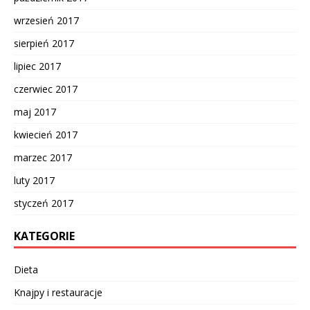
wrzesień 2017
sierpień 2017
lipiec 2017
czerwiec 2017
maj 2017
kwiecień 2017
marzec 2017
luty 2017
styczeń 2017
KATEGORIE
Dieta
Knajpy i restauracje