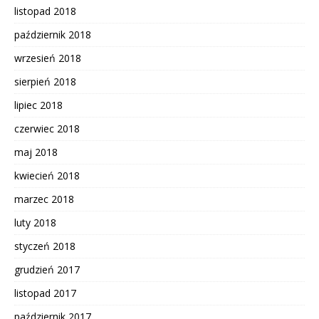
listopad 2018
październik 2018
wrzesień 2018
sierpień 2018
lipiec 2018
czerwiec 2018
maj 2018
kwiecień 2018
marzec 2018
luty 2018
styczeń 2018
grudzień 2017
listopad 2017
październik 2017