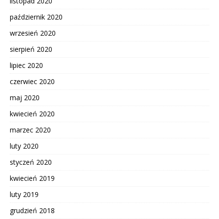
listopad 2020
październik 2020
wrzesień 2020
sierpień 2020
lipiec 2020
czerwiec 2020
maj 2020
kwiecień 2020
marzec 2020
luty 2020
styczeń 2020
kwiecień 2019
luty 2019
grudzień 2018