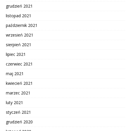
grudzień 2021
listopad 2021
październik 2021
wrzesień 2021
sierpień 2021
lipiec 2021
czerwiec 2021
maj 2021
kwiecień 2021
marzec 2021
luty 2021
styczeń 2021
grudzień 2020