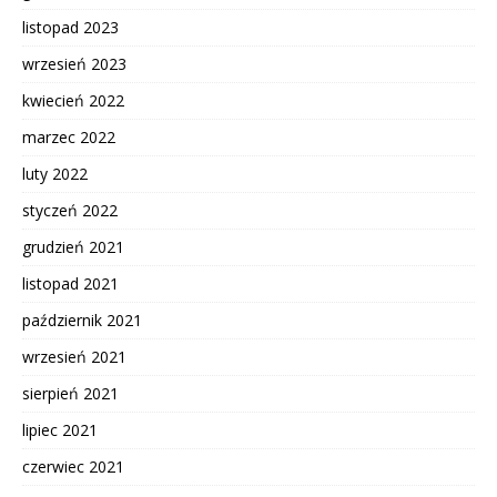
listopad 2023
wrzesień 2023
kwiecień 2022
marzec 2022
luty 2022
styczeń 2022
grudzień 2021
listopad 2021
październik 2021
wrzesień 2021
sierpień 2021
lipiec 2021
czerwiec 2021