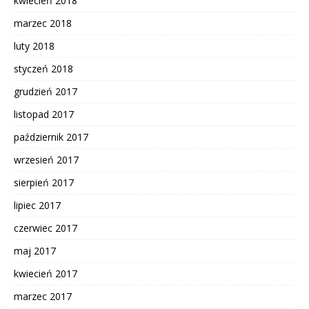
kwiecień 2018
marzec 2018
luty 2018
styczeń 2018
grudzień 2017
listopad 2017
październik 2017
wrzesień 2017
sierpień 2017
lipiec 2017
czerwiec 2017
maj 2017
kwiecień 2017
marzec 2017