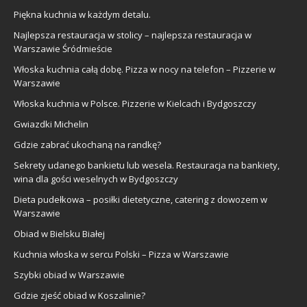
Piękna kuchnia w każdym detalu.
Najlepsza restauracja w stolicy – najlepsza restauracja w
Warszawie Śródmieście
Włoska kuchnia całą dobę. Pizza w nocy na telefon – Pizzerie w
Warszawie
Włoska kuchnia w Polsce. Pizzerie w Kielcach i Bydgoszczy
Gwiazdki Michelin
Gdzie zabrać ukochaną na randkę?
Sekrety udanego bankietu lub wesela. Restauracja na bankiety,
wina dla gości weselnych w Bydgoszczy
Dieta pudełkowa – posiłki dietetyczne, catering z dowozem w
Warszawie
Obiad w Bielsku Białej
Kuchnia włoska w sercu Polski – Pizza w Warszawie
Szybki obiad w Warszawie
Gdzie zjeść obiad w Koszalinie?