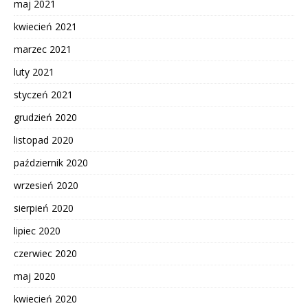
maj 2021
kwiecień 2021
marzec 2021
luty 2021
styczeń 2021
grudzień 2020
listopad 2020
październik 2020
wrzesień 2020
sierpień 2020
lipiec 2020
czerwiec 2020
maj 2020
kwiecień 2020