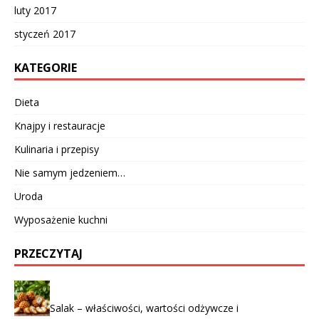
luty 2017
styczeń 2017
KATEGORIE
Dieta
Knajpy i restauracje
Kulinaria i przepisy
Nie samym jedzeniem…
Uroda
Wyposażenie kuchni
PRZECZYTAJ
Salak – właściwości, wartości odżywcze i