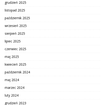
grudzień 2025
listopad 2025
październik 2025
wrzesień 2025
sierpień 2025
lipiec 2025
czerwiec 2025
maj 2025
kwiecień 2025
październik 2024
maj 2024
marzec 2024
luty 2024
grudzień 2023