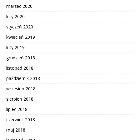
marzec 2020
luty 2020
styczeń 2020
kwiecień 2019
luty 2019
grudzień 2018
listopad 2018
październik 2018
wrzesień 2018
sierpień 2018
lipiec 2018
czerwiec 2018
maj 2018