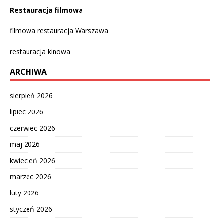
Restauracja filmowa
filmowa restauracja Warszawa
restauracja kinowa
ARCHIWA
sierpień 2026
lipiec 2026
czerwiec 2026
maj 2026
kwiecień 2026
marzec 2026
luty 2026
styczeń 2026