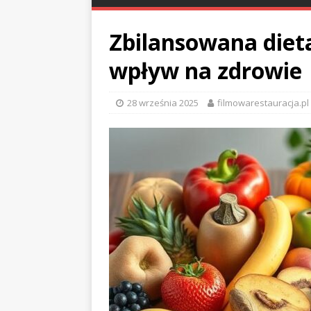
Zbilansowana dieta:
wpływ na zdrowie
28 września 2025
filmowarestauracja.pl