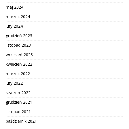
maj 2024
marzec 2024
luty 2024
grudzień 2023
listopad 2023
wrzesień 2023
kwiecień 2022
marzec 2022
luty 2022
styczeń 2022
grudzień 2021
listopad 2021
październik 2021