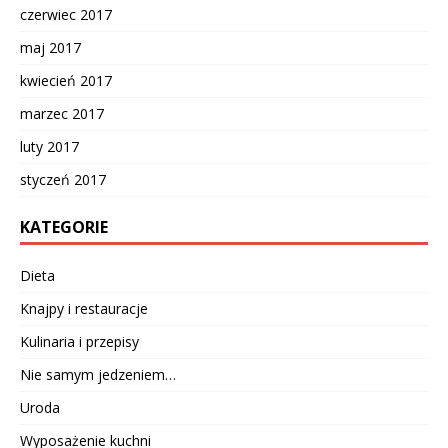
czerwiec 2017
maj 2017
kwiecień 2017
marzec 2017
luty 2017
styczeń 2017
KATEGORIE
Dieta
Knajpy i restauracje
Kulinaria i przepisy
Nie samym jedzeniem…
Uroda
Wyposażenie kuchni