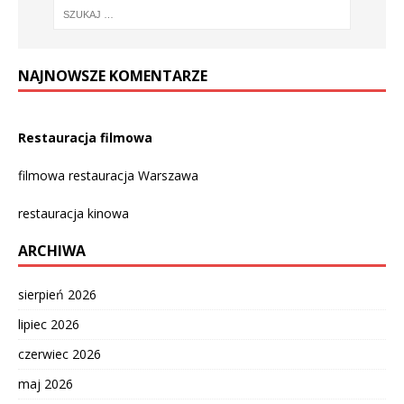
NAJNOWSZE KOMENTARZE
Restauracja filmowa
filmowa restauracja Warszawa
restauracja kinowa
ARCHIWA
sierpień 2026
lipiec 2026
czerwiec 2026
maj 2026