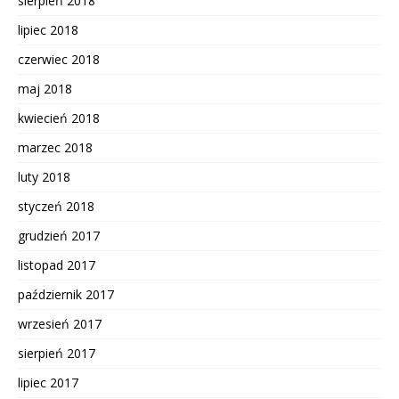
sierpień 2018
lipiec 2018
czerwiec 2018
maj 2018
kwiecień 2018
marzec 2018
luty 2018
styczeń 2018
grudzień 2017
listopad 2017
październik 2017
wrzesień 2017
sierpień 2017
lipiec 2017