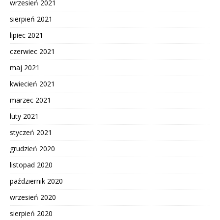
wrzesień 2021
sierpień 2021
lipiec 2021
czerwiec 2021
maj 2021
kwiecień 2021
marzec 2021
luty 2021
styczeń 2021
grudzień 2020
listopad 2020
październik 2020
wrzesień 2020
sierpień 2020