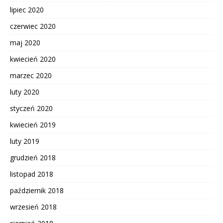
lipiec 2020
czerwiec 2020
maj 2020
kwiecień 2020
marzec 2020
luty 2020
styczeń 2020
kwiecień 2019
luty 2019
grudzień 2018
listopad 2018
październik 2018
wrzesień 2018