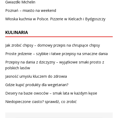
Gwiazdki Michelin
Poznań – miasto na weekend
Włoska kuchnia w Polsce. Pizzerie w Kielcach i Bydgoszczy
KULINARIA
Jak zrobić chipsy – domowy przepis na chrupiące chipsy
Proste jedzenie – szybkie i łatwe przepisy na smaczne dania
Przepisy na dania z dziczyzny – wyjątkowe smaki prosto z
polskich lasów
Jasność umysłu kluczem do zdrowia
Gdzie kupić produkty dla wegetarian?
Desery na bazie owoców – smak lata w każdym kęsie
Niedopieczone ciasto? sprawdź, co zrobić