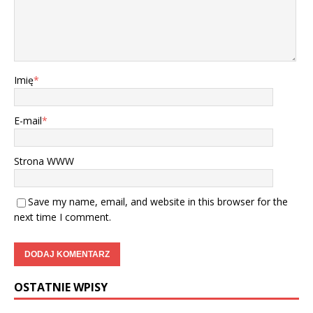
Imię
*
E-mail
*
Strona WWW
Save my name, email, and website in this browser for the
next time I comment.
OSTATNIE WPISY