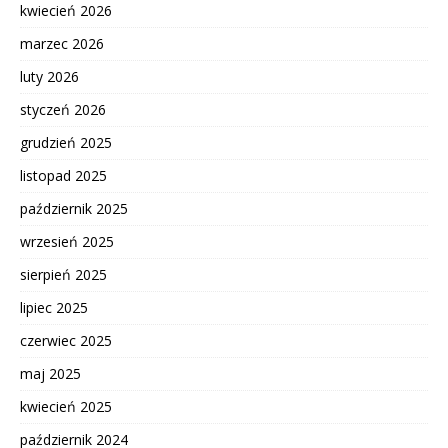
kwiecień 2026
marzec 2026
luty 2026
styczeń 2026
grudzień 2025
listopad 2025
październik 2025
wrzesień 2025
sierpień 2025
lipiec 2025
czerwiec 2025
maj 2025
kwiecień 2025
październik 2024