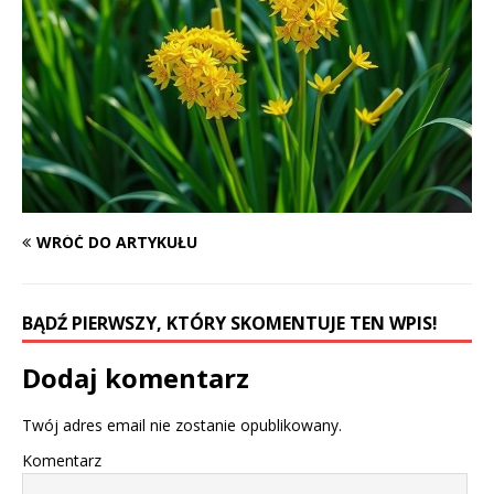
WRÓĆ DO ARTYKUŁU
BĄDŹ PIERWSZY, KTÓRY SKOMENTUJE TEN WPIS!
Dodaj komentarz
Twój adres email nie zostanie opublikowany.
Komentarz