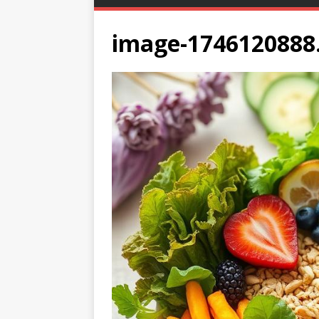
image-1746120888