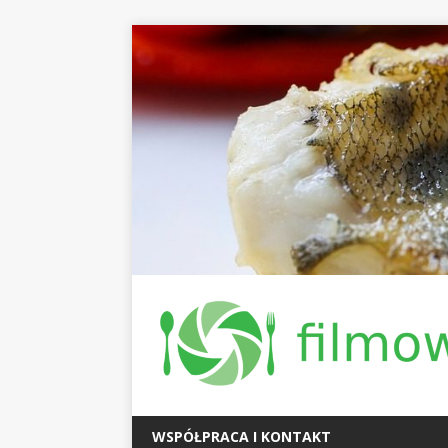
WSPÓŁPRACA I KONTAKT