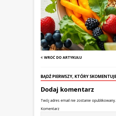
WRÓĆ DO ARTYKUŁU
BĄDŹ PIERWSZY, KTÓRY SKOMENTUJE
Dodaj komentarz
Twój adres email nie zostanie opublikowany.
Komentarz