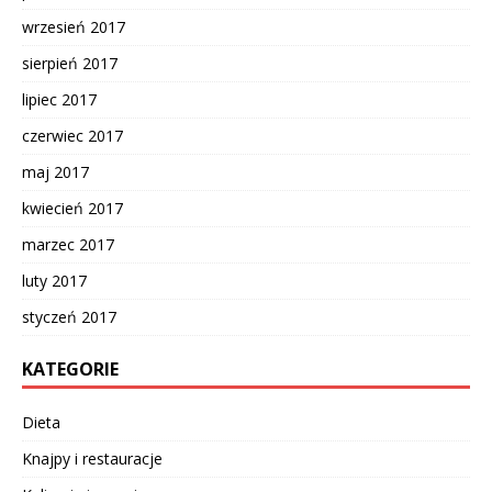
wrzesień 2017
sierpień 2017
lipiec 2017
czerwiec 2017
maj 2017
kwiecień 2017
marzec 2017
luty 2017
styczeń 2017
KATEGORIE
Dieta
Knajpy i restauracje