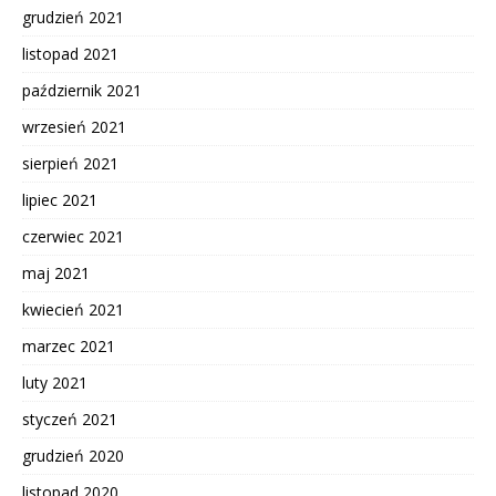
grudzień 2021
listopad 2021
październik 2021
wrzesień 2021
sierpień 2021
lipiec 2021
czerwiec 2021
maj 2021
kwiecień 2021
marzec 2021
luty 2021
styczeń 2021
grudzień 2020
listopad 2020