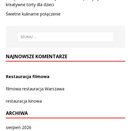
kreatywne torty dla dzieci
Świetne kulinarne połączenie
NAJNOWSZE KOMENTARZE
Restauracja filmowa
filmowa restauracja Warszawa
restauracja kinowa
ARCHIWA
sierpień 2026