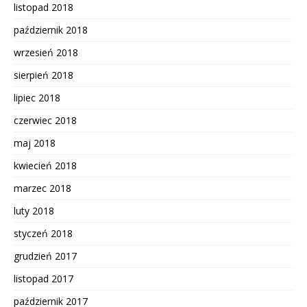
listopad 2018
październik 2018
wrzesień 2018
sierpień 2018
lipiec 2018
czerwiec 2018
maj 2018
kwiecień 2018
marzec 2018
luty 2018
styczeń 2018
grudzień 2017
listopad 2017
październik 2017