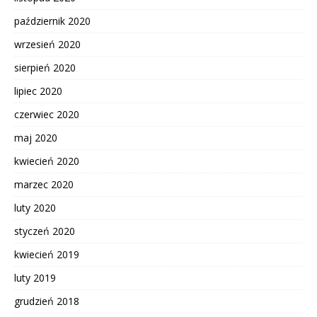
październik 2020
wrzesień 2020
sierpień 2020
lipiec 2020
czerwiec 2020
maj 2020
kwiecień 2020
marzec 2020
luty 2020
styczeń 2020
kwiecień 2019
luty 2019
grudzień 2018