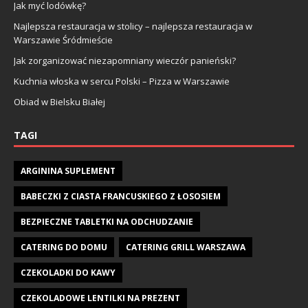
Jak myć lodówkę?
Najlepsza restauracja w stolicy – najlepsza restauracja w
Warszawie Śródmieście
Jak zorganizować niezapomniany wieczór panieński?
Kuchnia włoska w sercu Polski – Pizza w Warszawie
Obiad w Bielsku Białej
TAGI
ARGININA SUPLEMENT
BABECZKI Z CIASTA FRANCUSKIEGO Z ŁOSOSIEM
BEZPIECZNE TABLETKI NA ODCHUDZANIE
CATERING DO DOMU
CATERING GRILL WARSZAWA
CZEKOLADKI DO KAWY
CZEKOLADOWE LENTILKI NA PREZENT