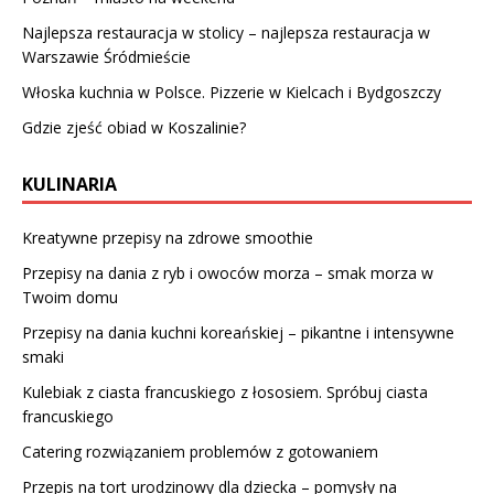
Najlepsza restauracja w stolicy – najlepsza restauracja w
Warszawie Śródmieście
Włoska kuchnia w Polsce. Pizzerie w Kielcach i Bydgoszczy
Gdzie zjeść obiad w Koszalinie?
KULINARIA
Kreatywne przepisy na zdrowe smoothie
Przepisy na dania z ryb i owoców morza – smak morza w
Twoim domu
Przepisy na dania kuchni koreańskiej – pikantne i intensywne
smaki
Kulebiak z ciasta francuskiego z łososiem. Spróbuj ciasta
francuskiego
Catering rozwiązaniem problemów z gotowaniem
Przepis na tort urodzinowy dla dziecka – pomysły na