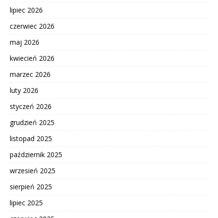
lipiec 2026
czerwiec 2026
maj 2026
kwiecień 2026
marzec 2026
luty 2026
styczeń 2026
grudzień 2025
listopad 2025
październik 2025
wrzesień 2025
sierpień 2025
lipiec 2025